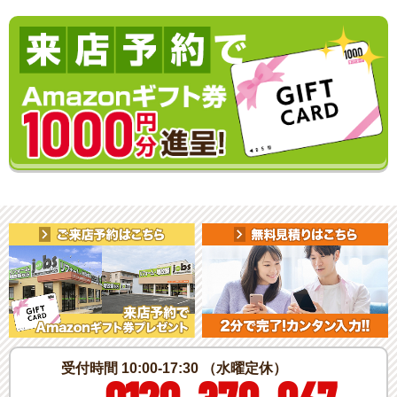
受付時間 10:00-17:30 （水曜定休）