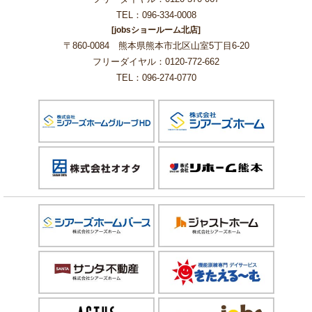
TEL：096-334-0008
[jobsショールーム北店]
〒860-0084 熊本県熊本市北区山室5丁目6-20
フリーダイヤル：0120-772-662
TEL：096-274-0770