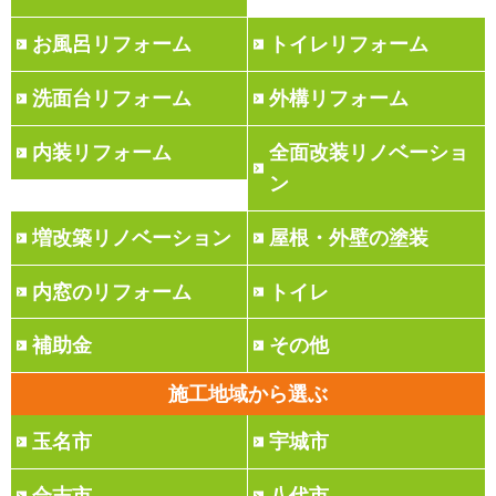
お風呂リフォーム
トイレリフォーム
洗面台リフォーム
外構リフォーム
内装リフォーム
全面改装リノベーショ
ン
増改築リノベーション
屋根・外壁の塗装
内窓のリフォーム
トイレ
補助金
その他
施工地域から選ぶ
玉名市
宇城市