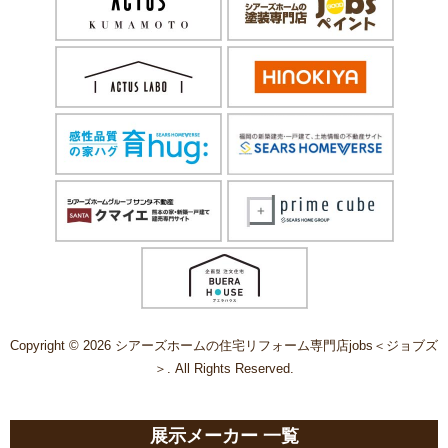
Copyright © 2026 シアーズホームの住宅リフォーム専門店jobs＜ジョブズ
＞. All Rights Reserved.
展示メーカー 一覧