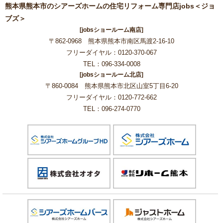
熊本県熊本市のシアーズホームの住宅リフォーム専門店jobs＜ジョ
ブズ＞
[jobsショールーム南店]
〒862-0968 熊本県熊本市南区馬渡2-16-10
フリーダイヤル：0120-370-067
TEL：096-334-0008
[jobsショールーム北店]
〒860-0084 熊本県熊本市北区山室5丁目6-20
フリーダイヤル：0120-772-662
TEL：096-274-0770