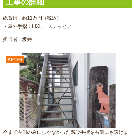
工事の詳細
総費用 約11万円（税込）
・屋外手摺：LIXIL ステッピア
担当者：坂井
AFTER
今まで左側のみにしかなかった階段手摺を右側にも設けま