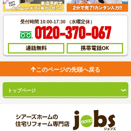
受付時間 10:00-17:30 （水曜定休）
0120-370-067
通話無料
携帯電話
OK
このページの先頭へ戻る