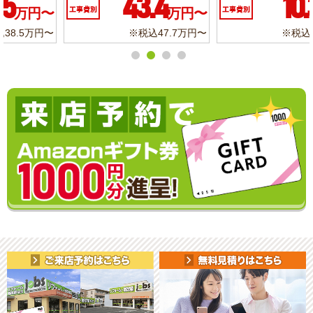
10.3
6.2
工事費別
万円〜
工事費別
万円〜
※税込11.3万円〜
※税込6.8万円〜