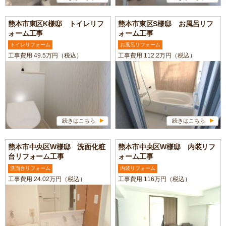
熊本市東区K様邸 トイレリフ
熊本市東区S様邸 お風呂リフ
ォーム工事
ォーム工事
トイレリフォーム
お風呂リフォーム
工事費用 49.5万円（税込）
工事費用 112.2万円（税込）
続きはこちら
続きはこちら
熊本市中央区W様邸 洗面化粧
熊本市中央区W様邸 内装リフ
台リフォーム工事
ォーム工事
洗面台リフォーム
内装リフォーム
工事費用 24.02万円（税込）
工事費用 116万円（税込）