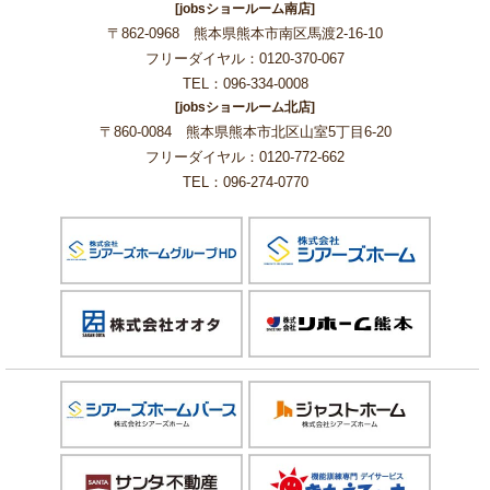
[jobsショールーム南店]
〒862-0968 熊本県熊本市南区馬渡2-16-10
フリーダイヤル：0120-370-067
TEL：096-334-0008
[jobsショールーム北店]
〒860-0084 熊本県熊本市北区山室5丁目6-20
フリーダイヤル：0120-772-662
TEL：096-274-0770