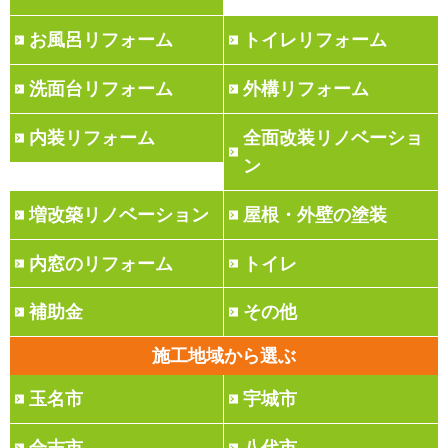
お風呂リフォーム
トイレリフォーム
洗面台リフォーム
外構リフォーム
内装リフォーム
全面改装リノベーショ
ン
増改築リノベーション
屋根・外壁の塗装
内窓のリフォーム
トイレ
補助金
その他
施工地域から選ぶ
玉名市
宇城市