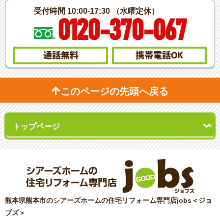
受付時間 10:00-17:30 （水曜定休）
0120-370-067
通話無料
携帯電話
OK
このページの先頭へ戻る
熊本県熊本市のシアーズホームの住宅リフォーム専門店jobs＜ジョ
ブズ＞