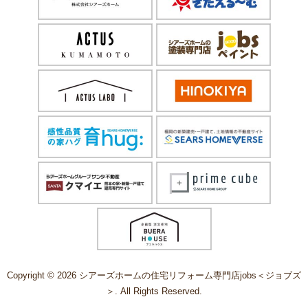
Copyright © 2026 シアーズホームの住宅リフォーム専門店jobs＜ジョブズ
＞. All Rights Reserved.