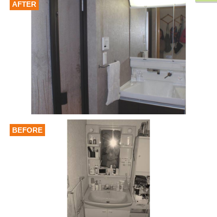
AFTER
BEFORE