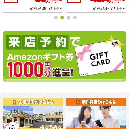
万円〜
万円〜
※税込11.3万円〜
※税込6.8万円〜