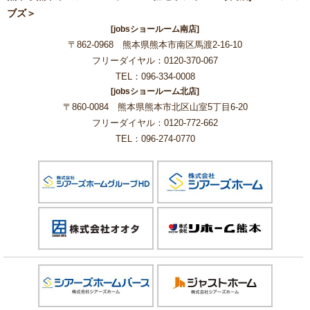
ブズ＞
[jobsショールーム南店]
〒862-0968 熊本県熊本市南区馬渡2-16-10
フリーダイヤル：0120-370-067
TEL：096-334-0008
[jobsショールーム北店]
〒860-0084 熊本県熊本市北区山室5丁目6-20
フリーダイヤル：0120-772-662
TEL：096-274-0770