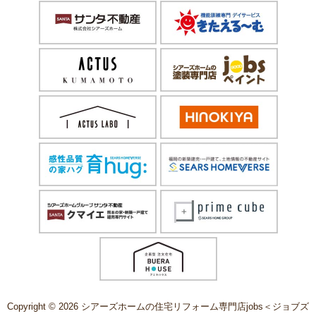
Copyright © 2026 シアーズホームの住宅リフォーム専門店jobs＜ジョブズ