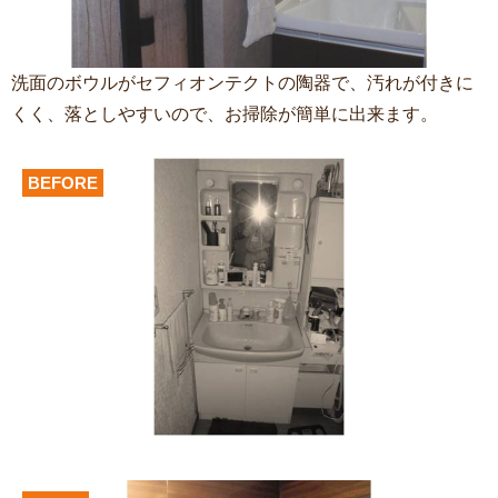
洗面のボウルがセフィオンテクトの陶器で、汚れが付きに
くく、落としやすいので、お掃除が簡単に出来ます。
BEFORE