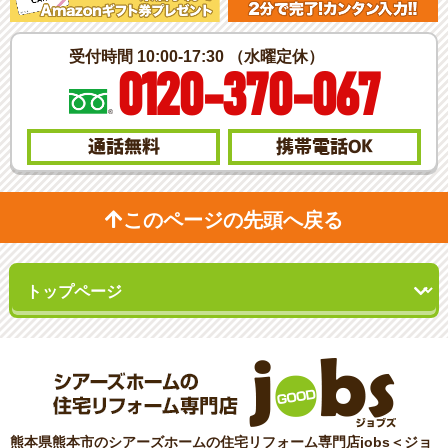
受付時間 10:00-17:30 （水曜定休）
0120-370-067
通話無料
携帯電話
OK
このページの先頭へ戻る
熊本県熊本市のシアーズホームの住宅リフォーム専門店jobs＜ジョ