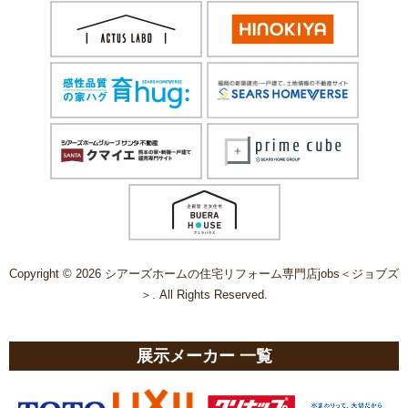
Copyright © 2026 シアーズホームの住宅リフォーム専門店jobs＜ジョブズ
＞. All Rights Reserved.
展示メーカー 一覧