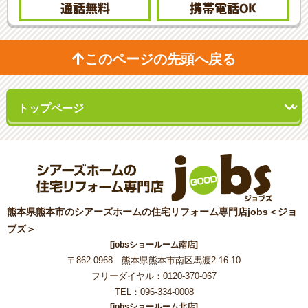
通話無料
携帯電話
OK
このページの先頭へ戻る
熊本県熊本市のシアーズホームの住宅リフォーム専門店jobs＜ジョ
ブズ＞
[jobsショールーム南店]
〒862-0968 熊本県熊本市南区馬渡2-16-10
フリーダイヤル：0120-370-067
TEL：096-334-0008
[jobsショールーム北店]