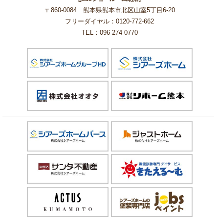
〒860-0084 熊本県熊本市北区山室5丁目6-20
フリーダイヤル：0120-772-662
TEL：096-274-0770