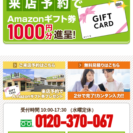
受付時間 10:00-17:30 （水曜定休）
0120-370-067