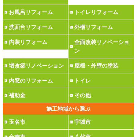
お風呂リフォーム
トイレリフォーム
洗面台リフォーム
外構リフォーム
内装リフォーム
全面改装リノベーショ
ン
増改築リノベーション
屋根・外壁の塗装
内窓のリフォーム
トイレ
補助金
その他
施工地域から選ぶ
玉名市
宇城市