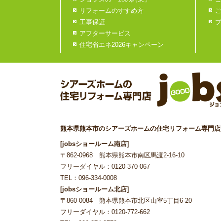
リフォームのすすめ方
工事保証
アフターサービス
住宅省エネ2026キャンペーン
熊本県熊本市のシアーズホームの住宅リフォーム専門店j
[jobsショールーム南店]
〒862-0968 熊本県熊本市南区馬渡2-16-10
フリーダイヤル：0120-370-067
TEL：096-334-0008
[jobsショールーム北店]
〒860-0084 熊本県熊本市北区山室5丁目6-20
フリーダイヤル：0120-772-662