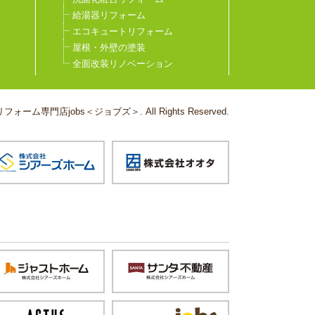
給湯器リフォーム
エコキュートリフォーム
屋根・外壁の塗装
全面改装リノベーション
フォーム専門店jobs＜ジョブズ＞. All Rights Reserved.