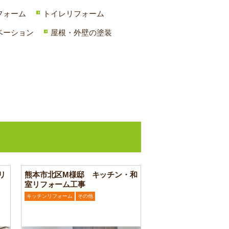
フォーム
トイレリフォーム
ベーション
屋根・外壁の塗装
リ
熊本市北区M様邸 キッチン・和
室リフォーム工事
キッチンリフォーム
その他