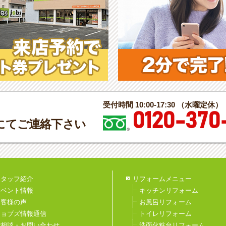
受付時間 10:00-17:30 （水曜定休）
0120-370
にてご連絡下さい
スタッフ紹介
リフォームメニュー
イベント情報
キッチンリフォーム
お客様の声
お風呂リフォーム
ジョブズ情報通信
トイレリフォーム
ご相談・お問い合わせ
洗面化粧台リフォーム