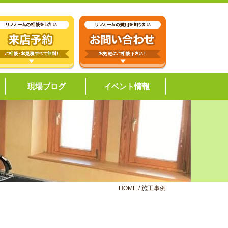
現場ブログ
イベント情報
HOME
/
施工事例