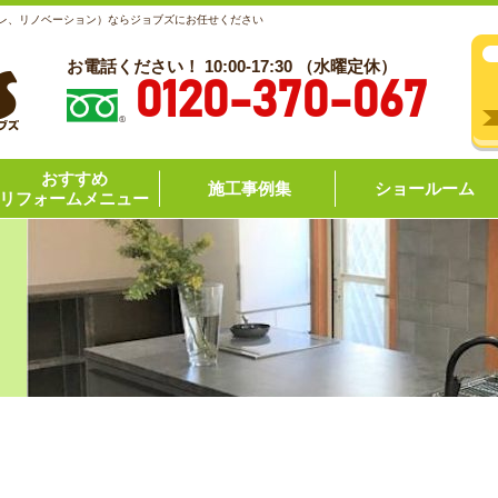
レ、リノベーション）ならジョブズにお任せください
お電話ください！ 10:00-17:30 （水曜定休）
0120-370-067
おすすめ
施工事例集
ショールーム
リフォームメニュー