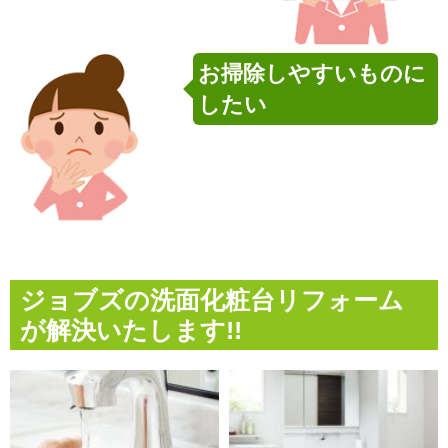
お掃除しやすいものに
したい
ジョブズの洗面化粧台リフォーム
が解決いたします!!