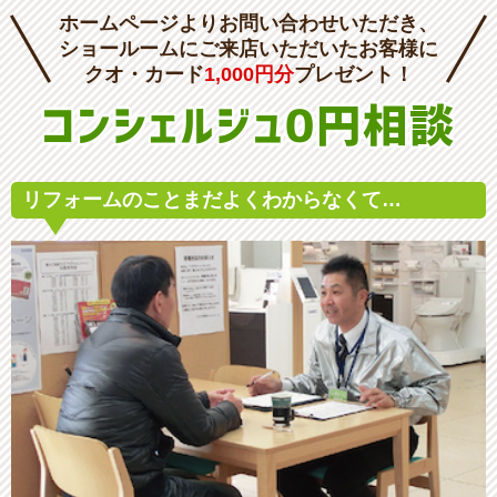
ホームページよりお問い合わせいただき、
ショールームにご来店いただいたお客様に
クオ・カード
1,000円分
プレゼント！
コンシェルジュ0円相談
リフォームのこと
まだよくわからなくて…