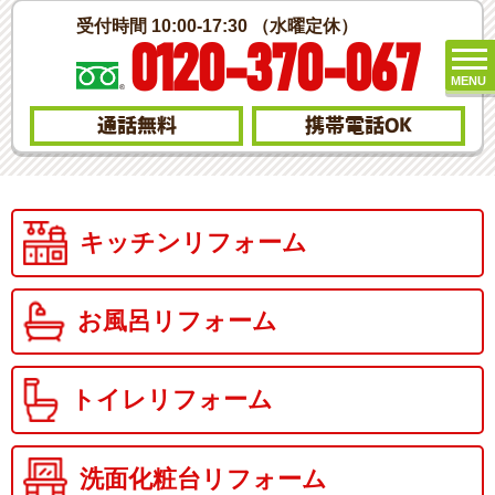
受付時間 10:00-17:30 （水曜定休）
0120-370-067
MENU
通話無料
携帯電話
OK
キッチンリフォーム
お風呂リフォーム
トイレリフォーム
洗面化粧台リフォーム