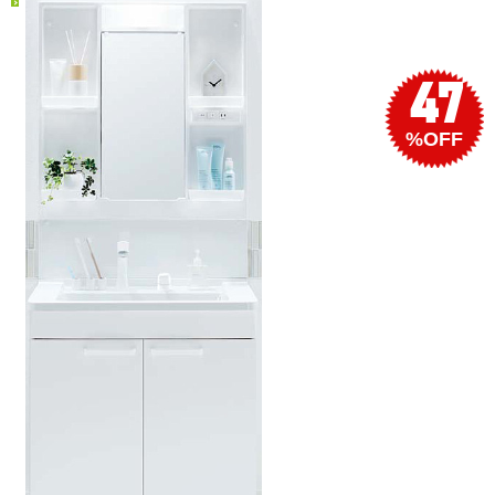
47
%OFF