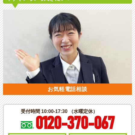
お気軽電話相談
受付時間 10:00-17:30 （水曜定休）
0120-370-067