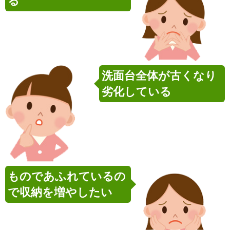
る
洗面台全体が古くなり
劣化している
ものであふれているの
で収納を増やしたい