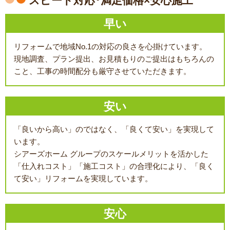
スピード対応･満足価格×安心施工
早い
リフォームで地域No.1の対応の良さを心掛けています。
現地調査、プラン提出、お見積もりのご提出はもちろんの
こと、工事の時間配分も厳守させていただきます。
安い
「良いから高い」のではなく、「良くて安い」を実現して
います。
シアーズホーム グループのスケールメリットを活かした
「仕入れコスト」「施工コスト」の合理化により、「良く
て安い」リフォームを実現しています。
安心