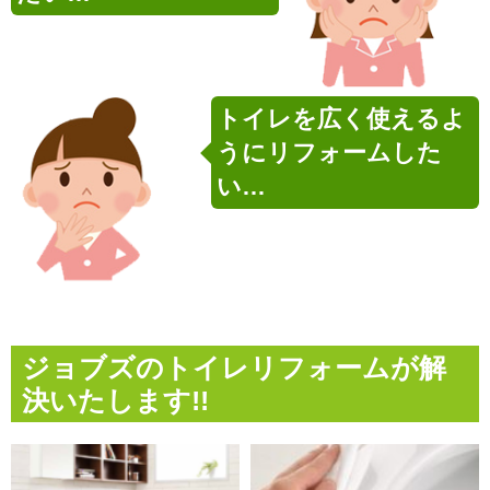
トイレを広く使えるよ
うにリフォームした
い…
ジョブズのトイレリフォームが解
決いたします!!