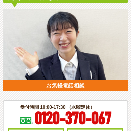
お気軽電話相談
受付時間 10:00-17:30 （水曜定休）
0120-370-067