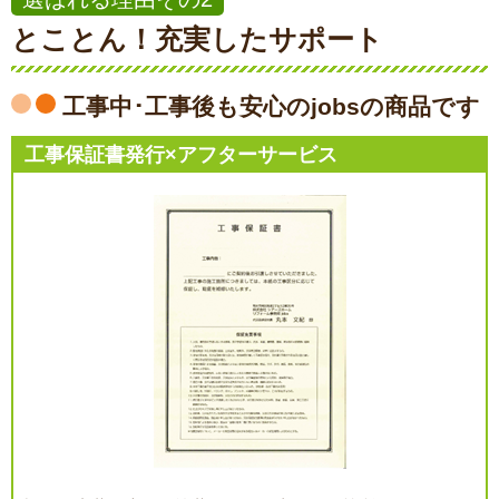
とことん！充実したサポート
工事中･工事後も安心のjobsの商品です
工事保証書発行×アフターサービス