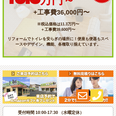
万円～
+工事費36,000円〜
※税込価格は11.3万円〜
＋工事費39,600円〜
リフォームでトイレを安らぎの場所に！便座も便器もスペ
ースやデザイン、機能、各種取り揃えています。
受付時間 10:00-17:30 （水曜定休）