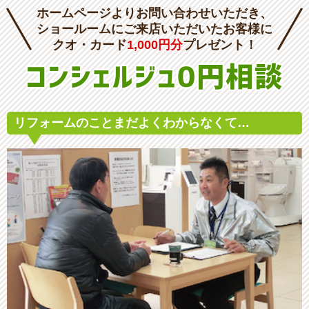
ホームページよりお問い合わせいただき、
ショールームにご来店いただいたお客様に
クオ・カード
1,000円分
プレゼント！
コンシェルジュ0円相談
リフォームのこと
まだよくわからなくて…