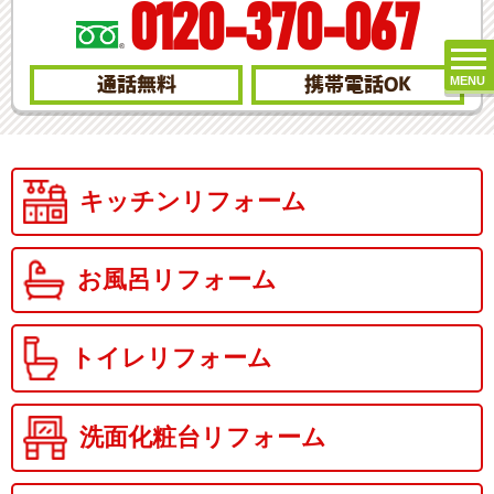
0120-370-067
MENU
通話無料
携帯電話
OK
キッチンリフォーム
お風呂リフォーム
トイレリフォーム
洗面化粧台リフォーム