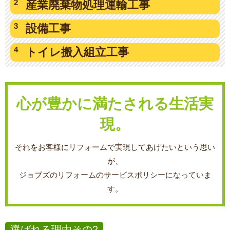
産業廃棄物
処理運輸工事
設備工事
トイレ搬入
組立工事
心が豊かに満たされる生活実
現。
それをお客様にリフォームで実現してあげたいという思い
が、
ジョブズのリフォームのサービスポリシーになっていま
す。
選ばれる理由その2