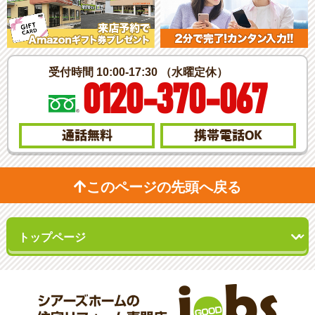
受付時間 10:00-17:30 （水曜定休）
0120-370-067
通話無料
携帯電話
OK
このページの先頭へ戻る