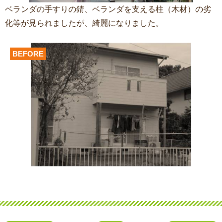
ベランダの手すりの錆、ベランダを支える柱（木材）の劣
化等が見られましたが、綺麗になりました。
BEFORE