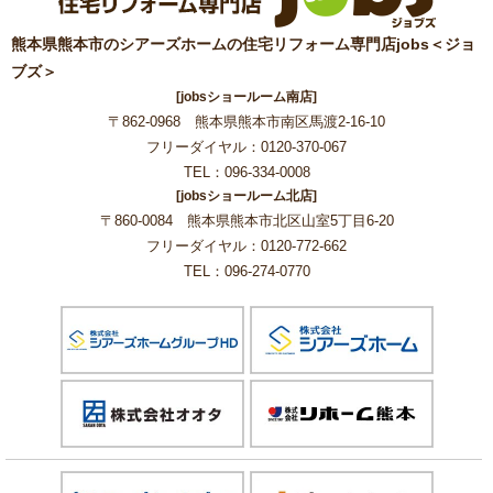
熊本県熊本市のシアーズホームの住宅リフォーム専門店jobs＜ジョ
ブズ＞
[jobsショールーム南店]
〒862-0968 熊本県熊本市南区馬渡2-16-10
フリーダイヤル：0120-370-067
TEL：096-334-0008
[jobsショールーム北店]
〒860-0084 熊本県熊本市北区山室5丁目6-20
フリーダイヤル：0120-772-662
TEL：096-274-0770