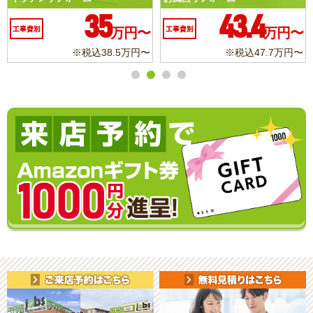
10.3
6.2
工事費別
万円〜
工事費別
万円〜
※税込11.3万円〜
※税込6.8万円〜