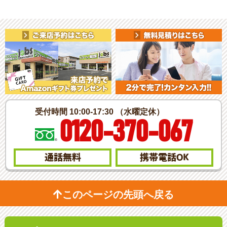
受付時間 10:00-17:30 （水曜定休）
0120-370-067
通話無料
携帯電話
OK
このページの先頭へ戻る