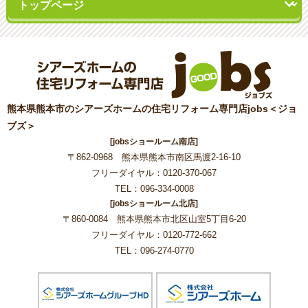
熊本県熊本市のシアーズホームの住宅リフォーム専門店jobs＜ジョ
ブズ＞
[jobsショールーム南店]
〒862-0968 熊本県熊本市南区馬渡2-16-10
フリーダイヤル：0120-370-067
TEL：096-334-0008
[jobsショールーム北店]
〒860-0084 熊本県熊本市北区山室5丁目6-20
フリーダイヤル：0120-772-662
TEL：096-274-0770