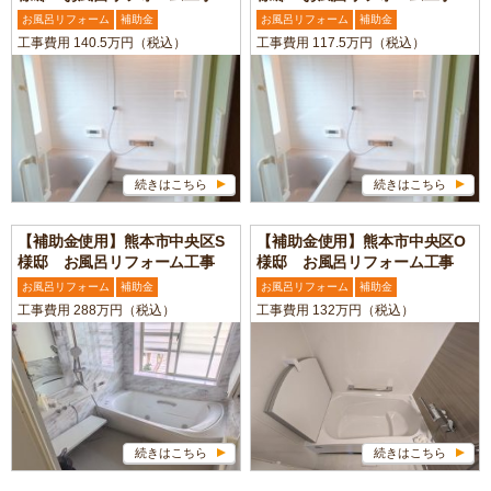
お風呂リフォーム
補助金
お風呂リフォーム
補助金
工事費用 140.5万円（税込）
工事費用 117.5万円（税込）
続きはこちら
続きはこちら
【補助金使用】熊本市中央区S
【補助金使用】熊本市中央区O
様邸 お風呂リフォーム工事
様邸 お風呂リフォーム工事
お風呂リフォーム
補助金
お風呂リフォーム
補助金
工事費用 288万円（税込）
工事費用 132万円（税込）
続きはこちら
続きはこちら