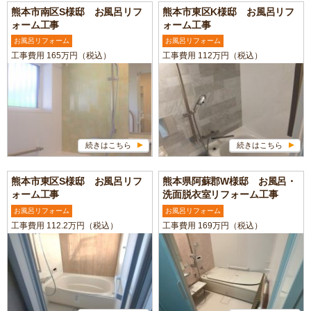
熊本市南区S様邸 お風呂リフ
熊本市東区K様邸 お風呂リフ
ォーム工事
ォーム工事
お風呂リフォーム
お風呂リフォーム
工事費用 165万円（税込）
工事費用 112万円（税込）
続きはこちら
続きはこちら
熊本市東区S様邸 お風呂リフ
熊本県阿蘇郡W様邸 お風呂・
ォーム工事
洗面脱衣室リフォーム工事
お風呂リフォーム
お風呂リフォーム
工事費用 112.2万円（税込）
工事費用 169万円（税込）