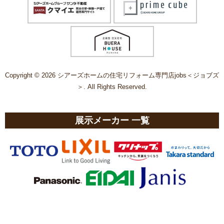
Copyright © 2026 シアーズホームの住宅リフォーム専門店jobs＜ジョブズ
＞. All Rights Reserved.
展示メーカー 一覧