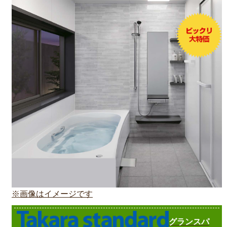
※画像はイメージです
グランスパ