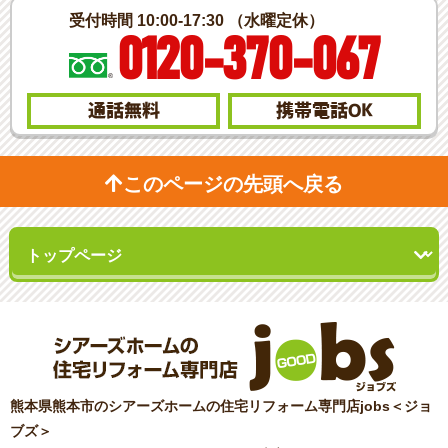
受付時間 10:00-17:30 （水曜定休）
0120-370-067
通話無料
携帯電話
OK
このページの先頭へ戻る
熊本県熊本市のシアーズホームの住宅リフォーム専門店jobs＜ジョ
ブズ＞