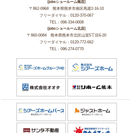
[jobsショールーム南店]
〒862-0968 熊本県熊本市南区馬渡2-16-10
フリーダイヤル：0120-370-067
TEL：096-334-0008
[jobsショールーム北店]
〒860-0084 熊本県熊本市北区山室5丁目6-20
フリーダイヤル：0120-772-662
TEL：096-274-0770