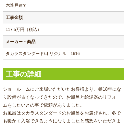
木造戸建て
工事金額
117.5万円（税込）
メーカー・商品
タカラスタンダード/オリジナル 1616
工事の詳細
ショールームにご来場いただいたお客様より、築18年にな
り設備が古くなってきたので、お風呂と給湯器のリフォー
ムをしたいとの事で依頼がありました。
お風呂はタカラスタンダードのお風呂をお選びされ、冬で
も暖かく入浴できるようになりましたと感想をいただきま