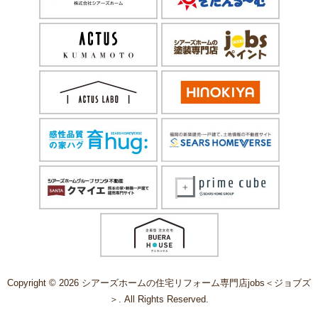
Copyright © 2026 シアーズホームの住宅リフォーム専門店jobs＜ジョブズ
＞. All Rights Reserved.