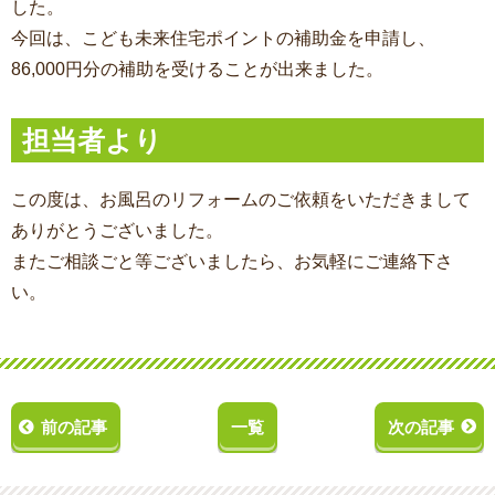
した。
今回は、こども未来住宅ポイントの補助金を申請し、
86,000円分の補助を受けることが出来ました。
担当者より
この度は、お風呂のリフォーム
のご依頼をいただきまして
ありがとうございました。
またご相談ごと等ございましたら、お気軽にご連絡下さ
い。
前の記事
一覧
次の記事