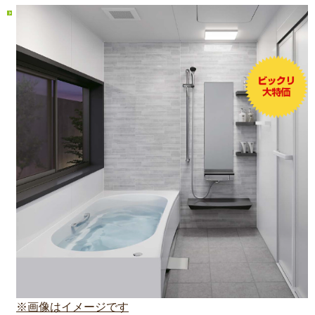
※画像はイメージです