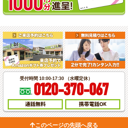
受付時間 10:00-17:30 （水曜定休）
0120-370-067
通話無料
携帯電話
OK
このページの先頭へ戻る