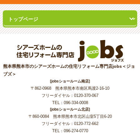
熊本県熊本市のシアーズホームの住宅リフォーム専門店jobs＜ジョ
ブズ＞
[jobsショールーム南店]
〒862-0968 熊本県熊本市南区馬渡2-16-10
フリーダイヤル：0120-370-067
TEL：096-334-0008
[jobsショールーム北店]
〒860-0084 熊本県熊本市北区山室5丁目6-20
フリーダイヤル：0120-772-662
TEL：096-274-0770