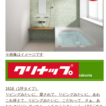
※画像はイメージです
rakuvia
1616（1坪タイプ）
リビングみたいに、愛されて。リビングみたいに、あれ
これ使えて。リビングみたいに、こだわって。さぁ、あ