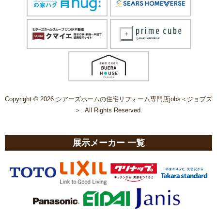
Copyright © 2026 シアーズホームの住宅リフォーム専門店jobs＜ジョブズ
＞. All Rights Reserved.
展示メーカー 一覧