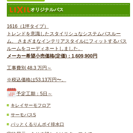
オリジナルバス
1616（1坪タイプ）
トレンドを意識したスタイリシュなシステムバスルー
ム。 さまざまなインテリアスタイルにフィットするバス
ルームをコーディネートしました。
メーカー希望小売価格(定価)：1,609,900円
工事費別
48.3
万円～
※税込価格は53.13万円〜。
予定工期：5日～
キレイサーモフロア
サーモバスS
パッとくるりんポイ排水口