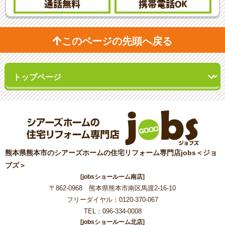
通話無料
携帯電話
OK
このページの先頭へ戻る
熊本県熊本市のシアーズホームの住宅リフォーム専門店jobs＜ジョ
ブズ＞
[jobsショールーム南店]
〒862-0968 熊本県熊本市南区馬渡2-16-10
フリーダイヤル：0120-370-067
TEL：096-334-0008
[jobsショールーム北店]