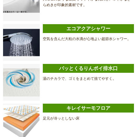
らめきが印象的素材です。
エコアクアシャワー
空気を含んだ大粒の水滴が心地よい超節水シャワー。
パッとくるりんポイ排水口
湯のチカラで、ゴミをまとめて捨てやすく。
キレイサーモフロア
足元が冷ッとしない床