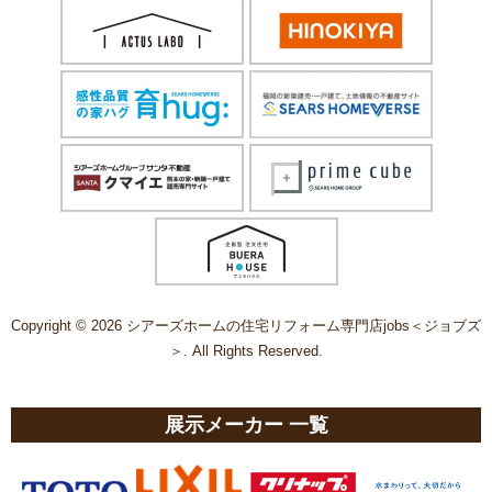
Copyright © 2026 シアーズホームの住宅リフォーム専門店jobs＜ジョブズ
＞. All Rights Reserved.
展示メーカー 一覧