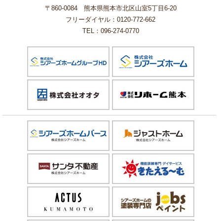
〒860-0084 熊本県熊本市北区山室5丁目6-20
フリーダイヤル：0120-772-662
TEL：096-274-0770