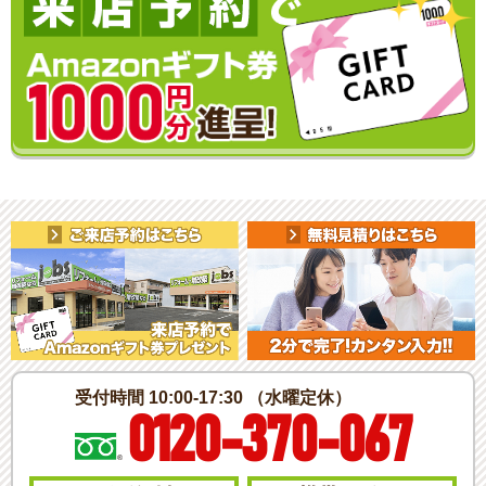
受付時間 10:00-17:30 （水曜定休）
0120-370-067