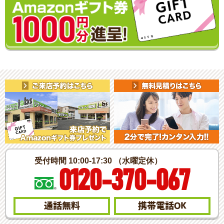
受付時間 10:00-17:30 （水曜定休）
0120-370-067
通話無料
携帯電話
OK