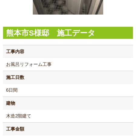
熊本市S様邸 施工データ
工事内容
お風呂リフォーム工事
施工日数
6日間
建物
木造2階建て
工事金額