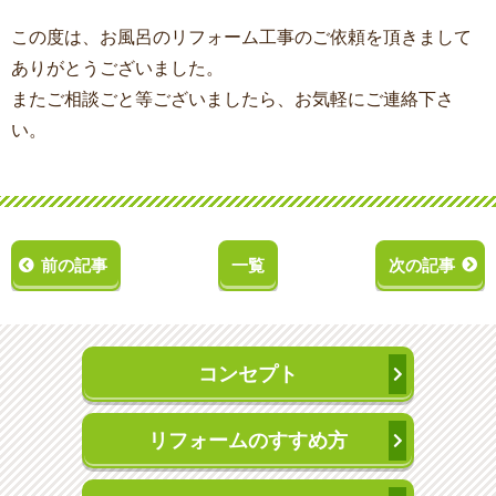
この度は、お風呂のリフォーム工事
のご依頼を頂きまして
ありがとうございました。
またご相談ごと等ございましたら、お気軽にご連絡下さ
い。
前の記事
一覧
次の記事
コンセプト
リフォームのすすめ方