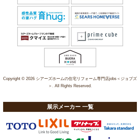
Copyright © 2026 シアーズホームの住宅リフォーム専門店jobs＜ジョブズ
＞. All Rights Reserved.
展示メーカー 一覧