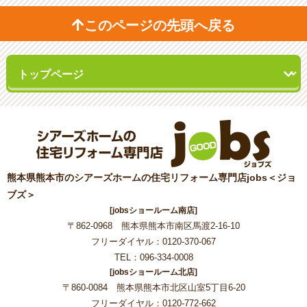
このページの先頭へ戻る
熊本県熊本市のシアーズホームの住宅リフォーム専門店jobs＜ジョ
ブズ＞
[jobsショールーム南店]
〒862-0968 熊本県熊本市南区馬渡2-16-10
フリーダイヤル：0120-370-067
TEL：096-334-0008
[jobsショールーム北店]
〒860-0084 熊本県熊本市北区山室5丁目6-20
フリーダイヤル：0120-772-662