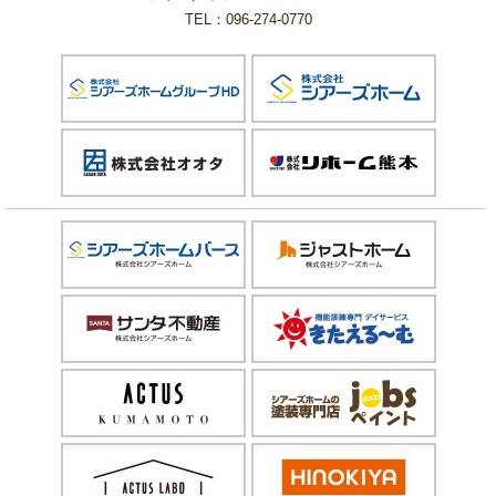
TEL：096-274-0770