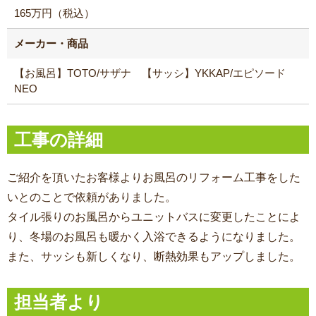
165万円（税込）
メーカー・商品
【お風呂】TOTO/サザナ 【サッシ】YKKAP/エピソード
NEO
工事の詳細
ご紹介を頂いたお客様よりお風呂のリフォーム工事をした
いとのことで依頼がありました。
タイル張りのお風呂からユニットバスに変更したことによ
り、冬場のお風呂も暖かく入浴できるようになりました。
また、サッシも新しくなり、断熱効果もアップしました。
担当者より