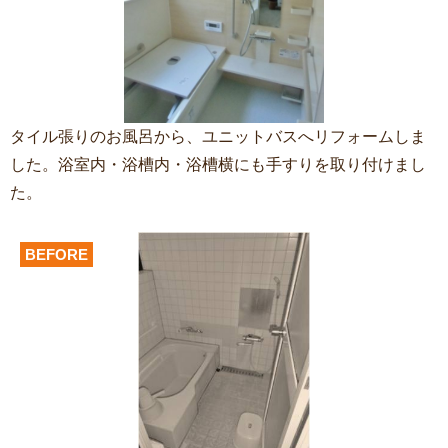
タイル張りのお風呂から、ユニットバスへリフォームしま
した。浴室内・浴槽内・浴槽横にも手すりを取り付けまし
た。
BEFORE