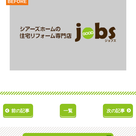
BEFORE
前の記事
一覧
次の記事