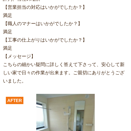
【営業担当の対応はいかがでしたか？】
満足
【職人のマナーはいかがでしたか？】
満足
【工事の仕上がりはいかがでしたか？】
満足
【メッセージ】
こちらの細かい疑問に詳しく答えて下さって、安心して新
しい家で日々の作業が出来ます。ご親切にありがとうござ
いました。
AFTER