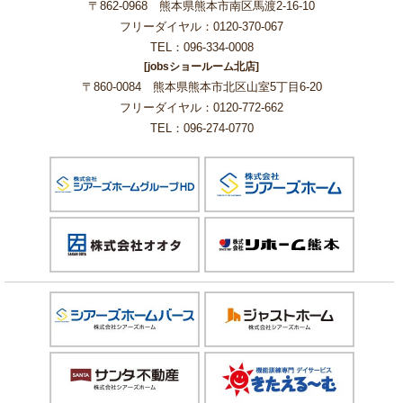
〒862-0968 熊本県熊本市南区馬渡2-16-10
フリーダイヤル：0120-370-067
TEL：096-334-0008
[jobsショールーム北店]
〒860-0084 熊本県熊本市北区山室5丁目6-20
フリーダイヤル：0120-772-662
TEL：096-274-0770