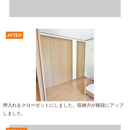
AFTER
押入れをクローゼットにしました。収納力が格段にアップ
しました。