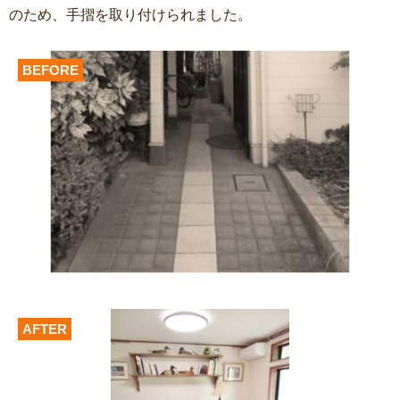
のため、手摺を取り付けられました。
BEFORE
AFTER