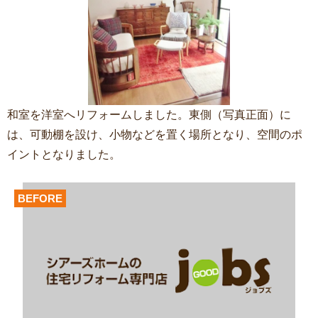
和室を洋室へリフォームしました。東側（写真正面）に
は、可動棚を設け、小物などを置く場所となり、空間のポ
イントとなりました。
BEFORE