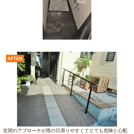
AFTER
玄関のアプローチが雨の日滑りやすくてとても危険と心配