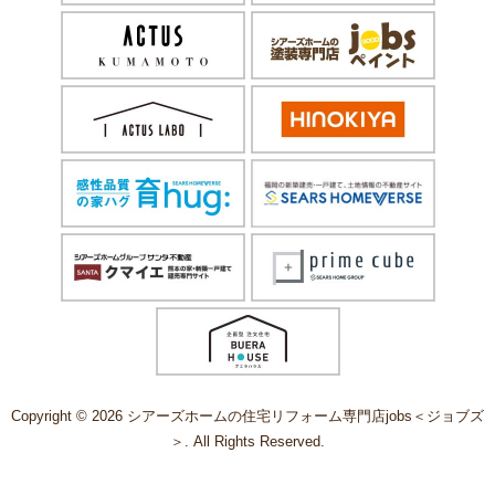
Copyright © 2026 シアーズホームの住宅リフォーム専門店jobs＜ジョブズ
＞. All Rights Reserved.