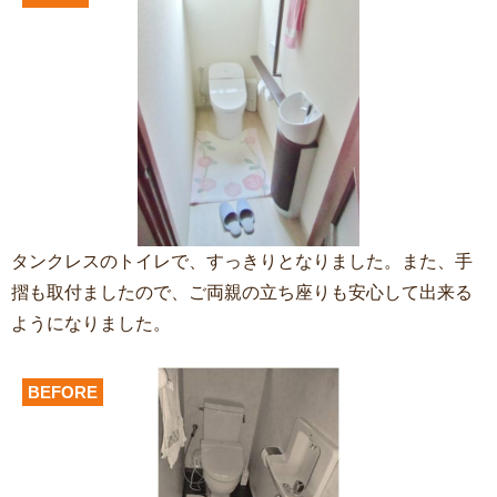
タンクレスのトイレで、すっきりとなりました。また、手
摺も取付ましたので、ご両親の立ち座りも安心して出来る
ようになりました。
BEFORE