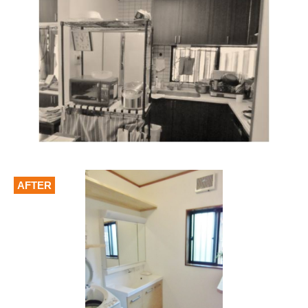
AFTER