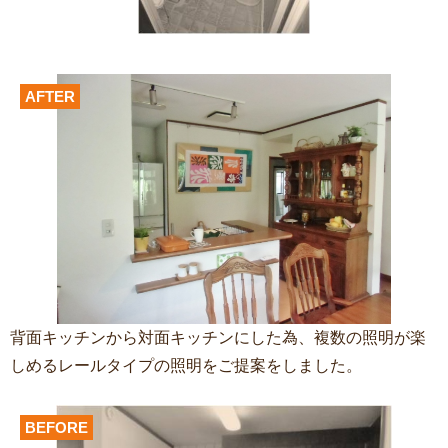
AFTER
背面キッチンから対面キッチンにした為、複数の照明が楽
しめるレールタイプの照明をご提案をしました。
BEFORE