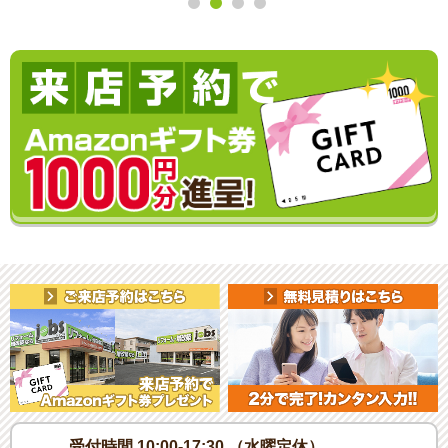
受付時間 10:00-17:30 （水曜定休）