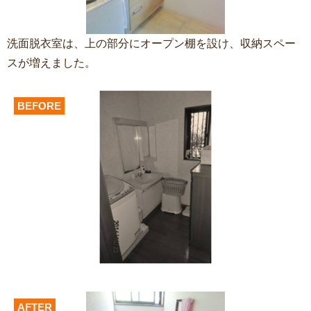
洗面脱衣室は、上の部分にオープン棚を設け、収納スペー
スが増えました。
BEFORE
AFTER