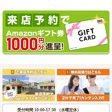
受付時間 10:00-17:30 （水曜定休）