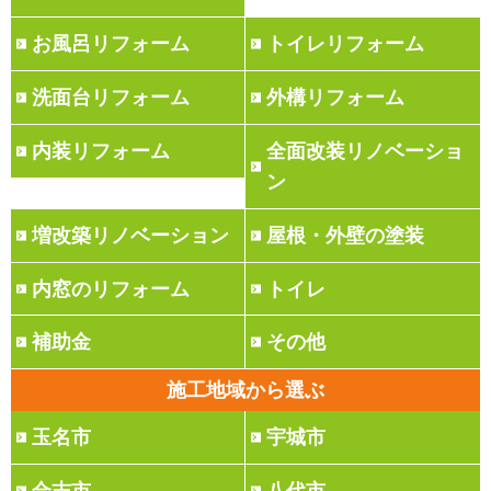
お風呂リフォーム
トイレリフォーム
洗面台リフォーム
外構リフォーム
内装リフォーム
全面改装リノベーショ
ン
増改築リノベーション
屋根・外壁の塗装
内窓のリフォーム
トイレ
補助金
その他
施工地域から選ぶ
玉名市
宇城市