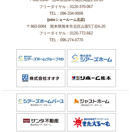
フリーダイヤル：0120-370-067
TEL：096-334-0008
[jobsショールーム北店]
〒860-0084 熊本県熊本市北区山室5丁目6-20
フリーダイヤル：0120-772-662
TEL：096-274-0770