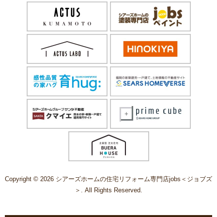
Copyright © 2026 シアーズホームの住宅リフォーム専門店jobs＜ジョブズ
＞. All Rights Reserved.