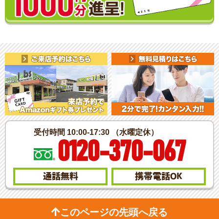
受付時間 10:00-17:30 （水曜定休）
0120-370-067
通話無料
携帯電話
OK
このページの先頭へ戻る