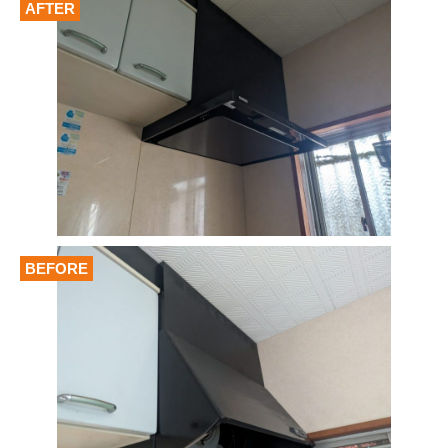
AFTER
BEFORE