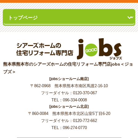
熊本県熊本市のシアーズホームの住宅リフォーム専門店jobs＜ジョ
ブズ＞
[jobsショールーム南店]
〒862-0968 熊本県熊本市南区馬渡2-16-10
フリーダイヤル：0120-370-067
TEL：096-334-0008
[jobsショールーム北店]
〒860-0084 熊本県熊本市北区山室5丁目6-20
フリーダイヤル：0120-772-662
TEL：096-274-0770