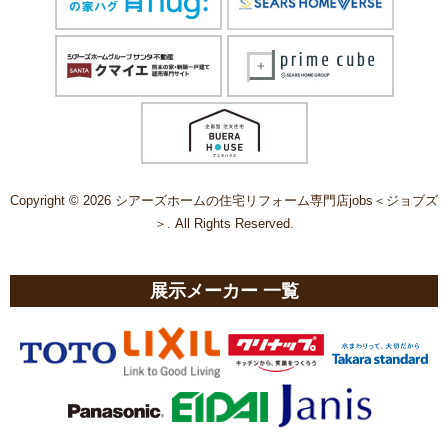
Copyright © 2026 シアーズホームの住宅リフォーム専門店jobs＜ジョブズ
＞. All Rights Reserved.
展示メーカー 一覧