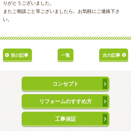
りがとうございました。
またご相談ごと等ございましたら、お気軽にご連絡下さ
い。
前の記事
一覧
次の記事
コンセプト
リフォームのすすめ方
工事保証