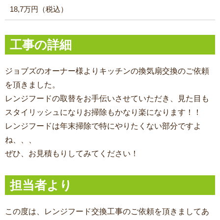
18,7万円（税込）
工事の詳細
ジョブズのオーナー様よりキッチンの換気扇交換のご依頼
を頂きました。
レンジフードの取替をお手伝いさせていただき、見た目も
スタイリッシュになりお掃除もかなり楽になります！！
レンジフードは年末掃除で特にやりたくない部分ですよ
ね、、、
ぜひ、お見積もりしてみてください！
担当者より
この度は、レンジフード交換工事
のご依頼を頂きましてあ