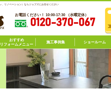
レ、リノベーション）ならジョブズにお任せください
お電話ください！ 10:00-17:30 （水曜定休）
0120-370-067
おすすめ
施工事例集
ショールーム
リフォームメニュー