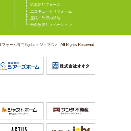
給湯器リフォーム
エコキュートリフォーム
屋根・外壁の塗装
全面改装リノベーション
フォーム専門店jobs＜ジョブズ＞. All Rights Reserved.