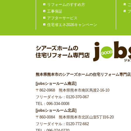
リフォームのすすめ方
工事保証
アフターサービス
住宅省エネ2026キャンペーン
熊本県熊本市のシアーズホームの住宅リフォーム専門店j
[jobsショールーム南店]
〒862-0968 熊本県熊本市南区馬渡2-16-10
フリーダイヤル：0120-370-067
TEL：096-334-0008
[jobsショールーム北店]
〒860-0084 熊本県熊本市北区山室5丁目6-20
フリーダイヤル：0120-772-662
TEL：096-274-0770