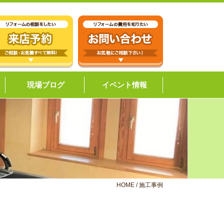
現場ブログ
イベント情報
HOME
/
施工事例