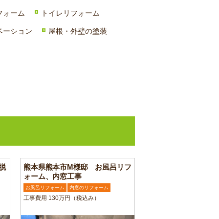
フォーム
トイレリフォーム
ベーション
屋根・外壁の塗装
脱
熊本県熊本市M様邸 お風呂リフ
ォーム、内窓工事
お風呂リフォーム
内窓のリフォーム
工事費用 130万円（税込み）