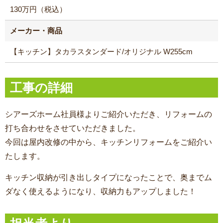
130万円（税込）
メーカー・商品
【キッチン】タカラスタンダード/オリジナル W255cm
工事の詳細
シアーズホーム社員様よりご紹介いただき、リフォームの
打ち合わせをさせていただきました。
今回は屋内改修の中から、キッチンリフォームをご紹介い
たします。
キッチン収納が引き出しタイプになったことで、奥までム
ダなく使えるようになり、収納力もアップしました！