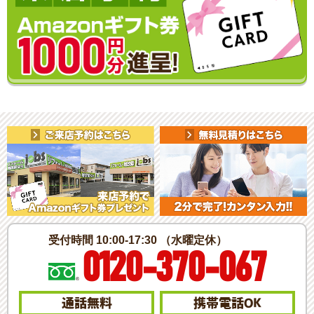
受付時間 10:00-17:30 （水曜定休）
0120-370-067
通話無料
携帯電話
OK