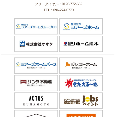
フリーダイヤル：0120-772-662
TEL：096-274-0770