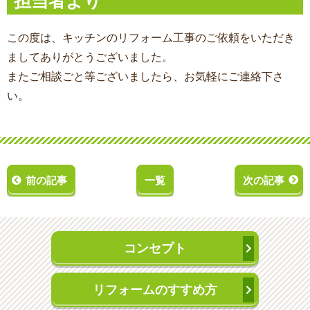
担当者より
この度は、キッチンのリフォーム工事
のご依頼をいただき
ましてありがとうございました。
またご相談ごと等ございましたら、お気軽にご連絡下さ
い。
前の記事
一覧
次の記事
コンセプト
リフォームのすすめ方