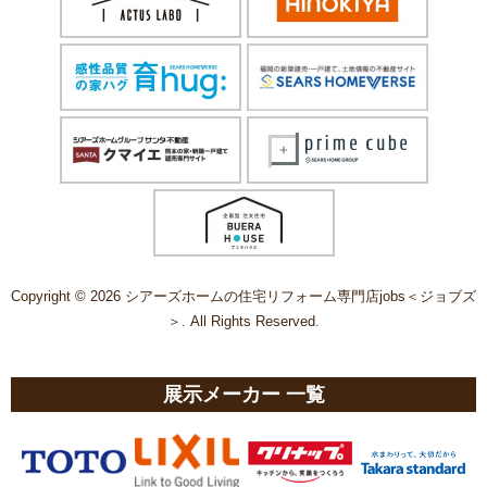
Copyright © 2026 シアーズホームの住宅リフォーム専門店jobs＜ジョブズ
＞. All Rights Reserved.
展示メーカー 一覧