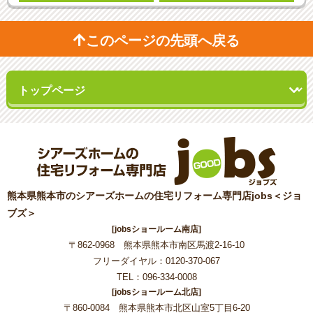
このページの先頭へ戻る
熊本県熊本市のシアーズホームの住宅リフォーム専門店jobs＜ジョ
ブズ＞
[jobsショールーム南店]
〒862-0968 熊本県熊本市南区馬渡2-16-10
フリーダイヤル：0120-370-067
TEL：096-334-0008
[jobsショールーム北店]
〒860-0084 熊本県熊本市北区山室5丁目6-20