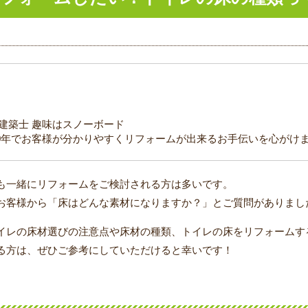
級建築士 趣味はスノーボード
0年でお客様が分かりやすくリフォームが出来るお手伝いを心がけ
も一緒にリフォームをご検討される方は多いです。
お客様から「床はどんな素材になりますか？」とご質問がありまし
イレの床材選びの注意点や床材の種類、トイレの床をリフォームす
る方は、ぜひご参考にしていただけると幸いです！