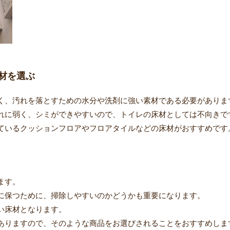
材を選ぶ
く、汚れを落とすための水分や洗剤に強い素材である必要がありま
れに弱く、シミができやすいので、トイレの床材としては不向きで
ているクッションフロアやフロアタイルなどの床材がおすすめです
ます。
に保つために、掃除しやすいのかどうかも重要になります。
い床材となります。
ありますので、そのような商品をお選びされることをおすすめしま