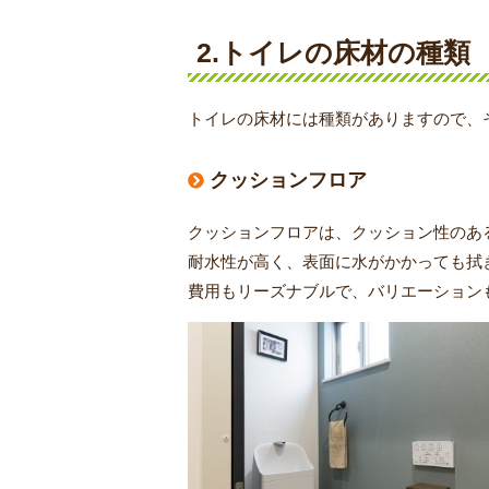
2.トイレの床材の種類
トイレの床材には種類がありますので、
クッションフロア
クッションフロアは、クッション性のあ
耐水性が高く、表面に水がかかっても拭
費用もリーズナブルで、バリエーション