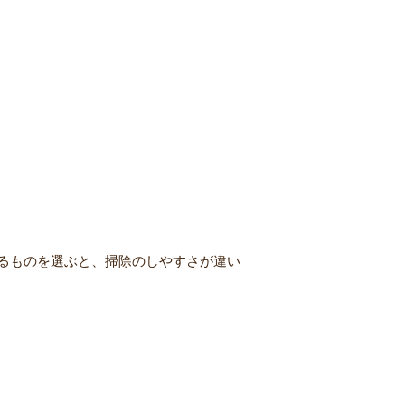
るものを選ぶと、掃除のしやすさが違い