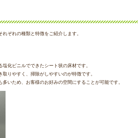
それぞれの種類と特徴をご紹介します。
る塩化ビニルでできたシート状の床材です。
き取りやすく、掃除がしやすいのが特徴です。
も多いため、お客様のお好みの空間にすることが可能です。