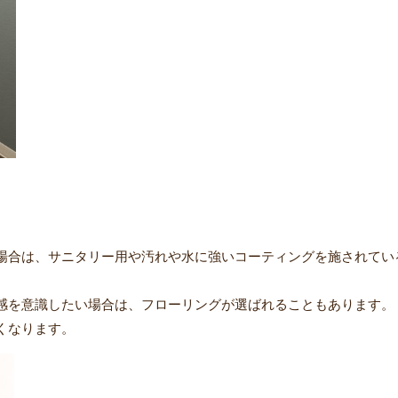
場合は、サニタリー用や汚れや水に強いコーティングを施されてい
感を意識したい場合は、フローリングが選ばれることもあります。
くなります。