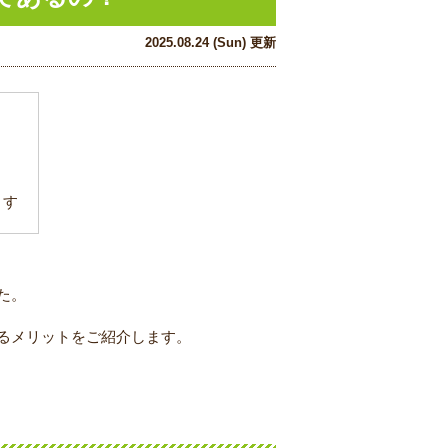
2025.08.24 (Sun) 更新
ます
た。
るメリットをご紹介します。