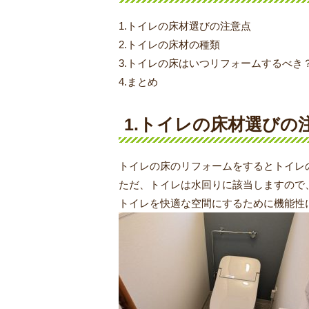
1.トイレの床材選びの注意点
2.トイレの床材の種類
3.トイレの床はいつリフォームするべき
4.まとめ
1.トイレの床材選びの
トイレの床のリフォームをするとトイレ
ただ、トイレは水回りに該当しますので
トイレを快適な空間にするために機能性