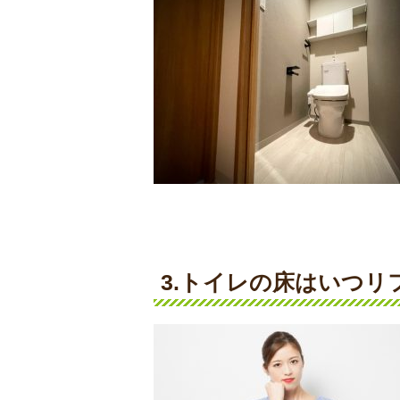
3.トイレの床はいつリ