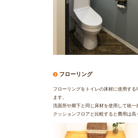
フローリング
フローリングをトイレの床材に使用する
ます。
洗面所や廊下と同じ床材を使用して統一
クッションフロアと比較すると費用は高