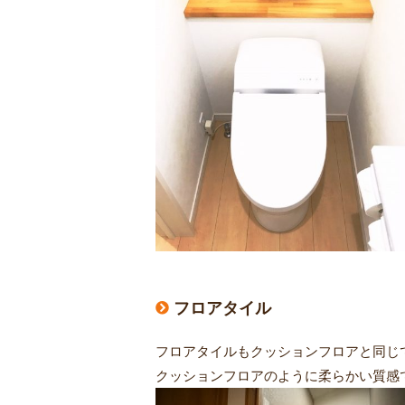
フロアタイル
フロアタイルもクッションフロアと同じ
クッションフロアのように柔らかい質感