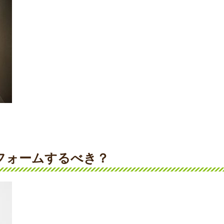
フォームするべき？