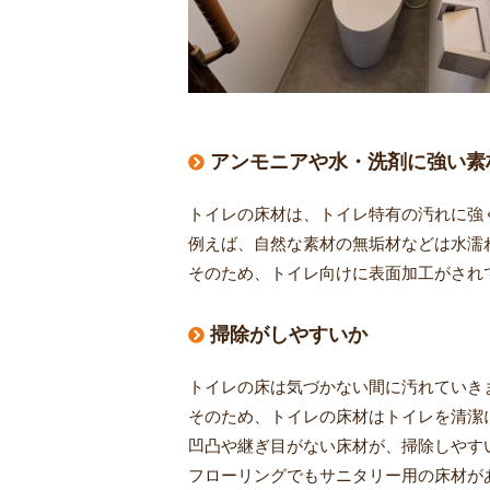
アンモニアや水・洗剤に強い素
トイレの床材は、トイレ特有の汚れに強
例えば、自然な素材の無垢材などは水濡
そのため、トイレ向けに表面加工がされ
掃除がしやすいか
トイレの床は気づかない間に汚れていき
そのため、トイレの床材はトイレを清潔
凹凸や継ぎ目がない床材が、掃除しやす
フローリングでもサニタリー用の床材が