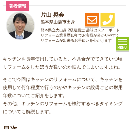
著者情報
片山 晃会
熊本県山鹿市出身
熊本県立大出身 2級建築士 趣味はスノーボード
リフォーム業界歴10年でお客様が分かりやすく
リフォームが出来るお手伝いを心がけます
MENU
キッチンを長年使用していると、不具合がでてきていつ頃
リフォームをしたほうが良いのか悩んでしまいますよね。
そこで今回はキッチンのリフォームについて、キッチンを
使用して何年程度で行うのかやキッチンの設備ごとの耐用
年数についてご紹介をします。
その他、キッチンのリフォームを検討するべきタイミング
についても解説します。