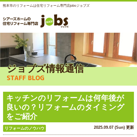
熊本市のリフォームは住宅リフォーム専門店jobsジョブズ
ジョブズ情報通信
STAFF BLOG
キッチンのリフォームは何年後が
良いの？リフォームのタイミング
をご紹介
2025.09.07 (Sun) 更新
リフォームのノウハウ