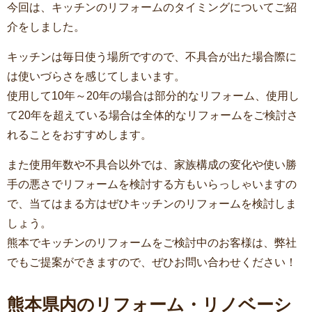
今回は、キッチンのリフォームのタイミングについてご紹
介をしました。
キッチンは毎日使う場所ですので、不具合が出た場合際に
は使いづらさを感じてしまいます。
使用して10年～20年の場合は部分的なリフォーム、使用し
て20年を超えている場合は全体的なリフォームをご検討さ
れることをおすすめします。
また使用年数や不具合以外では、家族構成の変化や使い勝
手の悪さでリフォームを検討する方もいらっしゃいますの
で、当てはまる方はぜひキッチンのリフォームを検討しま
しょう。
熊本でキッチンのリフォームをご検討中のお客様は、弊社
でもご提案ができますので、ぜひお問い合わせください！
熊本県内のリフォーム・リノベーシ