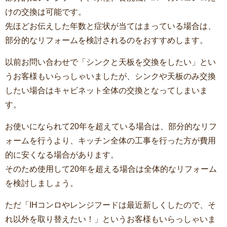
けの交換は可能です。
先ほどお伝えした年数と症状が当てはまっている場合は、
部分的なリフォームを検討されるのをおすすめします。
以前お問い合わせで「シンクと天板を交換をしたい」とい
うお客様もいらっしゃいましたが、シンクや天板のみ交換
したい場合はキャビネット全体の交換となってしまいま
す。
お使いになられて20年を超えている場合は、部分的なリフ
ォームを行うより、キッチン全体の工事を行った方が費用
的に安くなる場合があります。
そのため使用して20年を超える場合は全体的なリフォーム
を検討しましょう。
ただ「IHコンロやレンジフードは最近新しくしたので、そ
れ以外を取り替えたい！」というお客様もいらっしゃいま