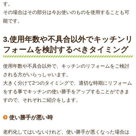
す。
その場合はその部分は今お使いのものを使用することも可
能です。
3.使用年数や不具合以外でキッチンリ
フォームを検討するべきタイミング
使用年数や不具合以外で、キッチンのリフォームをご検討
される方がいらっしゃいます。
大きく分けて2つのタイミングで、適切な時期にリフォーム
をする事でキッチンの使い勝手をアップすることができま
すので、それぞれご紹介をします。
使い勝手が悪い時
老朽化してはいないけれど、使い勝手が悪くなった場合は