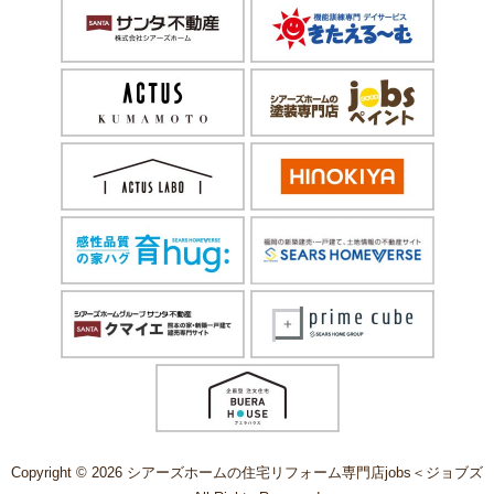
Copyright © 2026 シアーズホームの住宅リフォーム専門店jobs＜ジョブズ