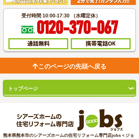
受付時間 10:00-17:30 （水曜定休）
0120-370-067
通話無料
携帯電話
OK
このページの先頭へ戻る
熊本県熊本市のシアーズホームの住宅リフォーム専門店jobs＜ジョ