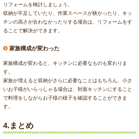
リフォームを検討しましょう。
収納が不足していたり、作業スペースが狭かったり、キッ
チンの高さが合わなかったりする場合は、リフォームをす
ることで解決ができます。
家族構成が変わった
家族構成が変わると、キッチンに必要なものも変わりま
す。
家族が増えると収納がさらに必要なことはもちろん、小さ
いお子様がいらっしゃる場合は、対面キッチンにすること
で料理をしながらお子様の様子を確認することができま
す。
4.まとめ