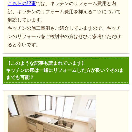
こちらの記事
では、キッチンのリフォーム費用と内
訳、キッチンのリフォーム費用を抑えるコツについて
解説しています。
キッチンの施工事例もご紹介していますので、キッチ
ンのリフォームをご検討中の方はぜひご参考いただけ
ると幸いです。
【このような記事も読まれています】
キッチンの床は一緒にリフォームした方が良い？そのま
までも可能？