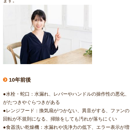
ます。
10年前後
●水栓・蛇口：水漏れ、レバーやハンドルの操作性の悪化、
がたつきやぐらつきがある
●レンジフード：換気扇がつかない、異音がする、ファンの
回転が不規則になる、掃除をしても汚れが落ちにくい
●食器洗い乾燥機：水漏れや洗浄力の低下、エラー表示が増