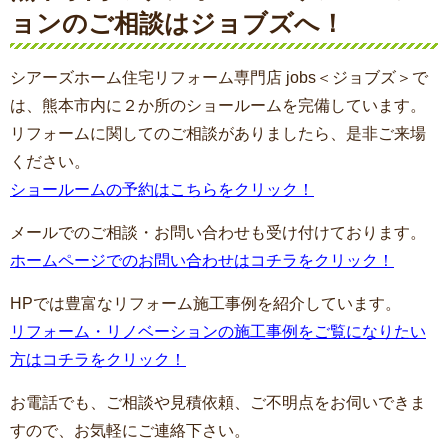
ョンのご相談はジョブズへ！
シアーズホーム住宅リフォーム専門店 jobs＜ジョブズ＞で
は、熊本市内に２か所のショールームを完備しています。
リフォームに関してのご相談がありましたら、是非ご来場
ください。
ショールームの予約はこちらをクリック！
メールでのご相談・お問い合わせも受け付けております。
ホームページでのお問い合わせはコチラをクリック！
HPでは豊富なリフォーム施工事例を紹介しています。
リフォーム・リノベーションの施工事例をご覧になりたい
方はコチラをクリック！
お電話でも、ご相談や見積依頼、ご不明点をお伺いできま
すので、お気軽にご連絡下さい。