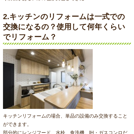
2.キッチンのリフォームは一式での
交換になるの？使用して何年くらい
でリフォーム？
キッチンリフォームの場合、単品の設備のみ交換すること
ができます。
部分的にレンジフード、水栓、食洗機、IH・ガスコンロだ