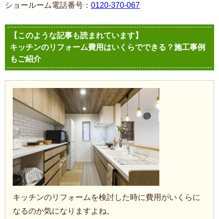
ショールーム電話番号：
0120-370-067
【このような記事も読まれています】
キッチンのリフォーム費用はいくらでできる？施工事例
もご紹介
キッチンのリフォームを検討した時に費用がいくらに
なるのか気になりますよね。