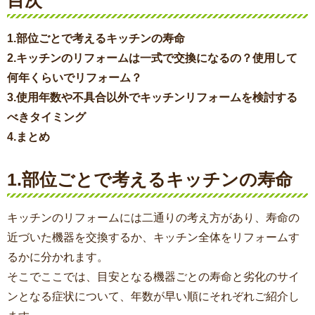
目次
1.部位ごとで考えるキッチンの寿命
2.キッチンのリフォームは一式で交換になるの？使用して
何年くらいでリフォーム？
3.使用年数や不具合以外でキッチンリフォームを検討する
べきタイミング
4.まとめ
1.部位ごとで考えるキッチンの寿命
キッチンのリフォームには二通りの考え方があり、寿命の
近づいた機器を交換するか、キッチン全体をリフォームす
るかに分かれます。
そこでここでは、目安となる機器ごとの寿命と劣化のサイ
ンとなる症状について、年数が早い順にそれぞれご紹介し