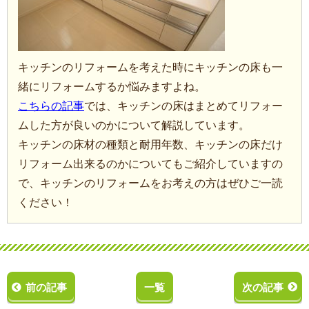
キッチンのリフォームを考えた時にキッチンの床も一
緒にリフォームするか悩みますよね。
こちらの記事
では、キッチンの床はまとめてリフォー
ムした方が良いのかについて解説しています。
キッチンの床材の種類と耐用年数、キッチンの床だけ
リフォーム出来るのかについてもご紹介していますの
で、キッチンのリフォームをお考えの方はぜひご一読
ください！
前の記事
一覧
次の記事