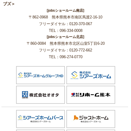
ブズ＞
[jobsショールーム南店]
〒862-0968 熊本県熊本市南区馬渡2-16-10
フリーダイヤル：0120-370-067
TEL：096-334-0008
[jobsショールーム北店]
〒860-0084 熊本県熊本市北区山室5丁目6-20
フリーダイヤル：0120-772-662
TEL：096-274-0770