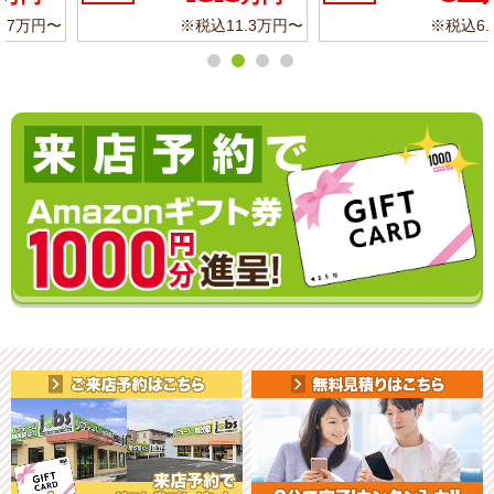
※税込11.3万円〜
※税込6.8万円〜