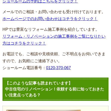
ショールームの予約はこちらをクリック！
メールでのご相談・お問い合わせも受け付けております。
ホームページでのお問い合わせはコチラをクリック！
HPでは豊富なリフォーム施工事例を紹介しています。
リフォーム・リノベーションの施工事例をご覧になりたい
方はコチラをクリック！
お電話でも、ご相談や見積依頼、ご不明点をお伺いできま
すので、お気軽にご連絡下さい。
ショールーム電話番号：
0120-370-067
【このような記事も読まれています】
中古住宅のリノベーション！依頼する前に知っておきた
い注意点ってある？