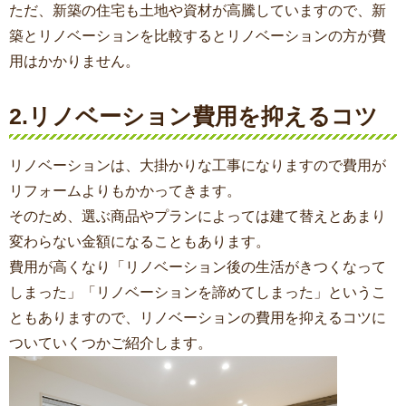
ただ、新築の住宅も土地や資材が高騰していますので、新
築とリノベーションを比較するとリノベーションの方が費
用はかかりません。
2.リノベーション費用を抑えるコツ
リノベーションは、大掛かりな工事になりますので費用が
リフォームよりもかかってきます。
そのため、選ぶ商品やプランによっては建て替えとあまり
変わらない金額になることもあります。
費用が高くなり「リノベーション後の生活がきつくなって
しまった」「リノベーションを諦めてしまった」というこ
ともありますので、リノベーションの費用を抑えるコツに
ついていくつかご紹介します。