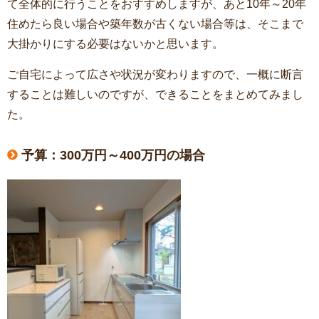
て全体的に行うことをおすすめしますが、あと10年～20年
住めたら良い場合や築年数が古くない場合等は、そこまで
大掛かりにする必要はないかと思います。
ご自宅によって広さや状況が変わりますので、一概に断言
することは難しいのですが、できることをまとめてみまし
た。
予算：300万円～400万円の場合