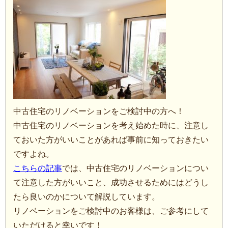
中古住宅のリノベーションをご検討中の方へ！
中古住宅のリノベーションを考え始めた時に、注意し
ておいた方がいいことがあれば事前に知っておきたい
ですよね。
こちらの記事
では、中古住宅のリノベーションについ
て注意した方がいいこと、成功させるためにはどうし
たら良いのかについて解説しています。
リノベーションをご検討中のお客様は、ご参考にして
いただけると幸いです！