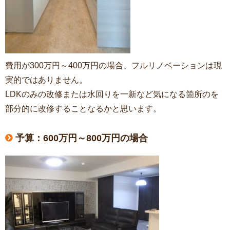
費用が300万円～400万円の場合、フルリノベーションは現
実的ではありません。
LDKのみの改修または水回りを一新など気になる箇所のを
部分的に改修することなるかと思います。
予算：600万円～800万円の場合