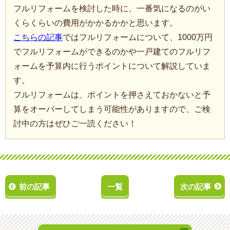
フルリフォームを検討した時に、一番気になるのがい
くらくらいの費用がかかるかかと思います。
こちらの記事
ではフルリフォームについて、1000万円
でフルリフォームができるのかや一戸建てのフルリフ
ォームを予算内に行うポイントについて解説していま
す。
フルリフォームは、ポイントを押さえておかないと予
算をオーバーしてしまう可能性がありますので、ご検
討中の方はぜひご一読ください！
前の記事
一覧
次の記事