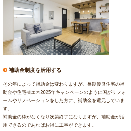
補助金制度を活用する
その年によって補助金は変わりますが、長期優良住宅の補
助金や住宅省エネ2025年キャンペーンのように国がリフォ
ームやリノベーションをした方に、補助金を還元していま
す。
補助金の枠がなくなり次第終了になりますが、補助金が活
用できるのであればお得に工事ができます。