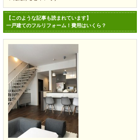
【このような記事も読まれています】
一戸建てのフルリフォーム！費用はいくら？