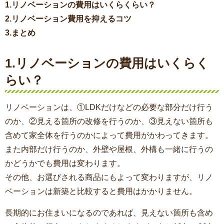
1.リノベーションの費用はいくらくらい？
2.リノベーション費用を抑えるコツ
3.まとめ
1.リノベーションの費用はいくらく
らい？
リノベーションは、①LDKだけなどの必要な部分だけ行う
のか、②見える箇所の改修を行うのか、③見えない箇所も
含めて家全体を行うのかによって費用がかわってきます。
また内部だけ行うのか、外壁や屋根、外構も一緒に行うの
かどうかでも費用は変わります。
その他、お選びされる商品にもよって変わりますが、リノ
ベーションは新築と比較すると費用はかかりません。
長期的にお住まいになるのであれば、見えない箇所も含め