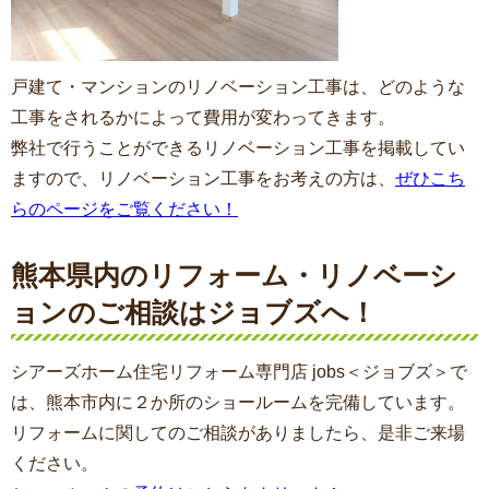
戸建て・マンションのリノベーション工事は、どのような
工事をされるかによって費用が変わってきます。
弊社で行うことができるリノベーション工事を掲載してい
ますので、リノベーション工事をお考えの方は、
ぜひこち
らのページをご覧ください！
熊本県内のリフォーム・リノベーシ
ョンのご相談はジョブズへ！
シアーズホーム住宅リフォーム専門店 jobs＜ジョブズ＞で
は、熊本市内に２か所のショールームを完備しています。
リフォームに関してのご相談がありましたら、是非ご来場
ください。