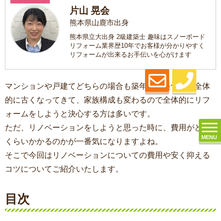
片山 晃会
熊本県山鹿市出身
熊本県立大出身 2級建築士 趣味はスノーボード
リフォーム業界歴10年でお客様が分かりやすく
リフォームが出来るお手伝いを心がけます
マンションや戸建てどちらの場合も築年数が経つと、全体
的に古くなってきて、家族構成も変わるので全体的にリフ
ォームをしようと決心する方は多いです。
ただ、リノベーションをしようと思った時に、費用がどの
MENU
くらいかかるのかが一番気になりますよね。
そこで今回はリノベーションについての費用や安く抑える
コツについてご紹介いたします。
目次