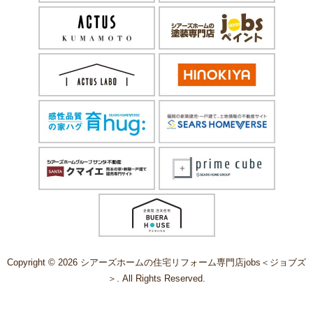
Copyright © 2026 シアーズホームの住宅リフォーム専門店jobs＜ジョブズ
＞. All Rights Reserved.