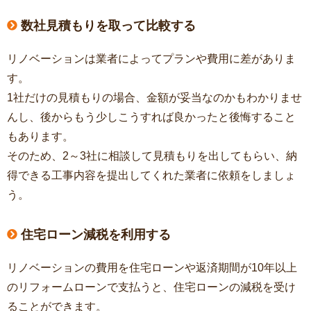
数社見積もりを取って比較する
リノベーションは業者によってプランや費用に差がありま
す。
1社だけの見積もりの場合、金額が妥当なのかもわかりませ
んし、後からもう少しこうすれば良かったと後悔すること
もあります。
そのため、2～3社に相談して見積もりを出してもらい、納
得できる工事内容を提出してくれた業者に依頼をしましょ
う。
住宅ローン減税を利用する
リノベーションの費用を住宅ローンや返済期間が10年以上
のリフォームローンで支払うと、住宅ローンの減税を受け
ることができます。