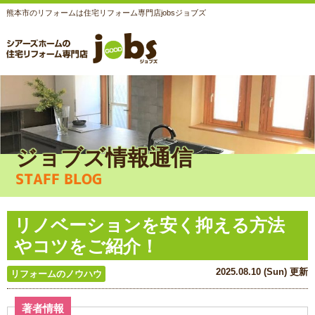
熊本市のリフォームは住宅リフォーム専門店jobsジョブズ
ジョブズ情報通信
STAFF BLOG
リノベーションを安く抑える方法
やコツをご紹介！
2025.08.10 (Sun) 更新
リフォームのノウハウ
著者情報