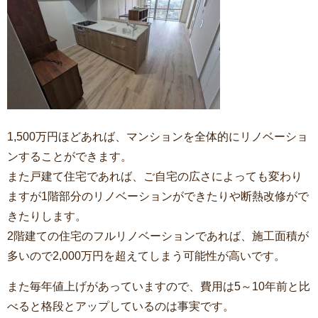
1,500万円ほどあれば、マンションを全体的にリノベーショ
ンすることができます。
また戸建て住宅であれば、ご自宅の広さによっても変わり
ますが1階部分のリノベーションができたりや断熱改修がで
きたりします。
2階建ての住宅のフルリノベーションであれば、施工面積が
多いので2,000万円を超えてしまう可能性が高いです。
また毎年値上げがあっていますので、費用は5～10年前と比
べると格段とアップしているのは事実です。