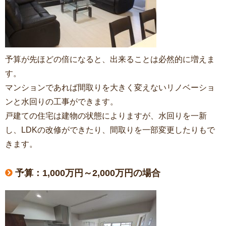
予算が先ほどの倍になると、出来ることは必然的に増えま
す。
マンションであれば間取りを大きく変えないリノベーショ
ンと水回りの工事ができます。
戸建ての住宅は建物の状態によりますが、水回りを一新
し、LDKの改修ができたり、間取りを一部変更したりもで
きます。
予算：1,000万円～2,000万円の場合