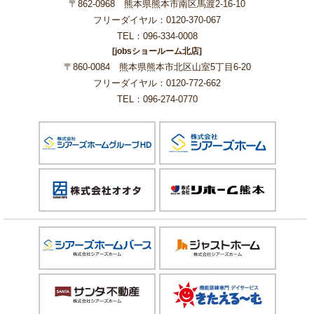
〒862-0968 熊本県熊本市南区馬渡2-16-10
フリーダイヤル：0120-370-067
TEL：096-334-0008
[jobsショールーム北店]
〒860-0084 熊本県熊本市北区山室5丁目6-20
フリーダイヤル：0120-772-662
TEL：096-274-0770