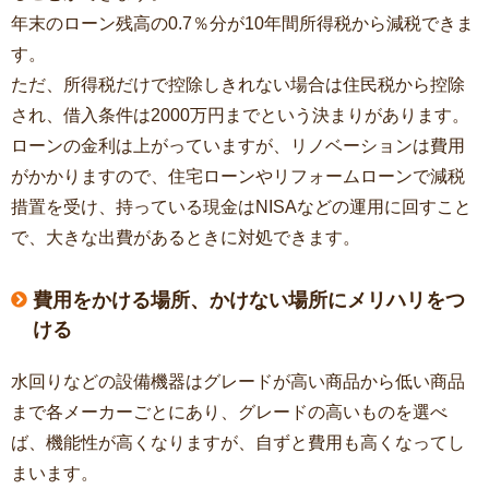
年末のローン残高の0.7％分が10年間所得税から減税できま
す。
ただ、所得税だけで控除しきれない場合は住民税から控除
され、借入条件は2000万円までという決まりがあります。
ローンの金利は上がっていますが、リノベーションは費用
がかかりますので、住宅ローンやリフォームローンで減税
措置を受け、持っている現金はNISAなどの運用に回すこと
で、大きな出費があるときに対処できます。
費用をかける場所、かけない場所にメリハリをつ
ける
水回りなどの設備機器はグレードが高い商品から低い商品
まで各メーカーごとにあり、グレードの高いものを選べ
ば、機能性が高くなりますが、自ずと費用も高くなってし
まいます。