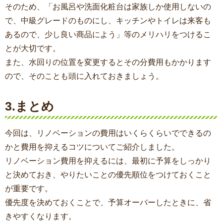
そのため、「お風呂や洗面化粧台は家族しか使用しないの
で、中級グレードのものにし、キッチンやトイレは来客も
あるので、少し良い商品によう」等のメリハリをつけるこ
とが大切です。
また、水回りの位置を変更するとその分費用もかかります
ので、そのことも頭に入れておきましょう。
3.まとめ
今回は、リノベーションの費用はいくらくらいでできるの
かと費用を抑えるコツについてご紹介しました。
リノベーション費用を抑えるには、最初に予算をしっかり
と決めておき、やりたいことの優先順位をつけておくこと
が重要です。
優先度を決めておくことで、予算オーバーしたときに、省
きやすくなります。