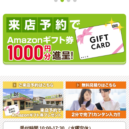
受付時間 10:00-17:30 （水曜定休）