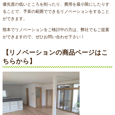
優先度の低いところを削ったり、費用を最小限にしたりす
ることで、予算の範囲でできるリノベーションをすること
ができます。
熊本でリノベーションをご検討中の方は、弊社でもご提案
ができますので、ぜひお問い合わせ下さい！
【リノベーションの商品ページはこ
ちらから】