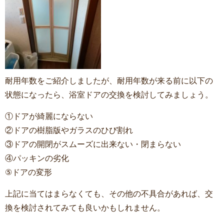
耐用年数をご紹介しましたが、耐用年数が来る前に以下の
状態になったら、浴室ドアの交換を検討してみましょう。
①ドアが綺麗にならない
②ドアの樹脂版やガラスのひび割れ
③ドアの開閉がスムーズに出来ない・閉まらない
④パッキンの劣化
⑤ドアの変形
上記に当てはまらなくても、その他の不具合があれば、交
換を検討されてみても良いかもしれません。