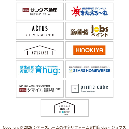
Copyright © 2026 シアーズホームの住宅リフォーム専門店jobs＜ジョブズ