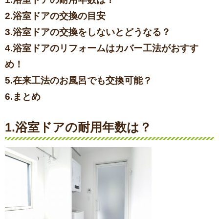
2.浴室ドアの交換の目安
3.浴室ドアの交換をしないとどうなる？
4.浴室ドアのリフォームはカバー工法がおすす
め！
5.在来工法のお風呂でも交換可能？
6.まとめ
1.浴室ドアの耐用年数は？