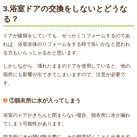
3.浴室ドアの交換をしないとどうな
る？
ドアが破損をしていても、せっかくリフォームするのであ
れば、浴室全体のリフォームをする時で良いかなと思われ
る方もいらっしゃるかと思います。
しかしながら、壊れたままのドアを使用していると、他の
箇所にも影響が出てきてしまいますので、注意が必要で
す。
①脱衣所に水が入ってしまう
浴室のドアがきちんと閉まらない場合、脱衣所に水が漏れ
てしまう可能性があります。
脱衣所に水が飛び散る際に、その都度拭くことも出来ます