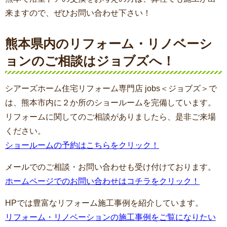
来ますので、ぜひお問い合わせ下さい！
熊本県内のリフォーム・リノベーシ
ョンのご相談はジョブズへ！
シアーズホーム住宅リフォーム専門店 jobs＜ジョブズ＞で
は、熊本市内に２か所のショールームを完備しています。
リフォームに関してのご相談がありましたら、是非ご来場
ください。
ショールームの予約はこちらをクリック！
メールでのご相談・お問い合わせも受け付けております。
ホームページでのお問い合わせはコチラをクリック！
HPでは豊富なリフォーム施工事例を紹介しています。
リフォーム・リノベーションの施工事例をご覧になりたい