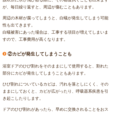
が、毎日繰り返すと、周辺が傷むこともあります。
周辺の木材が腐ってしまうと、白蟻が発生してしまう可能
性も出てきます。
白蟻被害にあった場合は、工事する項目が増えてしまいま
すので、工事費用が高くなります。
②カビが発生してしまうことも
浴室ドアのひび割れをそのままにして使用すると、割れた
部分にカビが発生してしまうこともあります。
ひび割れについているカビは、汚れを落としにくく、その
ままにしておくと、カビが広がったり、呼吸器系疾患を引
き起こしたりします。
ドアのひび割れがあったら、早めに交換されることをおス