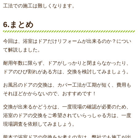
工法での施工は難しくなります。
6.まとめ
今回は、浴室はドアだけリフォームが出来るのか？につい
て解説しました。
耐用年数に限らず、ドアがしっかりと閉まらなかったり、
ドアのひび割れがある方は、交換を検討してみましょう。
お風呂のドアの交換は、カバー工法が工期が短く、費用も
それほどかからないので、おすすめです！
交換が出来るかどうかは、一度現場の確認が必要のため、
浴室のドアの交換をご希望されていらっしゃる方は、一度
現場調査を依頼してみましょう。
熊本で浴室ドアの交換をお考えの方は、弊社でも施工が出