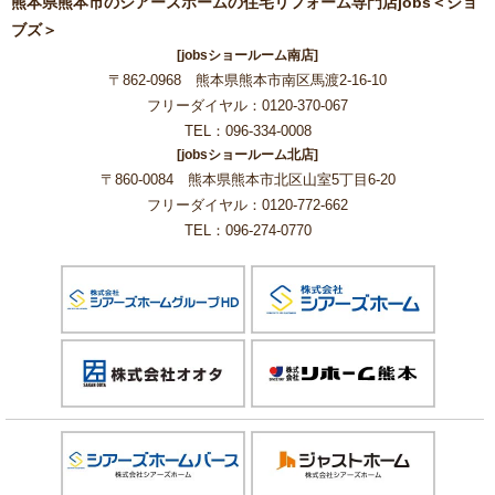
熊本県熊本市のシアーズホームの住宅リフォーム専門店jobs＜ジョ
ブズ＞
[jobsショールーム南店]
〒862-0968 熊本県熊本市南区馬渡2-16-10
フリーダイヤル：0120-370-067
TEL：096-334-0008
[jobsショールーム北店]
〒860-0084 熊本県熊本市北区山室5丁目6-20
フリーダイヤル：0120-772-662
TEL：096-274-0770