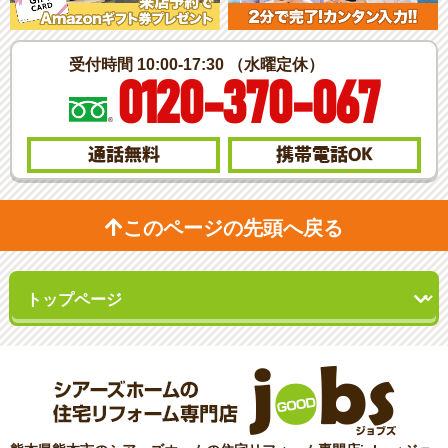
受付時間 10:00-17:30 （水曜定休）
0120-370-067
通話無料
携帯電話
OK
このページの先頭へ戻る