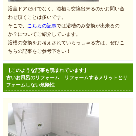
浴室ドアだけでなく、浴槽も交換出来るのかお問い合
わせ頂くことは多いです。
そこで、
こちらの記事
では浴槽のみ交換が出来るの
か？についてご紹介しています。
浴槽の交換をお考えされていらっしゃる方は、ぜひこ
ちらの記事をご参考下さい！
【このような記事も読まれています】
古いお風呂のリフォーム リフォームするメリットとリ
フォームしない危険性