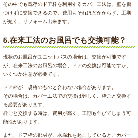
その中でも既存のドア枠を利用するカバー工法は、壁を傷
つけずに交換できるので、費用もそれほどかからず、工期
が短く、リフォーム出来ます。
5.在来工法のお風呂でも交換可能？
現状のお風呂がユニットバスの場合は、交換が可能です
が、在来工法のお風呂の場合、ドアの交換は可能ですが、
いくつか注意が必要です。
ドア枠が、規格のものと合わない場合があります。
その場合は、カバー工法での交換は難しく、枠ごと交換す
る必要があります。
枠ごと交換する時は、費用が高く、工期も伸びてしまう可
能性があります。
また、ドア枠の部材が、水腐れを起こしていると、カバー