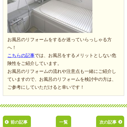
お風呂のリフォームをするか迷っていらっしゃる方
へ！
こちらの記事
では、お風呂をするメリットとしない危
険性をご紹介しています。
お風呂のリフォームの流れや注意点も一緒にご紹介し
ていますので、お風呂のリフォームを検討中の方は、
ご参考にしていただけると幸いです！
前の記事
一覧
次の記事