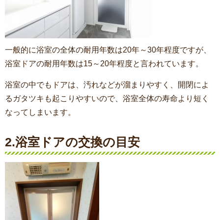
一般的に浴室の全体の耐用年数は20年～30年程度ですが、
浴室ドアの耐用年数は15～20年程度と言われています。
浴室の中でもドアは、汚れなどが溜まりやすく、開閉によ
るガタツキも起こりやすいので、浴室全体の寿命より短く
なってしまいます。
2.浴室ドアの交換の目安