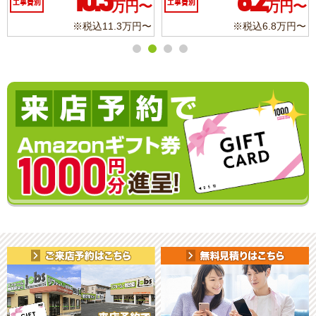
10.3
6.2
工事費別
万円〜
工事費別
万円〜
※税込11.3万円〜
※税込6.8万円〜