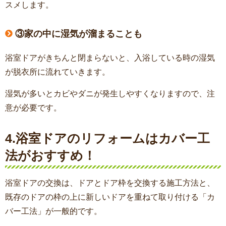
スメします。
③家の中に湿気が溜まることも
浴室ドアがきちんと閉まらないと、入浴している時の湿気
が脱衣所に流れていきます。
湿気が多いとカビやダニが発生しやすくなりますので、注
意が必要です。
4.浴室ドアのリフォームはカバー工
法がおすすめ！
浴室ドアの交換は、ドアとドア枠を交換する施工方法と、
既存のドアの枠の上に新しいドアを重ねて取り付ける「カ
バー工法」が一般的です。