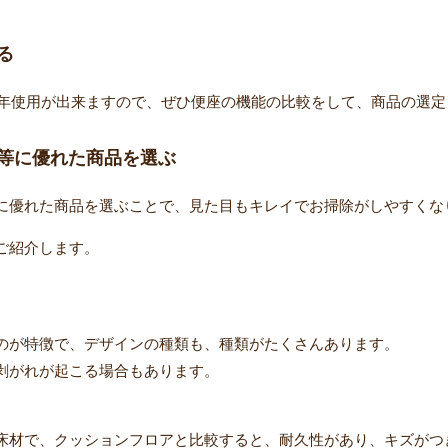
る
0年使用が出来ますので、ぜひ便座の機能の比較をして、商品の選
等に優れた商品を選ぶ
に優れた商品を選ぶことで、見た目もキレイでお掃除がしやすくな
ご紹介します。
。
のが特徴で、デザインの種類も、種類がたくさんあります。
剥がれが起こる場合もあります。
床材で、クッションフロアと比較すると、耐久性があり、キズがつ