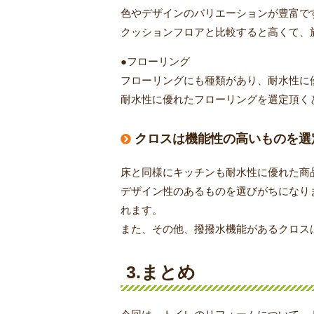
色やデザインのバリエーションが豊富で
クッションフロアと比較すると高くて、
●フローリング
フローリングにも種類があり、耐水性に
耐水性に優れたフローリングを選定頂く
クロスは機能性の高いものを選
床と同様にキッチンも耐水性に優れた商
デザイン性のあるものを選びがちになり
れます。
また、その他、撥撥水機能があるクロス
3.まとめ