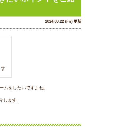
2024.03.22 (Fri) 更新
ます
ォームをしたいですよね。
介します。