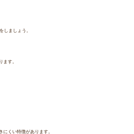
定をしましょう。
ります。
きにくい特徴があります。