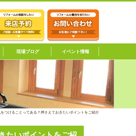
現場ブログ
イベント情報
気をつけることってある？押さえておきたいポイントをご紹介
きたいポイントをご紹