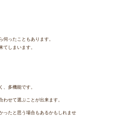
ら伺ったこともあります。
来てしまいます。
く、多機能です。
合わせて選ぶことが出来ます。
かったと思う場合もあるかもしれませ