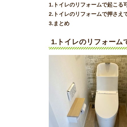
1.トイレのリフォームで起こる
2.トイレのリフォームで押さえ
3.まとめ
1.トイレのリフォー