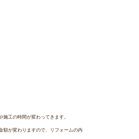
や施工の時間が変わってきます。
金額が変わりますので、リフォームの内