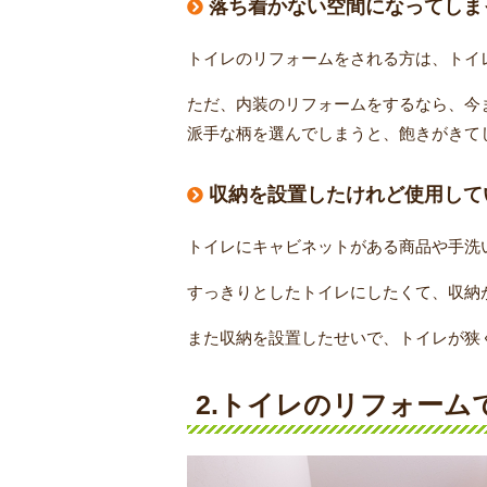
落ち着かない空間になってしま
トイレのリフォームをされる方は、トイ
ただ、内装のリフォームをするなら、今
派手な柄を選んでしまうと、飽きがきて
収納を設置したけれど使用して
トイレにキャビネットがある商品や手洗
すっきりとしたトイレにしたくて、収納
また収納を設置したせいで、トイレが狭
2.トイレのリフォー