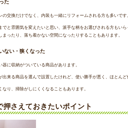
った
レの交換だけでなく、内装も一緒にリフォームされる方も多いです
までと雰囲気を変えたいと思い、派手な柄をお選びされる方もいら
しまったり、落ち着かない空間になったりすることもあります。
いない・狭くなった
い器に収納がついている商品があります。
が出来る商品を選んで設置したけれど、使い勝手が悪く、ほとんど
くなり、掃除がしにくくなることもあります。
ムで押さえておきたいポイント