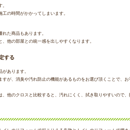
す。
施工の時間がかかってしまいます。
優れた商品もあります。
と、他の部屋との統一感を出しやすくなります。
定する
品があります。
ますが、消臭や汚れ防止の機能があるものをお選び頂くことで、お
は、他のクロスと比較すると、汚れにくく、拭き取りやすいので、