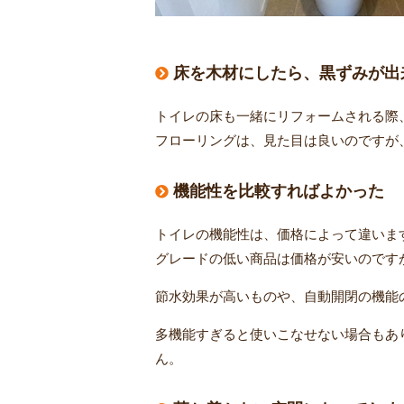
床を木材にしたら、黒ずみが出
トイレの床も一緒にリフォームされる際
フローリングは、見た目は良いのですが
機能性を比較すればよかった
トイレの機能性は、価格によって違いま
グレードの低い商品は価格が安いのです
節水効果が高いものや、自動開閉の機能
多機能すぎると使いこなせない場合もあ
ん。