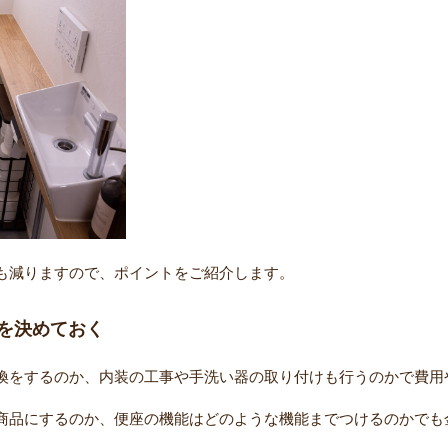
も減りますので、ポイントをご紹介します。
を決めておく
換をするのか、内装の工事や手洗い器の取り付けも行うのかで費用
商品にするのか、便座の機能はどのような機能までつけるのかでも