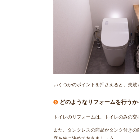
いくつかのポイントを押さえると、失敗
どのようなリフォームを行うか
トイレのリフォームは、トイレのみの交
また、タンクレスの商品かタンク付きの
容を先に決めておきましょう。