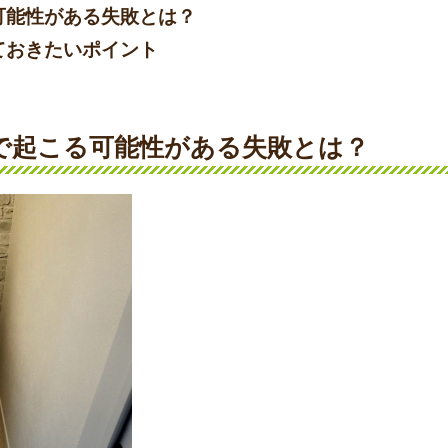
可能性がある失敗とは？
ておきたいポイント
ムで起こる可能性がある失敗とは？