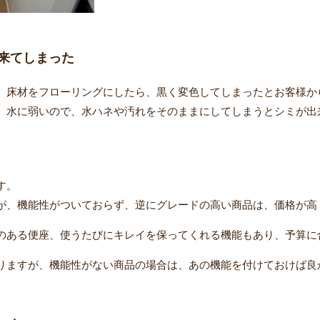
来てしまった
、床材をフローリングにしたら、黒く変色してしまったとお客様か
、水に弱いので、水ハネや汚れをそのままにしてしまうとシミが出
す。
が、機能性がついておらず、逆にグレードの高い商品は、価格が高
のある便座、使うたびにキレイを保ってくれる機能もあり、予算に
りますが、機能性がない商品の場合は、あの機能を付けておけば良