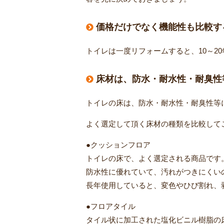
価格だけでなく機能性も比較す
トイレは一度リフォームすると、10～2
床材は、防水・耐水性・耐臭性
トイレの床は、防水・耐水性・耐臭性等
よく選定して頂く床材の種類を比較して
●クッションフロア
トイレの床で、よく選定される商品です
防水性に優れていて、汚れがつきにくい
長年使用していると、変色やひび割れ、
●フロアタイル
タイル状に加工された塩化ビニル樹脂の