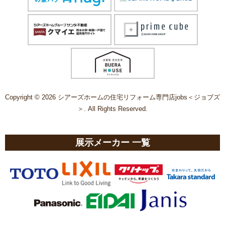
Copyright © 2026 シアーズホームの住宅リフォーム専門店jobs＜ジョブズ
＞. All Rights Reserved.
展示メーカー 一覧