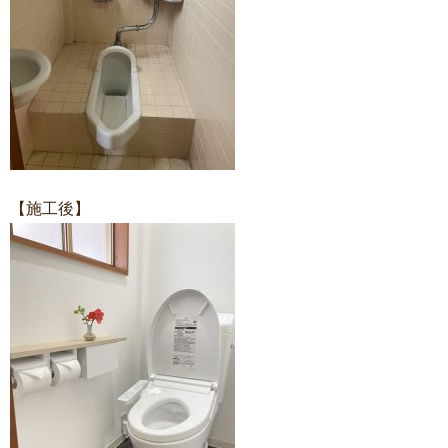
【施工後】