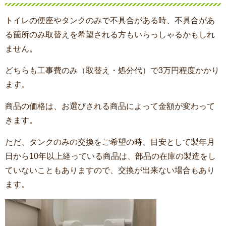
トイレの便座やタンクのみで不具合がある時、不具合があ
る箇所のみ取替えを希望される方もいらっしゃるかもしれ
ません。
どちらも工事費のみ（取替え・処分代）で3万円程度かかり
ます。
商品の価格は、お選びされる商品によって金額が変わって
きます。
ただ、タンクのみの交換をご希望の時、目安として製年月
日から10年以上経っている商品は、部品の在庫の製造をし
ていないこともありますので、交換が出来ない場合もあり
ます。