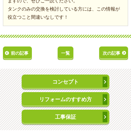
ますので、ぜひご一読ください。
タンクのみの交換を検討している方には、この情報が
役立つこと間違いなしです！
前の記事
一覧
次の記事
コンセプト
リフォームのすすめ方
工事保証