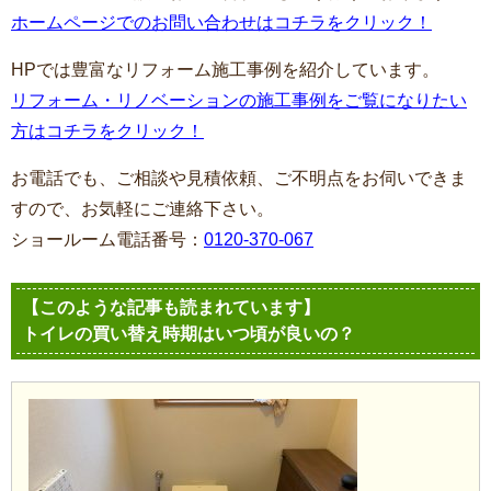
ホームページでのお問い合わせはコチラをクリック！
HPでは豊富なリフォーム施工事例を紹介しています。
リフォーム・リノベーションの施工事例をご覧になりたい
方はコチラをクリック！
お電話でも、ご相談や見積依頼、ご不明点をお伺いできま
すので、お気軽にご連絡下さい。
ショールーム電話番号：
0120-370-067
【このような記事も読まれています】
トイレの買い替え時期はいつ頃が良いの？