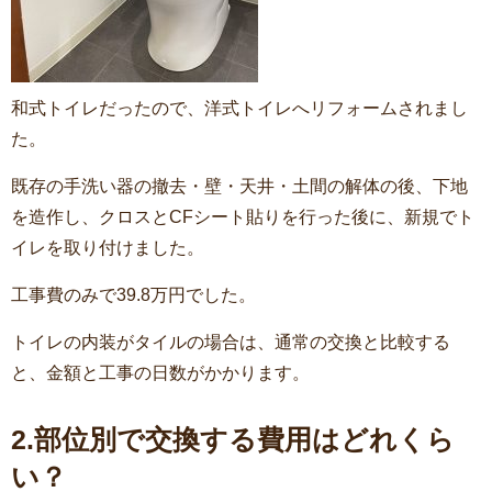
和式トイレだったので、洋式トイレへリフォームされまし
た。
既存の手洗い器の撤去・壁・天井・土間の解体の後、下地
を造作し、クロスとCFシート貼りを行った後に、新規でト
イレを取り付けました。
工事費のみで39.8万円でした。
トイレの内装がタイルの場合は、通常の交換と比較する
と、金額と工事の日数がかかります。
2.部位別で交換する費用はどれくら
い？