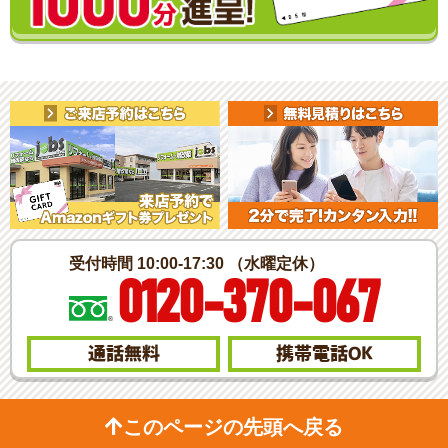
受付時間 10:00-17:30 （水曜定休）
0120-370-067
通話無料
携帯電話
OK
このページの先頭へ戻る