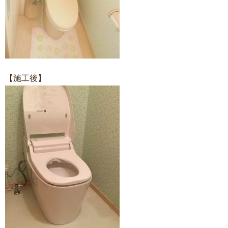
【施工後】