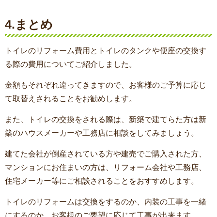
4.まとめ
トイレのリフォーム費用とトイレのタンクや便座の交換す
る際の費用についてご紹介しました。
金額もそれぞれ違ってきますので、お客様のご予算に応じ
て取替えされることをお勧めします。
また、トイレの交換をされる際は、新築で建てらた方は新
築のハウスメーカーや工務店に相談をしてみましょう。
建てた会社が倒産されている方や建売でご購入された方、
マンションにお住まいの方は、リフォーム会社や工務店、
住宅メーカー等にご相談されることをおすすめします。
トイレのリフォームは交換をするのか、内装の工事を一緒
にするのか、お客様のご要望に応じて工事が出来ます。