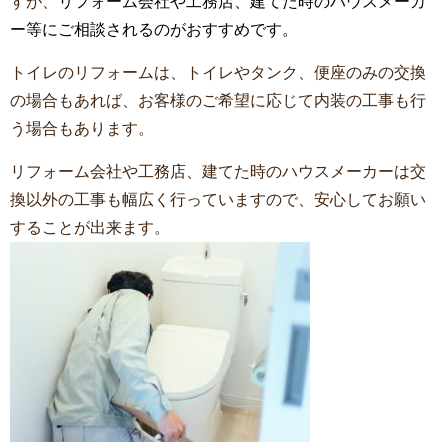
すが、
リフォーム会社や工務店、建てた時のハウスメーカ
ー等にご相談されるのがおすすめです。
トイレのリフォームは、トイレやタンク、便座のみの交換
の場合もあれば、お客様のご希望に応じて内装の工事も行
う場合もあります。
リフォーム会社や工務店、建てた時のハウスメーカーは交
換以外の工事も幅広く行っていますので、安心してお願い
することが出来ます。