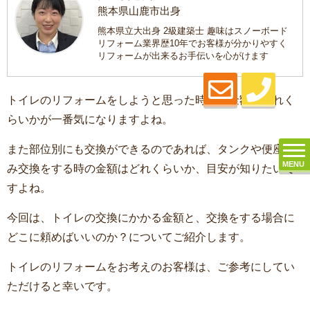
熊本県山鹿市出身
熊本県立大出身 2級建築士 趣味はスノーボード
リフォーム業界歴10年でお客様が分かりやすく
リフォームが出来るお手伝いを心がけます
トイレのリフォームをしようと思った時に、金額がどれく
らいかが一番気になりますよね。
また部位別にも交換ができるのであれば、タンクや便座の
MENU
み交換をする時の金額はどれくらいか、目安が知りたいで
すよね。
今回は、トイレの交換にかかる金額と、交換をする場合に
どこに頼めばいいのか？についてご紹介します。
トイレのリフォームをお考えのお客様は、ご参考にしてい
ただけると幸いです。