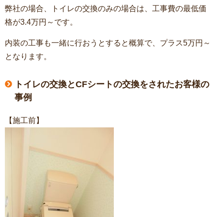
弊社の場合、トイレの交換のみの場合は、工事費の最低価
格が3.4万円～です。
内装の工事も一緒に行おうとすると概算で、プラス5万円～
となります。
トイレの交換とCFシートの交換をされたお客様の
事例
【施工前】