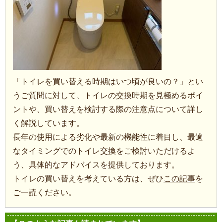
「トイレを買い替える時期はいつ頃が良いの？」とい
うご質問に対して、トイレの交換時期を見極めるポイ
ントや、買い替えを検討する際の注意点について詳し
く解説しています。
長年の使用による劣化や最新の機能性に着目し、最適
なタイミングでのトイレ交換をご検討いただけるよ
う、具体的なアドバイスを提供しております。
トイレの買い替えを考えている方は、ぜひ
この記事
を
ご一読ください。