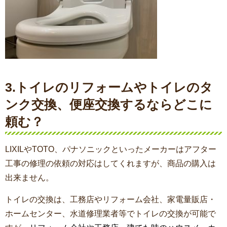
3.トイレのリフォームやトイレのタ
ンク交換、便座交換するならどこに
頼む？
LIXILやTOTO、パナソニックといったメーカーはアフター
工事の修理の依頼の対応はしてくれますが、商品の購入は
出来ません。
トイレの交換は、工務店やリフォーム会社、家電量販店・
ホームセンター、水道修理業者等でトイレの交換が可能で