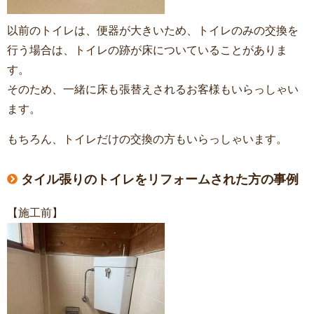
以前のトイレは、便器が大きいため、トイレのみの交換を
行う場合は、トイレの跡が床についていることがありま
す。
そのため、一緒に床も張替えされるお客様もいらっしゃい
ます。
もちろん、トイレだけの交換の方もいらっしゃいます。
タイル張りのトイレをリフォームされた方の事例
【施工前】