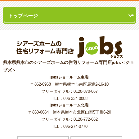
熊本県熊本市のシアーズホームの住宅リフォーム専門店jobs＜ジョ
ブズ＞
[jobsショールーム南店]
〒862-0968 熊本県熊本市南区馬渡2-16-10
フリーダイヤル：0120-370-067
TEL：096-334-0008
[jobsショールーム北店]
〒860-0084 熊本県熊本市北区山室5丁目6-20
フリーダイヤル：0120-772-662
TEL：096-274-0770