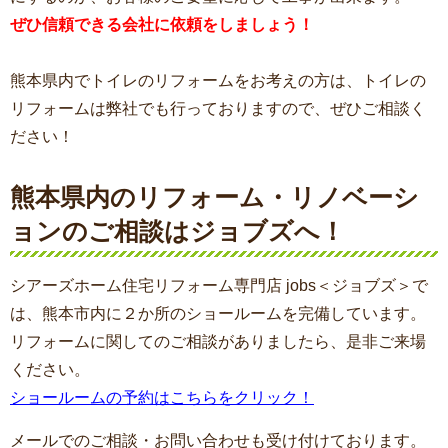
ぜひ信頼できる会社に依頼をしましょう！
熊本県内でトイレのリフォームをお考えの方は、トイレの
リフォームは弊社でも行っておりますので、ぜひご相談く
ださい！
熊本県内のリフォーム・リノベーシ
ョンのご相談はジョブズへ！
シアーズホーム住宅リフォーム専門店 jobs＜ジョブズ＞で
は、熊本市内に２か所のショールームを完備しています。
リフォームに関してのご相談がありましたら、是非ご来場
ください。
ショールームの予約はこちらをクリック！
メールでのご相談・お問い合わせも受け付けております。