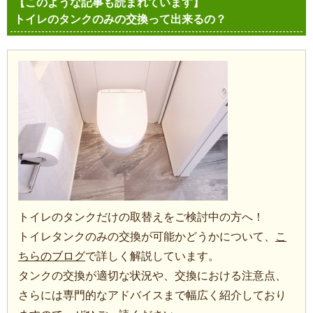
【このような記事も読まれています】
トイレのタンクのみの交換って出来るの？
トイレのタンクだけの取替えをご検討中の方へ！
トイレタンクのみの交換が可能かどうかについて、
こ
ちらのブログ
で詳しく解説しています。
タンクの交換が適切な状況や、交換における注意点、
さらには専門的なアドバイスまで幅広く紹介しており