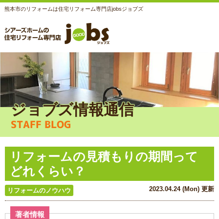
熊本市のリフォームは住宅リフォーム専門店jobsジョブズ
ジョブズ情報通信
STAFF BLOG
リフォームの見積もりの期間って
どれくらい？
2023.04.24 (Mon) 更新
リフォームのノウハウ
著者情報