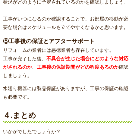
状況がどのように予定されているのかを確認しましょう。
工事がいつになるのか確認することで、お部屋の移動が必
要な場合はスケジュールも立てやすくなるかと思います。
⑤工事後の保証とアフターサポート
リフォームの業者には悪徳業者も存在しています。
工事が完了した後、
不具合が生じた場合にどのような対応
がされるのか
、
工事後の保証期間がどの程度あるのか
確認
しましょう。
水廻り機器には製品保証がありますが、工事の保証の確認
も必要です。
４.まとめ
いかがでしたでしょうか？