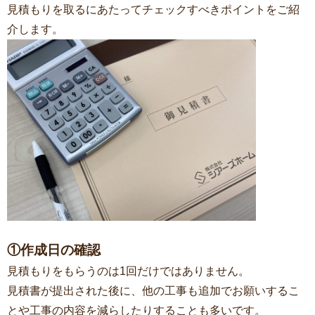
見積もりを取るにあたってチェックすべきポイントをご紹
介します。
①作成日の確認
見積もりをもらうのは1回だけではありません。
見積書が提出された後に、他の工事も追加でお願いするこ
とや工事の内容を減らしたりすることも多いです。