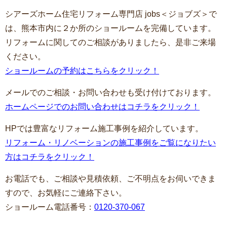
シアーズホーム住宅リフォーム専門店 jobs＜ジョブズ＞で
は、熊本市内に２か所のショールームを完備しています。
リフォームに関してのご相談がありましたら、是非ご来場
ください。
ショールームの予約はこちらをクリック！
メールでのご相談・お問い合わせも受け付けております。
ホームページでのお問い合わせはコチラをクリック！
HPでは豊富なリフォーム施工事例を紹介しています。
リフォーム・リノベーションの施工事例をご覧になりたい
方はコチラをクリック！
お電話でも、ご相談や見積依頼、ご不明点をお伺いできま
すので、お気軽にご連絡下さい。
ショールーム電話番号：
0120-370-067