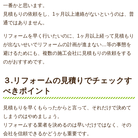
一番かと思います。
見積もりの依頼をし、1ヶ月以上連絡がないというのは、普
通ではありません。
リフォームを早く行いたいのに、1ヶ月以上経って見積もり
が出ないせいでリフォームの計画が進まない…等の事態を
避けるためにも、複数の施工会社に見積もりの依頼をする
のがおすすめです。
３.リフォームの見積りでチェックす
べきポイント
見積もりを早くもらったからと言って、それだけで決めて
しまうのはやめましょう。
リフォームする業者を決めるのは早いだけではなく、その
会社を信頼できるかどうかも重要です。