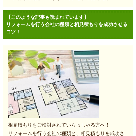
【このような記事も読まれています】
リフォームを行う会社の種類と相見積もりを成功させる
コツ！
相見積もりをご検討されていらっしゃる方へ！
リフォームを行う会社の種類と、相見積もりを成功さ