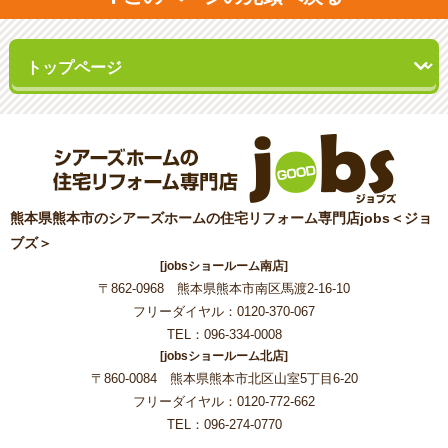
熊本県熊本市のシアーズホームの住宅リフォーム専門店jobs＜ジョ
ブズ＞
[jobsショールーム南店]
〒862-0968 熊本県熊本市南区馬渡2-16-10
フリーダイヤル：0120-370-067
TEL：096-334-0008
[jobsショールーム北店]
〒860-0084 熊本県熊本市北区山室5丁目6-20
フリーダイヤル：0120-772-662
TEL：096-274-0770