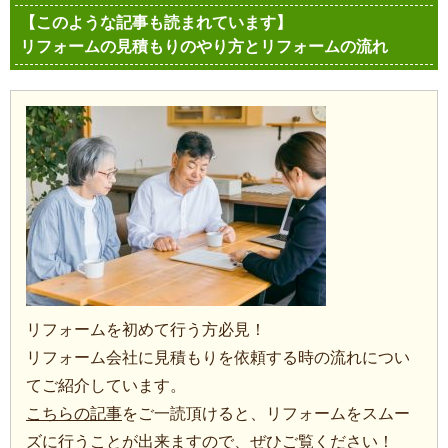
【このような記事も読まれています】
リフォームの見積もりのやり方とリフォームの流れ
リフォームを初めて行う方必見！
リフォーム会社に見積もりを依頼する時の流れについ
てご紹介しています。
こちらの記事
をご一読頂けると、リフォームをスムー
ズに行うことが出来ますので、ぜひご覧ください！