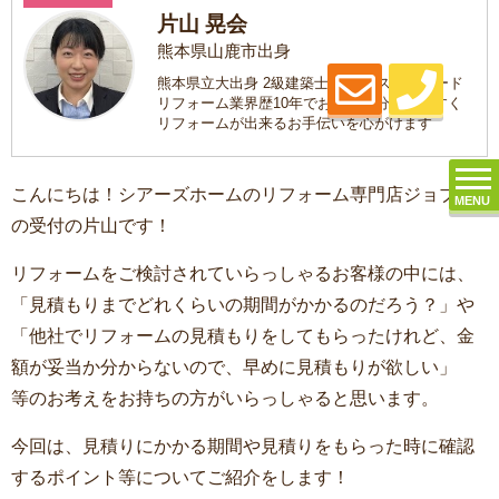
片山 晃会
熊本県山鹿市出身
熊本県立大出身 2級建築士 趣味はスノーボード
リフォーム業界歴10年でお客様が分かりやすく
リフォームが出来るお手伝いを心がけます
こんにちは！シアーズホームのリフォーム専門店ジョブズ
MENU
の受付の片山です！
リフォームをご検討されていらっしゃるお客様の中には、
「見積もりまでどれくらいの期間がかかるのだろう？」や
「他社でリフォームの見積もりをしてもらったけれど、金
額が妥当か分からないので、早めに見積もりが欲しい」
等のお考えをお持ちの方がいらっしゃると思います。
今回は、見積りにかかる期間や見積りをもらった時に確認
するポイント等についてご紹介をします！