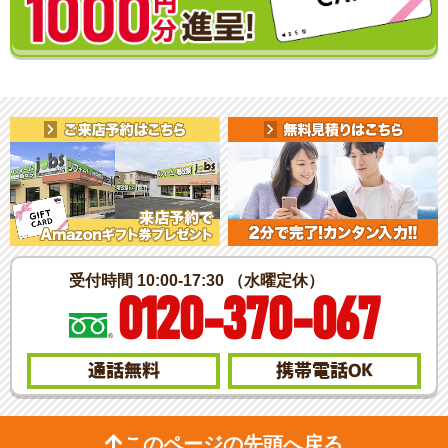
受付時間 10:00-17:30 （水曜定休）
0120-370-067
通話無料
携帯電話
OK
このページの先頭へ戻る