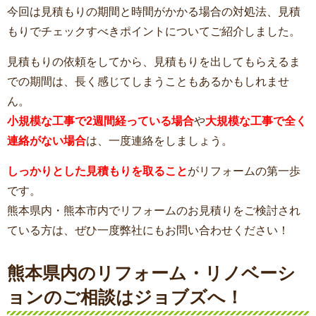
今回は見積もりの期間と時間がかかる場合の対処法、見積
もりでチェックすべきポイントについてご紹介しました。
見積もりの依頼をしてから、見積もりを出してもらえるま
での期間は、長く感じてしまうこともあるかもしれませ
ん。
小規模な工事で2週間経っている場合
や
大規模な工事で全く
連絡がない場合
は、一度連絡をしましょう。
しっかりとした見積もりを取ること
がリフォームの第一歩
です。
熊本県内・熊本市内でリフォームのお見積りをご検討され
ている方は、ぜひ一度弊社にもお問い合わせください！
熊本県内のリフォーム・リノベーシ
ョンのご相談はジョブズへ！