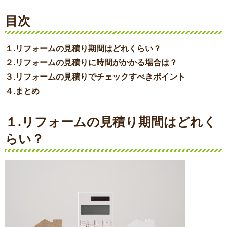
目次
１.リフォームの見積り期間はどれくらい？
２.リフォームの見積りに時間がかかる場合は？
３.リフォームの見積りでチェックすべきポイント
４.まとめ
１.リフォームの見積り期間はどれく
らい？