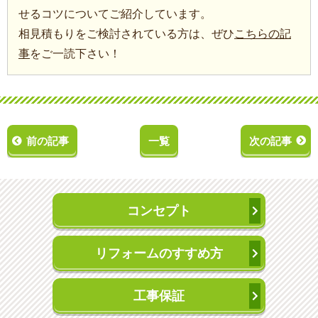
せるコツについてご紹介しています。
相見積もりをご検討されている方は、ぜひ
こちらの記
事
をご一読下さい！
前の記事
一覧
次の記事
コンセプト
リフォームのすすめ方
工事保証