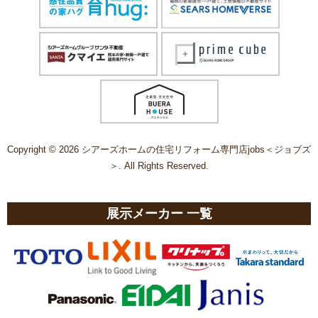
Copyright © 2026 シアーズホームの住宅リフォーム専門店jobs＜ジョブズ
＞. All Rights Reserved.
展示メーカー 一覧