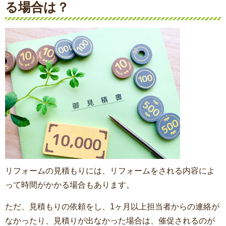
る場合は？
リフォームの見積もりには、リフォームをされる内容によ
って時間がかかる場合もあります。
ただ、見積もりの依頼をし、1ヶ月以上担当者からの連絡が
なかったり、見積りが出なかった場合は、催促されるのが