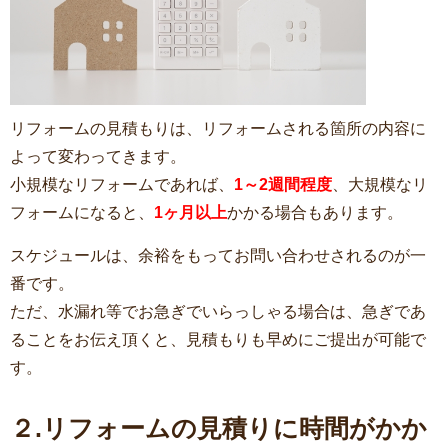
リフォームの見積もりは、リフォームされる箇所の内容に
よって変わってきます。
小規模なリフォームであれば、
1～2週間程度
、大規模なリ
フォームになると、
1ヶ月以上
かかる場合もあります。
スケジュールは、余裕をもってお問い合わせされるのが一
番です。
ただ、水漏れ等でお急ぎでいらっしゃる場合は、急ぎであ
ることをお伝え頂くと、見積もりも早めにご提出が可能で
す。
２.リフォームの見積りに時間がかか