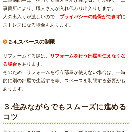
工事期間中は、担当する職人さんが異なることが多く、工
事箇所により、職人さんが入れ代わり出入りします。
人の出入りが激しいので、
プライバシーの確保ができず
に
ストレスになる場合もあります。
2-4.スペースの制限
リフォームする際は、
リフォームを行う
部屋
を使えなくな
る場合
もあります。
そのため、リフォームを行う部屋が使えない場合は、一時
的に別の部屋で生活する等、スペースを制限する必要がも
あります。
３.住みながらでもスムーズに進める
コツ