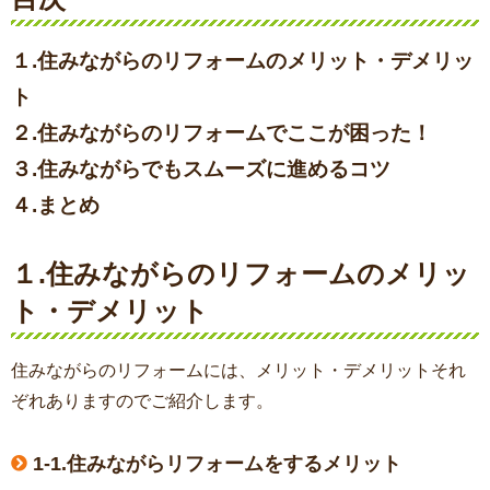
１.住みながらのリフォームのメリット・デメリッ
ト
２.住みながらのリフォームでここが困った！
３.住みながらでもスムーズに進めるコツ
４.まとめ
１.住みながらのリフォームのメリッ
ト・デメリット
住みながらのリフォームには、メリット・デメリットそれ
ぞれありますのでご紹介します。
1-1.住みながらリフォームをするメリット