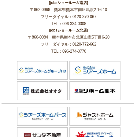
[jobsショールーム南店]
〒862-0968 熊本県熊本市南区馬渡2-16-10
フリーダイヤル：0120-370-067
TEL：096-334-0008
[jobsショールーム北店]
〒860-0084 熊本県熊本市北区山室5丁目6-20
フリーダイヤル：0120-772-662
TEL：096-274-0770