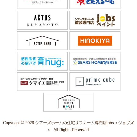
Copyright © 2026 シアーズホームの住宅リフォーム専門店jobs＜ジョブズ
＞. All Rights Reserved.