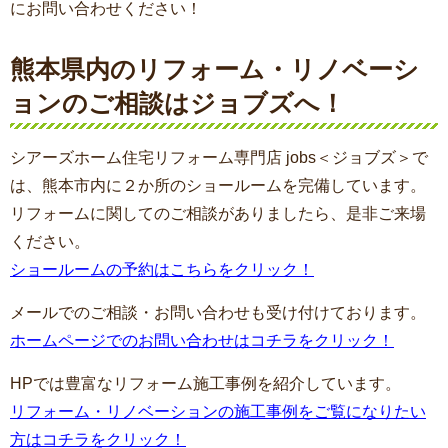
にお問い合わせください！
熊本県内のリフォーム・リノベーシ
ョンのご相談はジョブズへ！
シアーズホーム住宅リフォーム専門店 jobs＜ジョブズ＞で
は、熊本市内に２か所のショールームを完備しています。
リフォームに関してのご相談がありましたら、是非ご来場
ください。
ショールームの予約はこちらをクリック！
メールでのご相談・お問い合わせも受け付けております。
ホームページでのお問い合わせはコチラをクリック！
HPでは豊富なリフォーム施工事例を紹介しています。
リフォーム・リノベーションの施工事例をご覧になりたい
方はコチラをクリック！