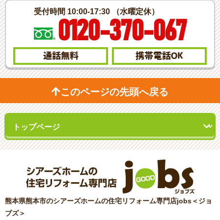
受付時間 10:00-17:30 （水曜定休）
0120-370-067
通話無料
携帯電話
OK
このページの先頭へ戻る
熊本県熊本市のシアーズホームの住宅リフォーム専門店jobs＜ジョ
ブズ＞