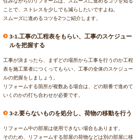
住みながらのリフォームは、スムーズに進めるコツを知る
ことで、ストレスを少しでも減らしたいですよね。
スムーズに進めるコツを2つご紹介します。
工事の工程表をもらい、工事のスケジュー
3-1.
ルを把握する
工事が決まったら、まずどの場所から工事を行うのか工程
表を施工業者につくってもらい、工事の全体のスケジュー
ルの把握をしましょう。
リフォームする箇所が複数ある場合は、どの順番で進めて
いくのかの打ち合わせが必要です。
要らないものを処分し、荷物の移動を行う
3-2.
リフォーム中の部屋は使用できない場合もあります。
そのため、リフォームする部屋の荷物などは別の部屋に移