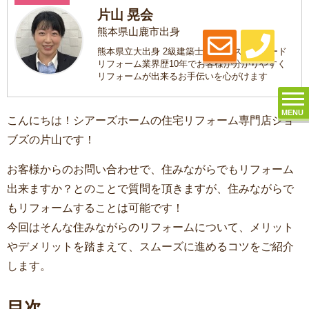
片山 晃会
熊本県山鹿市出身
熊本県立大出身 2級建築士 趣味はスノーボード
リフォーム業界歴10年でお客様が分かりやすく
リフォームが出来るお手伝いを心がけます
MENU
こんにちは！シアーズホームの住宅リフォーム専門店ジョ
ブズの片山です！
お客様からのお問い合わせで、住みながらでもリフォーム
出来ますか？とのことで質問を頂きますが、住みながらで
もリフォームすることは可能です！
今回はそんな住みながらのリフォームについて、メリット
やデメリットを踏まえて、スムーズに進めるコツをご紹介
します。
目次