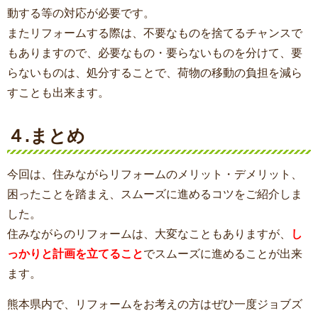
動する等の対応が必要です。
またリフォームする際は、不要なものを捨てるチャンスで
もありますので、必要なもの・要らないものを分けて、要
らないものは、処分することで、荷物の移動の負担を減ら
すことも出来ます。
４.まとめ
今回は、住みながらリフォームのメリット・デメリット、
困ったことを踏まえ、スムーズに進めるコツをご紹介しま
した。
住みながらのリフォームは、大変なこともありますが、
し
っかりと計画を立てること
でスムーズに進めることが出来
ます。
熊本県内で、リフォームをお考えの方はぜひ一度ジョブズ