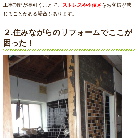
工事期間が長引くことで、
ストレスや不便さ
をお客様が感
じることがある場合もあります。
２.住みながらのリフォームでここが
困った！