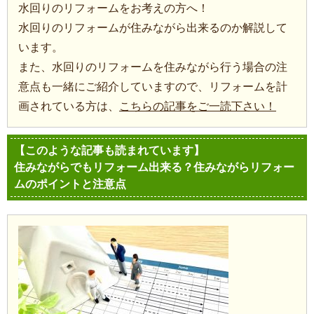
水回りのリフォームをお考えの方へ！
水回りのリフォームが住みながら出来るのか解説して
います。
また、水回りのリフォームを住みながら行う場合の注
意点も一緒にご紹介していますので、リフォームを計
画されている方は、
こちらの記事をご一読下さい！
【このような記事も読まれています】
住みながらでもリフォーム出来る？住みながらリフォー
ムのポイントと注意点