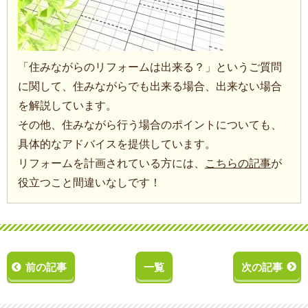
「住みながらのリフォームは出来る？」というご質問
に関して、住みながらでも出来る場合、出来ない場合
を解説しています。
その他、住みながら行う場合のポイントについても、
具体的なアドバイスを提供しています。
リフォームを計画されている方には、
こちらの記事
が
役立つこと間違いなしです！
前の記事
一覧
次の記事