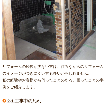
リフォームの経験が少ない方は、住みながらのリフォーム
のイメージがつきにくい方も多いかもしれません。
私の経験やお客様から伺ったことのある、困ったことの事
例をご紹介します。
2-1.工事中の汚れ