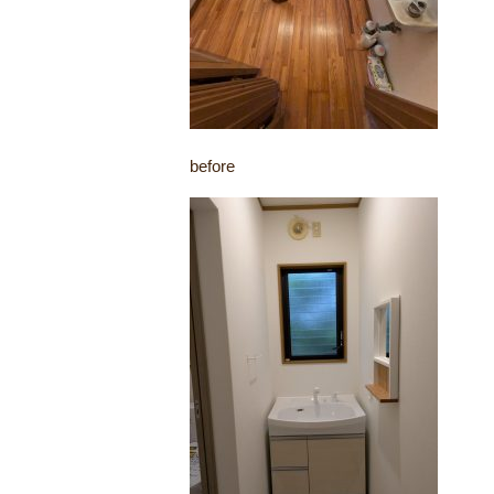
before