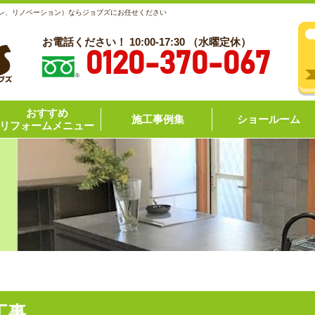
レ、リノベーション）ならジョブズにお任せください
お電話ください！ 10:00-17:30 （水曜定休）
0120-370-067
おすすめ
施工事例集
ショールーム
リフォームメニュー
工事