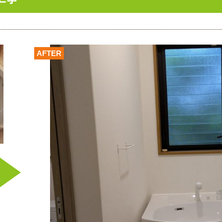
AFTER