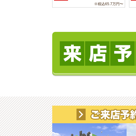
※税込65.7万円〜