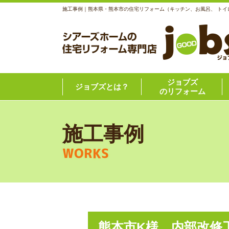
施工事例｜熊本県・熊本市の住宅リフォーム（キッチン、お風呂、 トイ
ジョブズ
ジョブズとは？
のリフォーム
施工事例
WORKS
熊本市K様 内部改修