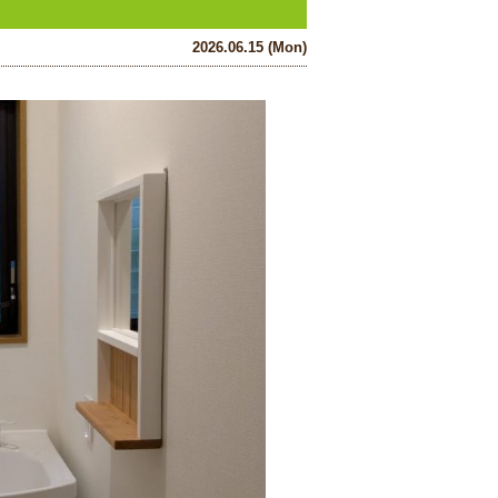
2026.06.15 (Mon)