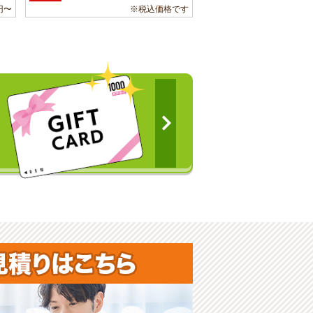
円〜
※税込価格です