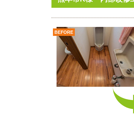
BEFORE