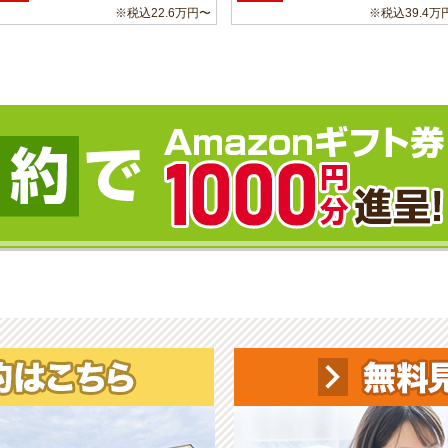
※税込22.6万円〜
※税込39.4万