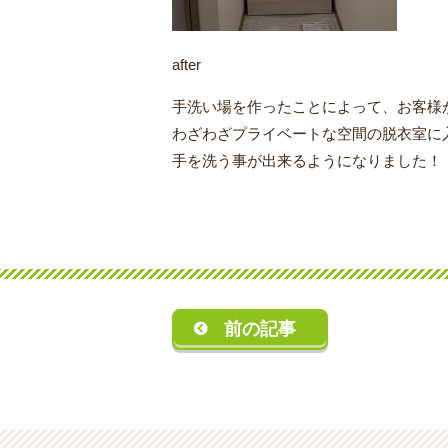
after
手洗い場を作ったことによって、お客様
わざわざプライベートな空間の脱衣室に
手を洗う事が出来るようになりました！
前の記事