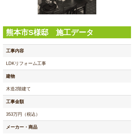
熊本市S様邸 施工データ
工事内容
LDKリフォーム工事
建物
木造2階建て
工事金額
353万円（税込）
メーカー・商品