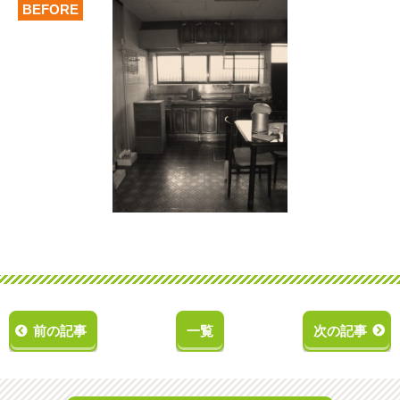
BEFORE
前の記事
一覧
次の記事