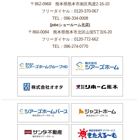
〒862-0968 熊本県熊本市南区馬渡2-16-10
フリーダイヤル：0120-370-067
TEL：096-334-0008
[jobsショールーム北店]
〒860-0084 熊本県熊本市北区山室5丁目6-20
フリーダイヤル：0120-772-662
TEL：096-274-0770