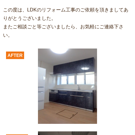
この度は、LDKのリフォーム工事
のご依頼を頂きましてあ
りがとうございました。
またご相談ごと等ございましたら、お気軽にご連絡下さ
い。
AFTER