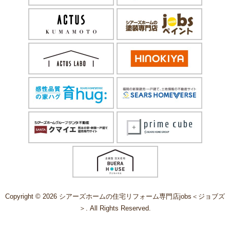
Copyright © 2026 シアーズホームの住宅リフォーム専門店jobs＜ジョブズ
＞. All Rights Reserved.