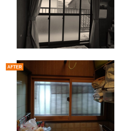
AFTER