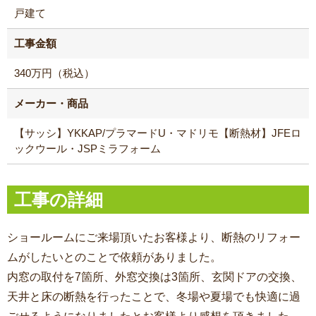
戸建て
工事金額
340万円（税込）
メーカー・商品
【サッシ】YKKAP/プラマードU・マドリモ【断熱材】JFEロ
ックウール・JSPミラフォーム
工事の詳細
ショールームにご来場頂いたお客様より、断熱のリフォー
ムがしたいとのことで依頼がありました。
内窓の取付を7箇所、外窓交換は3箇所、玄関ドアの交換、
天井と床の断熱を行ったことで、冬場や夏場でも快適に過