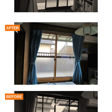
AFTER
BEFORE