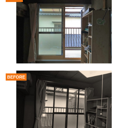
BEFORE