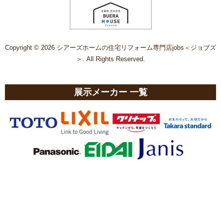
Copyright © 2026 シアーズホームの住宅リフォーム専門店jobs＜ジョブズ
＞. All Rights Reserved.
展示メーカー 一覧