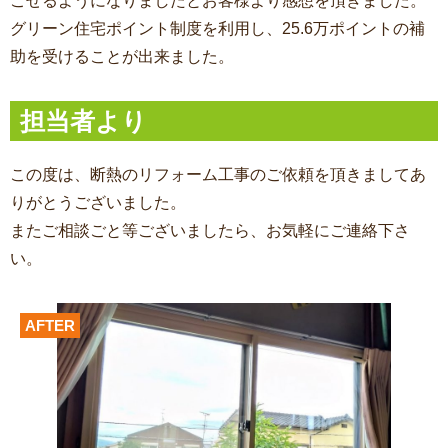
ごせるようになりましたとお客様より感想を頂きました。
グリーン住宅ポイント制度を利用し、25.6万ポイントの補
助を受けることが出来ました。
担当者より
この度は、断熱のリフォーム
工事のご依頼を頂きましてあ
りがとうございました。
またご相談ごと等ございましたら、お気軽にご連絡下さ
い。
AFTER