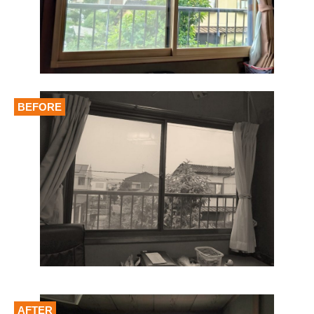
BEFORE
AFTER