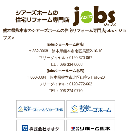
熊本県熊本市のシアーズホームの住宅リフォーム専門店jobs＜ジョ
ブズ＞
[jobsショールーム南店]
〒862-0968 熊本県熊本市南区馬渡2-16-10
フリーダイヤル：0120-370-067
TEL：096-334-0008
[jobsショールーム北店]
〒860-0084 熊本県熊本市北区山室5丁目6-20
フリーダイヤル：0120-772-662
TEL：096-274-0770