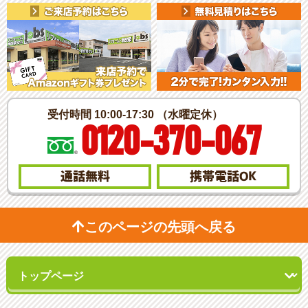
受付時間 10:00-17:30 （水曜定休）
0120-370-067
通話無料
携帯電話
OK
このページの先頭へ戻る