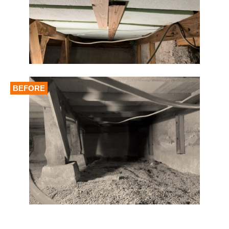
BEFORE