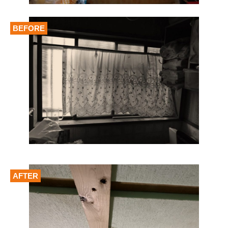
BEFORE
AFTER