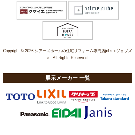
Copyright © 2026 シアーズホームの住宅リフォーム専門店jobs＜ジョブズ
＞. All Rights Reserved.
展示メーカー 一覧