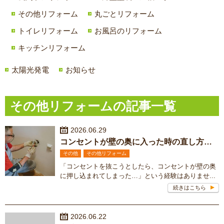
その他リフォーム
丸ごとリフォーム
トイレリフォーム
お風呂のリフォーム
キッチンリフォーム
太陽光発電
お知らせ
その他リフォームの記事一覧
2026.06.29
コンセントが壁の奥に入った時の直し方 DIYで直せる？修理費用の目安も解説
その他
その他リフォーム
「コンセントを抜こうとしたら、コンセントが壁の奥
に押し込まれてしまった…」という経験はありませ...
続きはこちら
2026.06.22