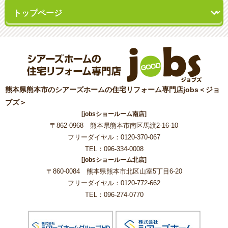
熊本県熊本市のシアーズホームの住宅リフォーム専門店jobs＜ジョ
ブズ＞
[jobsショールーム南店]
〒862-0968 熊本県熊本市南区馬渡2-16-10
フリーダイヤル：0120-370-067
TEL：096-334-0008
[jobsショールーム北店]
〒860-0084 熊本県熊本市北区山室5丁目6-20
フリーダイヤル：0120-772-662
TEL：096-274-0770