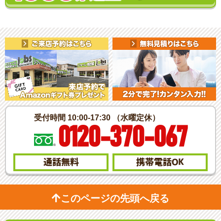
受付時間 10:00-17:30 （水曜定休）
0120-370-067
通話無料
携帯電話
OK
このページの先頭へ戻る