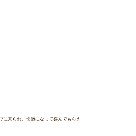
びに来られ、快適になって喜んでもらえ