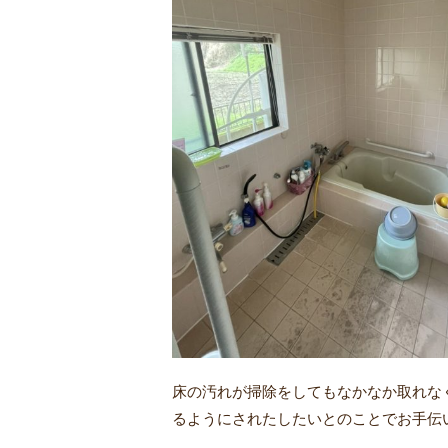
床の汚れが掃除をしてもなかなか取れな
るようにされたしたいとのことでお手伝