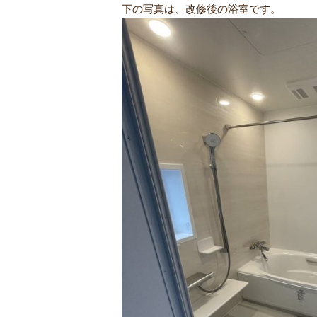
下の写真は、改修後の浴室です。