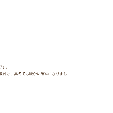
です。
取付け、真冬でも暖かい浴室になりまし