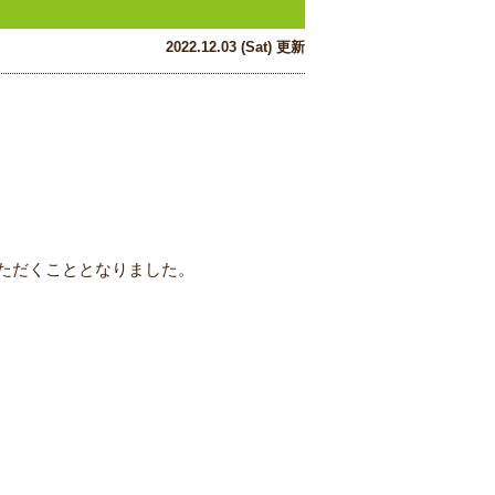
2022.12.03 (Sat) 更新
ただくこととなりました。