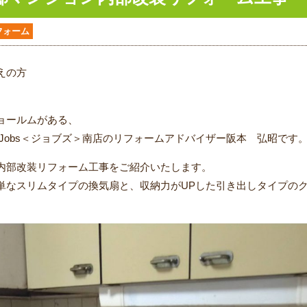
フォーム
えの方
ョールムがある、
Jobs＜ジョブズ＞南店のリフォームアドバイザー阪本 弘昭です
内部改装リフォーム工事をご紹介いたします。
単なスリムタイプの換気扇と、収納力がUPした引き出しタイプのク