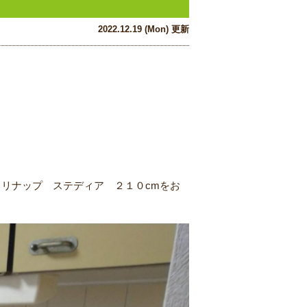
2022.12.19 (Mon) 更新
。
リナップ ステディア ２１０cmをお