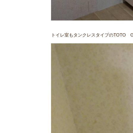
トイレ室もタンクレスタイプのTOTO 