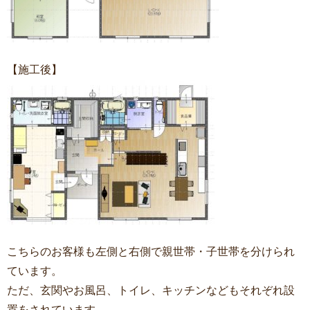
【施工後】
こちらのお客様も左側と右側で親世帯・子世帯を分けられ
ています。
ただ、玄関やお風呂、トイレ、キッチンなどもそれぞれ設
置をされています。