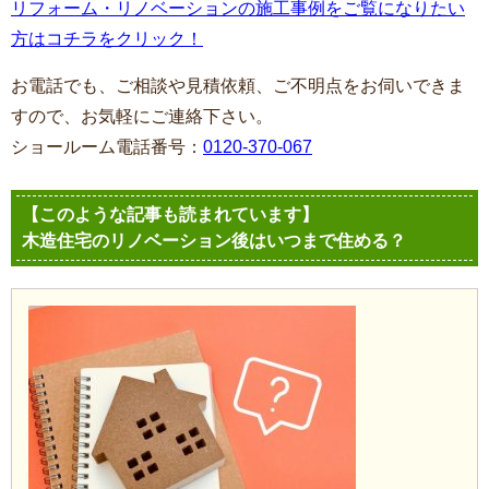
リフォーム・リノベーションの施工事例をご覧になりたい
方はコチラをクリック！
お電話でも、ご相談や見積依頼、ご不明点をお伺いできま
すので、お気軽にご連絡下さい。
ショールーム電話番号：
0120-370-067
【このような記事も読まれています】
木造住宅のリノベーション後はいつまで住める？