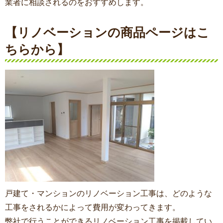
業者に相談されるのをおすすめします。
【リノベーションの商品ページはこ
ちらから】
戸建て・マンションのリノベーション工事は、どのような
工事をされるかによって費用が変わってきます。
弊社で行うことができるリノベーション工事を掲載してい