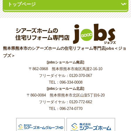
熊本県熊本市のシアーズホームの住宅リフォーム専門店jobs＜ジョ
ブズ＞
[jobsショールーム南店]
〒862-0968 熊本県熊本市南区馬渡2-16-10
フリーダイヤル：0120-370-067
TEL：096-334-0008
[jobsショールーム北店]
〒860-0084 熊本県熊本市北区山室5丁目6-20
フリーダイヤル：0120-772-662
TEL：096-274-0770