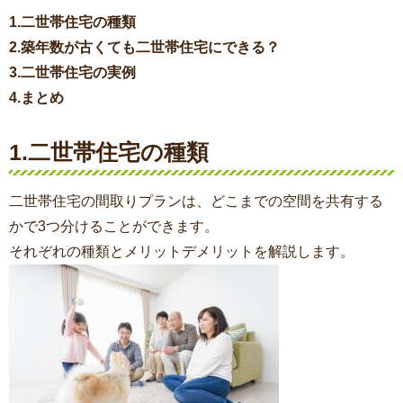
1.二世帯住宅の種類
2.築年数が古くても二世帯住宅にできる？
3.二世帯住宅の実例
4.まとめ
1.二世帯住宅の種類
二世帯住宅の間取りプランは、どこまでの空間を共有する
かで3つ分けることができます。
それぞれの種類とメリットデメリットを解説します。