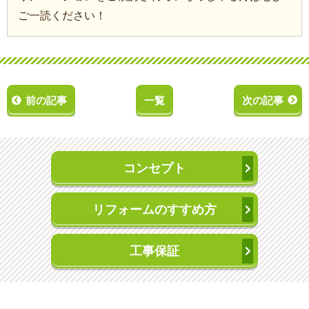
ご一読ください！
前の記事
一覧
次の記事
コンセプト
リフォームのすすめ方
工事保証