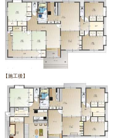
【施工後】