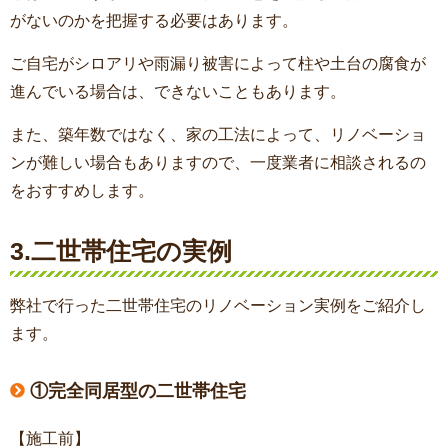
がないのかを把握する必要はあります。
ご自宅がシロアリや雨漏り被害によって柱や土台の腐食が
進んでいる場合は、できないこともあります。
また、築年数ではなく、家の工法によって、リノベーショ
ンが難しい場合もありますので、一度業者に相談されるの
をおすすめします。
3.二世帯住宅の実例
弊社で行った二世帯住宅のリノベーション実例をご紹介し
ます。
①完全同居型の二世帯住宅
【施工前】