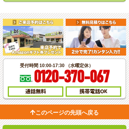
受付時間 10:00-17:30 （水曜定休）
0120-370-067
通話無料
携帯電話
OK
このページの先頭へ戻る