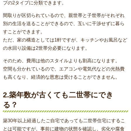
プの2タイプに分類できます。
間取りが区切られているので、親世帯と子世帯がそれぞれ
別の生活を送ることができるので、互いに干渉せずに暮ら
すことができます。
ただ、家の構造としては1軒ですが、キッチンやお風呂など
の水回り設備は2世帯分必要になります。
そのため、費用は他のスタイルよりも割高になります。
空間も分かれているので、エアコンや電気代などの光熱費
も高くなり、経済的な恩恵は受けることができません。
2.築年数が古くても二世帯にでき
る？
築30年以上経過したご自宅であっても二世帯住宅にするこ
とは可能ですが、事前に建物の状態を確認し、劣化や腐食