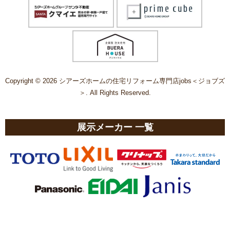
Copyright © 2026 シアーズホームの住宅リフォーム専門店jobs＜ジョブズ
＞. All Rights Reserved.
展示メーカー 一覧