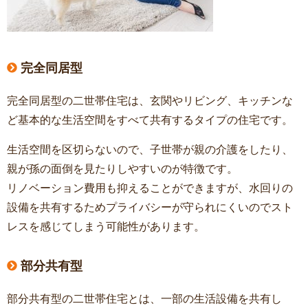
完全同居型
完全同居型の二世帯住宅は、玄関やリビング、キッチンな
ど基本的な生活空間をすべて共有するタイプの住宅です。
生活空間を区切らないので、子世帯が親の介護をしたり、
親が孫の面倒を見たりしやすいのが特徴です。
リノベーション費用も抑えることができますが、水回りの
設備を共有するためプライバシーが守られにくいのでスト
レスを感じてしまう可能性があります。
部分共有型
部分共有型の二世帯住宅とは、一部の生活設備を共有し