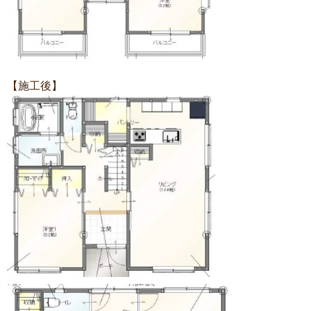
【施工後】