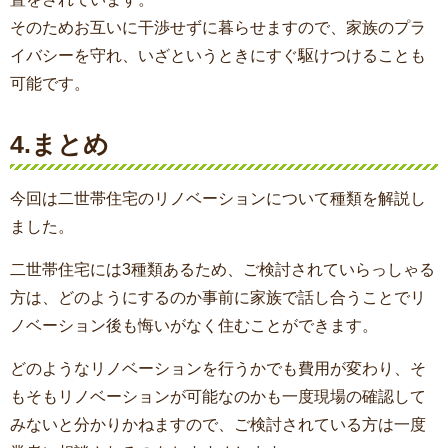
そのためお互いに干渉せずに暮らせますので、家族のプラ
イバシーを守れ、いざというときにすぐ駆けつけることも
可能です。
4.まとめ
今回は二世帯住宅のリノベーションについて種類を解説し
ました。
二世帯住宅には3種類あるため、ご検討されていらっしゃる
方は、どのようにするのか事前に家族で話し合うことでリ
ノベーション後も悔いがなく住むことができます。
どのようなリノベーションを行うかでも費用が変わり、そ
もそもリノベーションが可能なのかも一度現場の確認して
みないと分かりかねますので、ご検討されている方は一度