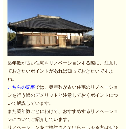
築年数が古い住宅をリノベーションする際に、注意し
ておきたいポイントがあれば知っておきたいですよ
ね。
こちらの記事
では、築年数が古い住宅のリノベーショ
ンを行う際のデメリットと注意しておくポイントにつ
いて解説しています。
また築年数ごとにわけて、おすすめするリノベーショ
ンについてご紹介しています。
リノベーションをご検討されていらっしゃる方はぜひ