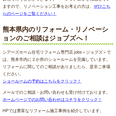
ますので、リノベーション工事をお考えの方は、
ぜひこち
らのページをご覧ください！
熊本県内のリフォーム・リノベーシ
ョンのご相談はジョブズへ！
シアーズホーム住宅リフォーム専門店 jobs＜ジョブズ＞で
は、熊本市内に２か所のショールームを完備しています。
リフォームに関してのご相談がありましたら、是非ご来場
ください。
ショールームの予約はこちらをクリック！
メールでのご相談・お問い合わせも受け付けております。
ホームページでのお問い合わせはコチラをクリック！
HPでは豊富なリフォーム施工事例を紹介しています。