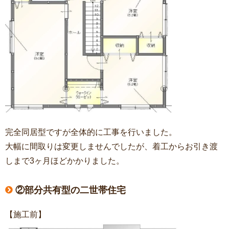
完全同居型ですが全体的に工事を行いました。
大幅に間取りは変更しませんでしたが、着工からお引き渡
しまで3ヶ月ほどかかりました。
②部分共有型の二世帯住宅
【施工前】