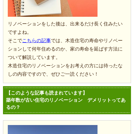
リノベーションをした後は、出来るだけ長く住みたい
ですよね。
そこで
こちらの記事
では、木造住宅の寿命やリノベー
ションして何年住めるのか、家の寿命を延ばす方法に
ついて解説しています。
木造住宅のリノベーションをお考えの方には待ったな
しの内容ですので、ぜひご一読ください！
【このような記事も読まれています】
築年数が古い住宅のリノベーション デメリットってあ
るの？