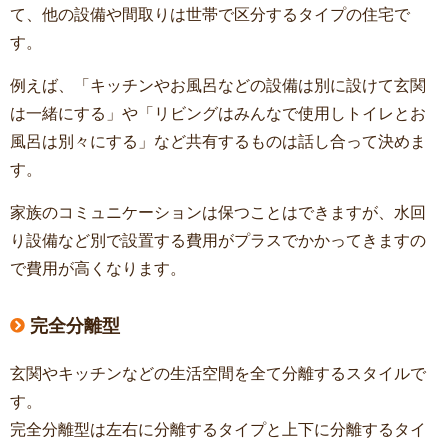
て、他の設備や間取りは世帯で区分するタイプの住宅で
す。
例えば、「キッチンやお風呂などの設備は別に設けて玄関
は一緒にする」や「リビングはみんなで使用しトイレとお
風呂は別々にする」など共有するものは話し合って決めま
す。
家族のコミュニケーションは保つことはできますが、水回
り設備など別で設置する費用がプラスでかかってきますの
で費用が高くなります。
完全分離型
玄関やキッチンなどの生活空間を全て分離するスタイルで
す。
完全分離型は左右に分離するタイプと上下に分離するタイ