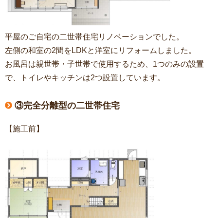
平屋のご自宅の二世帯住宅リノベーションでした。
左側の和室の2間をLDKと洋室にリフォームしました。
お風呂は親世帯・子世帯で使用するため、1つのみの設置
で、トイレやキッチンは2つ設置しています。
③完全分離型の二世帯住宅
【施工前】