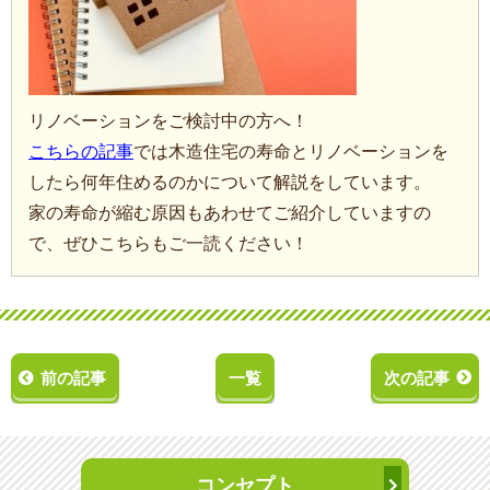
リノベーションをご検討中の方へ！
こちらの記事
では木造住宅の寿命とリノベーションを
したら何年住めるのかについて解説をしています。
家の寿命が縮む原因もあわせてご紹介していますの
で、ぜひこちらもご一読ください！
前の記事
一覧
次の記事
コンセプト