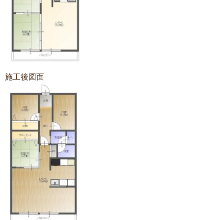
施工後図面