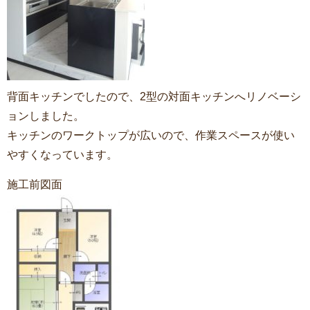
背面キッチンでしたので、2型の対面キッチンへリノベーシ
ョンしました。
キッチンのワークトップが広いので、作業スペースが使い
やすくなっています。
施工前図面