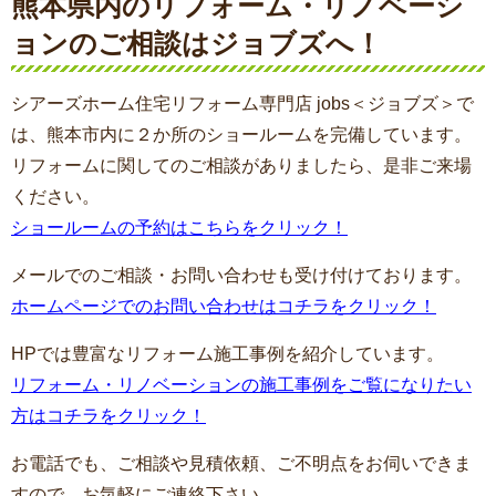
熊本県内のリフォーム・リノベーシ
ョンのご相談はジョブズへ！
シアーズホーム住宅リフォーム専門店 jobs＜ジョブズ＞で
は、熊本市内に２か所のショールームを完備しています。
リフォームに関してのご相談がありましたら、是非ご来場
ください。
ショールームの予約はこちらをクリック！
メールでのご相談・お問い合わせも受け付けております。
ホームページでのお問い合わせはコチラをクリック！
HPでは豊富なリフォーム施工事例を紹介しています。
リフォーム・リノベーションの施工事例をご覧になりたい
方はコチラをクリック！
お電話でも、ご相談や見積依頼、ご不明点をお伺いできま
すので、お気軽にご連絡下さい。