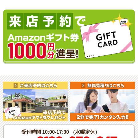
受付時間 10:00-17:30 （水曜定休）