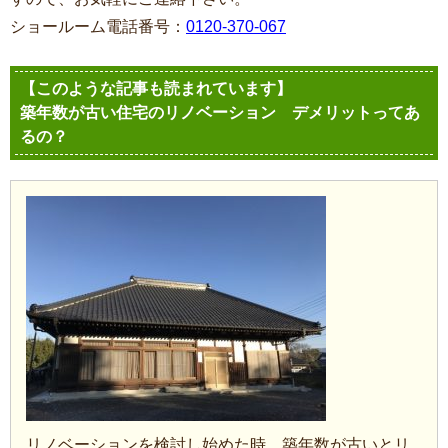
ショールーム電話番号：
0120-370-067
【このような記事も読まれています】
築年数が古い住宅のリノベーション デメリットってあ
るの？
リノベーションを検討し始めた時、築年数が古いとリ