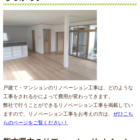
戸建て・マンションのリノベーション工事は、どのような
工事をされるかによって費用が変わってきます。
弊社で行うことができるリノベーション工事を掲載してい
ますので、リノベーション工事をお考えの方は、
ぜひこち
らのページをご覧ください！