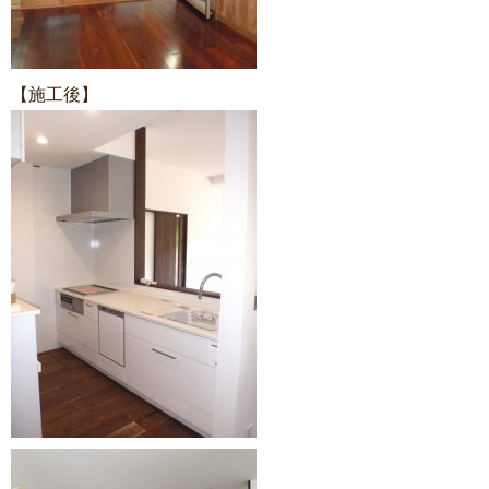
【施工後】