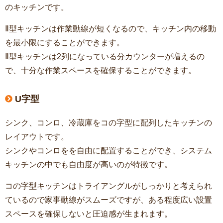
のキッチンです。
Ⅱ型キッチンは作業動線が短くなるので、キッチン内の移動
を最小限にすることができます。
Ⅱ型キッチンは2列になっている分カウンターが増えるの
で、十分な作業スペースを確保することができます。
U字型
シンク、コンロ、冷蔵庫をコの字型に配列したキッチンの
レイアウトです。
シンクやコンロをを自由に配置することができ、システム
キッチンの中でも自由度が高いのが特徴です。
コの字型キッチンはトライアングルがしっかりと考えられ
ているので家事動線がスムーズですが、ある程度広い設置
スペースを確保しないと圧迫感が生まれます。