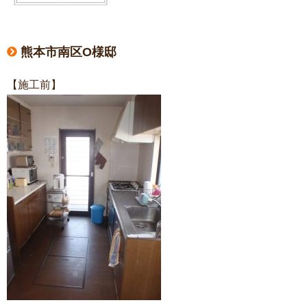
熊本市南区O様邸
【施工前】