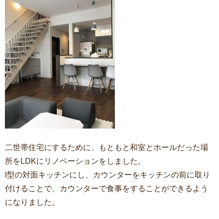
二世帯住宅にするために、もともと和室とホールだった場
所をLDKにリノベーションをしました。
I型の対面キッチンにし、カウンターをキッチンの前に取り
付けることで、カウンターで食事をすることができるよう
になりました。