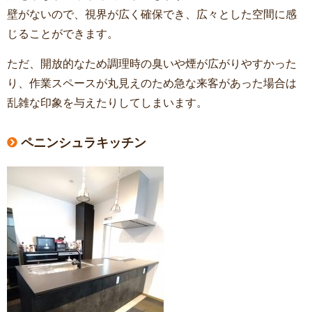
壁がないので、視界が広く確保でき、広々とした空間に感
じることができます。
ただ、開放的なため調理時の臭いや煙が広がりやすかった
り、作業スペースが丸見えのため急な来客があった場合は
乱雑な印象を与えたりしてしまいます。
ペニンシュラキッチン