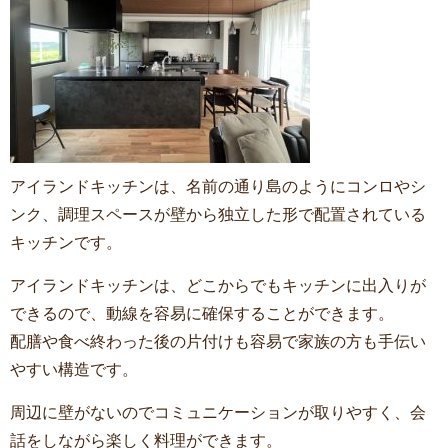
アイランドキッチンは、名前の通り島のようにコンロやシ
ンク、調理スペースが壁から独立した形で配置されている
キッチンです。
アイランドキッチンは、どこからでもキッチンに出入りが
できるので、動線を容易に確保することができます。
配膳や食べ終わった後の片付けも容易で家族の方も手伝い
やすい構造です。
周辺に壁がないのでコミュニケーションが取りやすく、会
話をしながら楽しく料理ができます。