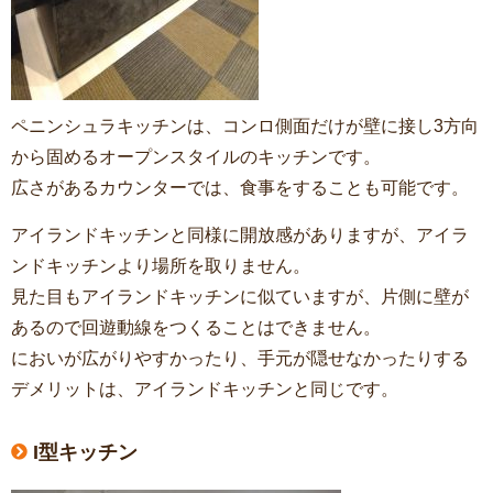
ペニンシュラキッチンは、コンロ側面だけが壁に接し3方向
から固めるオープンスタイルのキッチンです。
広さがあるカウンターでは、食事をすることも可能です。
アイランドキッチンと同様に開放感がありますが、アイラ
ンドキッチンより場所を取りません。
見た目もアイランドキッチンに似ていますが、片側に壁が
あるので回遊動線をつくることはできません。
においが広がりやすかったり、手元が隠せなかったりする
デメリットは、アイランドキッチンと同じです。
I型キッチン