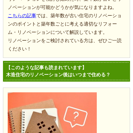
ノベーションが可能かどうかが気になりますよね。
こちらの記事
では、築年数が古い住宅のリノベーショ
ンのポイントと築年数ごとに考える適切なリフォー
ム・リノベーションについて解説しています。
リノベーションをご検討されている方は、ぜひご一読
ください！
【このような記事も読まれています】
木造住宅のリノベーション後はいつまで住める？