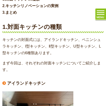
2.キッチンリノベーションの実例
3.まとめ
MENU
1.対面キッチンの種類
キッチンの対面式には、アイランドキッチン、ペニンシュ
ラキッチン、I型キッチン、Ⅱ型キッチン、U型キッチン、L
型キッチンの6種類あります。
まず今回は、それぞれの対面キッチンについてご紹介しま
す。
アイランドキッチン