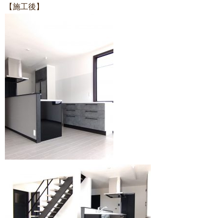
【施工後】