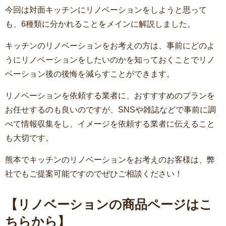
今回は対面キッチンにリノベーションをしようと思って
も、6種類に分かれることをメインに解説しました。
キッチンのリノベーションをお考えの方は、事前にどのよ
うにリノベーションをしたいのかを知っておくことでリノ
ベーション後の後悔を減らすことができます。
リノベーションを依頼する業者に、おすすすめのプランを
お任せするのも良いのですが、SNSや雑誌などで事前に調
べて情報収集をし、イメージを依頼する業者に伝えること
も大切です。
熊本でキッチンのリノベーションをお考えのお客様は、弊
社でもご提案可能ですのでぜひご相談ください！
【リノベーションの商品ページはこ
ちらから】