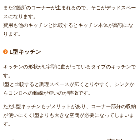
また2箇所のコーナーが生まれるので、そこがデッドスペー
スになります。
費用も他のキッチンと比較するとキッチン本体が高額にな
ります。
L型キッチン
キッチンの形状がL字型に曲がっているタイプのキッチンで
す。
I型と比較すると調理スペースが広くとりやすく、シンクか
らコンロへの動線が短いのが特徴です。
ただL型キッチンもデメリットがあり、コーナー部分の収納
が使いにくくI型よりも大きな空間が必要になってしまいま
す。