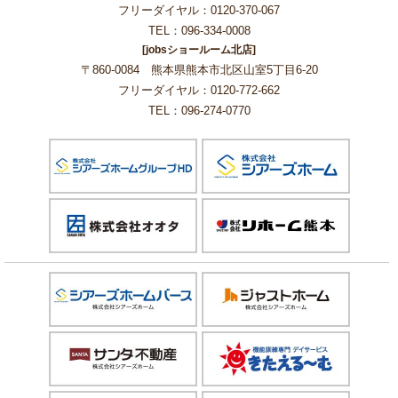
フリーダイヤル：0120-370-067
TEL：096-334-0008
[jobsショールーム北店]
〒860-0084 熊本県熊本市北区山室5丁目6-20
フリーダイヤル：0120-772-662
TEL：096-274-0770