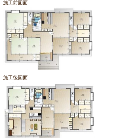
施工前図面
施工後図面