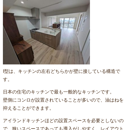
I型は、キッチンの左右どちらかが壁に接している構造で
す。
日本の住宅のキッチンで最も一般的なキッチンです。
壁側にコンロが設置されていることが多いので、油はねを
抑えることができます。
アイランドキッチンほどの設置スペースを必要としないの
で、狭いスペースであっても導入がしやすく、レイアウト