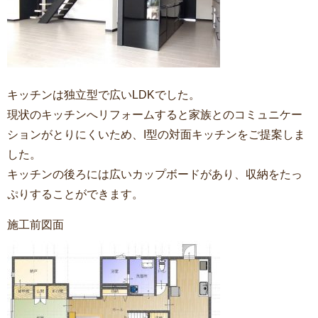
キッチンは独立型で広いLDKでした。
現状のキッチンへリフォームすると家族とのコミュニケー
ションがとりにくいため、I型の対面キッチンをご提案しま
した。
キッチンの後ろには広いカップボードがあり、収納をたっ
ぷりすることができます。
施工前図面