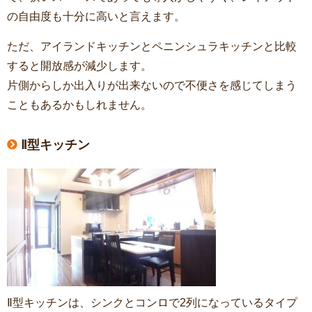
の自由度も十分に高いと言えます。
ただ、アイランドキッチンとペニンシュラキッチンと比較
すると開放感が減少します。
片側からしか出入りが出来ないので不便さを感じてしまう
こともあるかもしれません。
Ⅱ型キッチン
Ⅱ型キッチンは、シンクとコンロで2列になっているタイプ