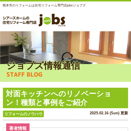
熊本市のリフォームは住宅リフォーム専門店jobsジョブズ
ジョブズ情報通信
STAFF BLOG
対面キッチンへのリノベーショ
ン！種類と事例をご紹介
2025.02.16 (Sun) 更新
リフォームのノウハウ
著者情報