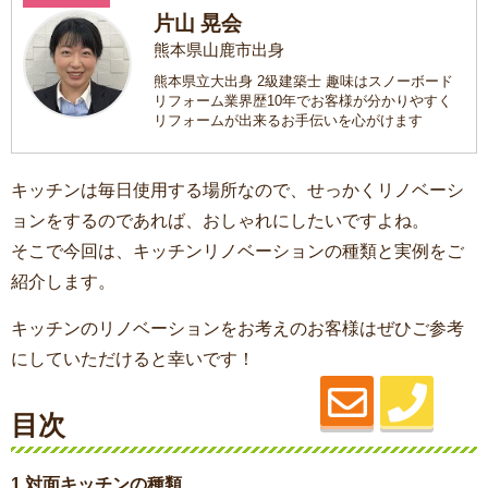
片山 晃会
熊本県山鹿市出身
熊本県立大出身 2級建築士 趣味はスノーボード
リフォーム業界歴10年でお客様が分かりやすく
リフォームが出来るお手伝いを心がけます
キッチンは毎日使用する場所なので、せっかくリノベーシ
ョンをするのであれば、おしゃれにしたいですよね。
そこで今回は、キッチンリノベーションの種類と実例をご
紹介します。
キッチンのリノベーションをお考えのお客様はぜひご参考
にしていただけると幸いです！
目次
1.対面キッチンの種類