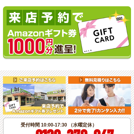
受付時間 10:00-17:30 （水曜定休）