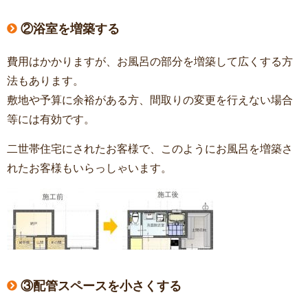
②浴室を増築する
費用はかかりますが、お風呂の部分を増築して広くする方
法もあります。
敷地や予算に余裕がある方、間取りの変更を行えない場合
等には有効です。
二世帯住宅にされたお客様で、このようにお風呂を増築さ
れたお客様もいらっしゃいます。
③配管スペースを小さくする