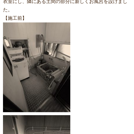
衣室にし、隣にある土間の部分に新しくお風呂を設けまし
た。
【施工前】