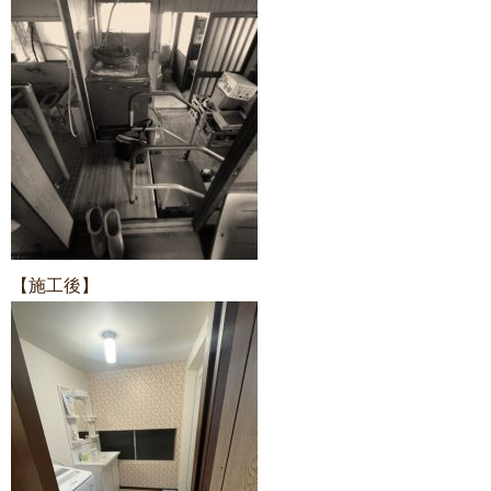
【施工後】