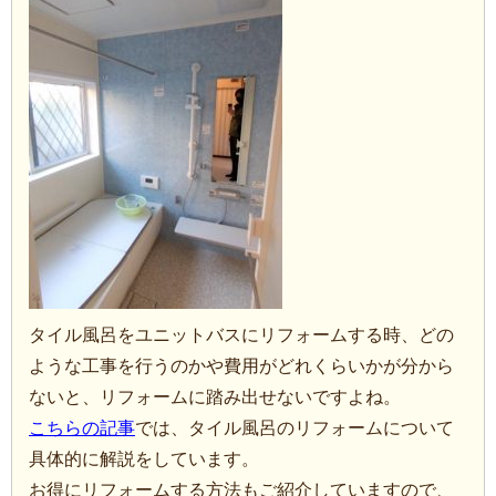
タイル風呂をユニットバスにリフォームする時、どの
ような工事を行うのかや費用がどれくらいかが分から
ないと、リフォームに踏み出せないですよね。
こちらの記事
では、タイル風呂のリフォームについて
具体的に解説をしています。
お得にリフォームする方法もご紹介していますので、