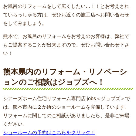
お風呂のリフォームをして広くしたい…！！とお考えされ
ていらっしゃる方は、ぜひお近くの施工店へお問い合わせ
をしてみましょう。
熊本で、お風呂のリフォームをお考えのお客様は、弊社で
もご提案することが出来ますので、ぜひお問い合わせ下さ
い！
熊本県内のリフォーム・リノベーシ
ョンのご相談はジョブズへ！
シアーズホーム住宅リフォーム専門店 jobs＜ジョブズ＞で
は、熊本市内に２か所のショールームを完備しています。
リフォームに関してのご相談がありましたら、是非ご来場
ください。
ショールームの予約はこちらをクリック！