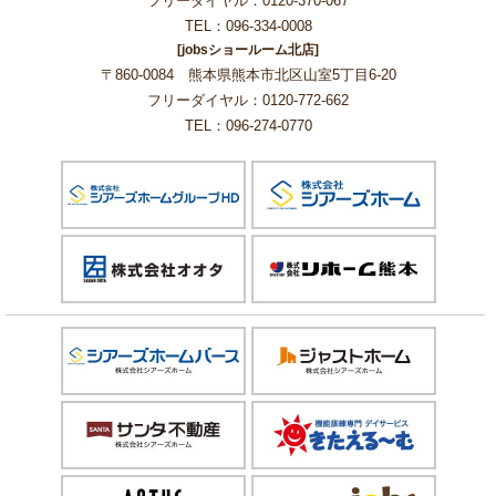
フリーダイヤル：0120-370-067
TEL：096-334-0008
[jobsショールーム北店]
〒860-0084 熊本県熊本市北区山室5丁目6-20
フリーダイヤル：0120-772-662
TEL：096-274-0770