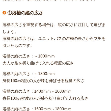
①浴槽の縦の広さ
浴槽の広さを重視する場合は、縦の広さに注目して選びま
しょう。
浴槽の縦の広さは、ユニットバスの浴槽の長さからフチを
引いたものです。
浴槽の縦の広さ：～1000ｍｍ
大人が足を折り曲げて入れる程度の広さ
浴槽の縦の広さ：～1300ｍｍ
身長160㎝程度の人が膝を伸ばせる程度の広さ
浴槽の縦の広さ：1400ｍｍ～1600ｍｍ
身長180㎝程度の人が膝を折り曲げて入れる広さ
浴槽の縦の広さ：1600ｍｍ～1800ｍｍ