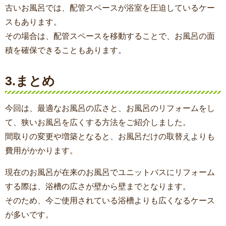
古いお風呂では、配管スペースが浴室を圧迫しているケー
スもあります。
その場合は、配管スペースを移動することで、お風呂の面
積を確保できることもあります。
3.まとめ
今回は、最適なお風呂の広さと、お風呂のリフォームをし
て、狭いお風呂を広くする方法をご紹介しました。
間取りの変更や増築となると、お風呂だけの取替えよりも
費用がかかります。
現在のお風呂が在来のお風呂でユニットバスにリフォーム
する際は、浴槽の広さが壁から壁までとなります。
そのため、今ご使用されている浴槽よりも広くなるケース
が多いです。