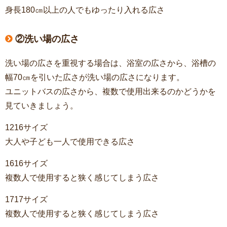
身長180㎝以上の人でもゆったり入れる広さ
②洗い場の広さ
洗い場の広さを重視する場合は、浴室の広さから、浴槽の
幅70㎝を引いた広さが洗い場の広さになります。
ユニットバスの広さから、複数で使用出来るのかどうかを
見ていきましょう。
1216サイズ
大人や子ども一人で使用できる広さ
1616サイズ
複数人で使用すると狭く感じてしまう広さ
1717サイズ
複数人で使用すると狭く感じてしまう広さ