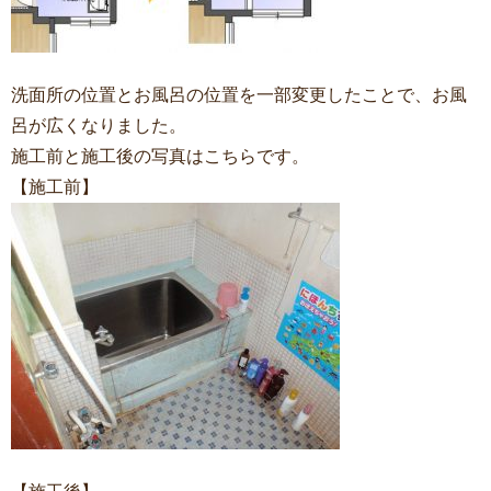
洗面所の位置とお風呂の位置を一部変更したことで、お風
呂が広くなりました。
施工前と施工後の写真はこちらです。
【施工前】