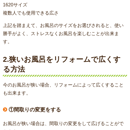
1620サイズ
複数人でも使用できる広さ
上記を踏まえて、お風呂のサイズをお選びされると、使い
勝手がよく、ストレスなくお風呂を楽しむことが出来ま
す。
2.狭いお風呂をリフォームで広くす
る方法
今のお風呂が狭い場合、リフォームによって広くすること
も出来ます。
①間取りの変更をする
お風呂が狭い場合は、間取りの変更をして広げることがで