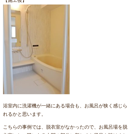
【施工後】
浴室内に洗濯機が一緒にある場合も、お風呂が狭く感じら
れるかと思います。
こちらの事例では、脱衣室がなかったので、お風呂場を脱