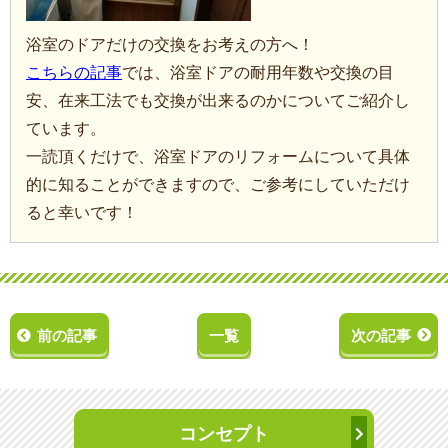
浴室のドアだけの交換をお考えの方へ！
こちらの記事
では、浴室ドアの耐用年数や交換の目
安、在来工法でも交換が出来るのかについてご紹介し
ています。
一読頂くだけで、浴室ドアのリフォームについて具体
的に知ることができますので、ご参考にしていただけ
ると幸いです！
前の記事
一覧
次の記事
コンセプト