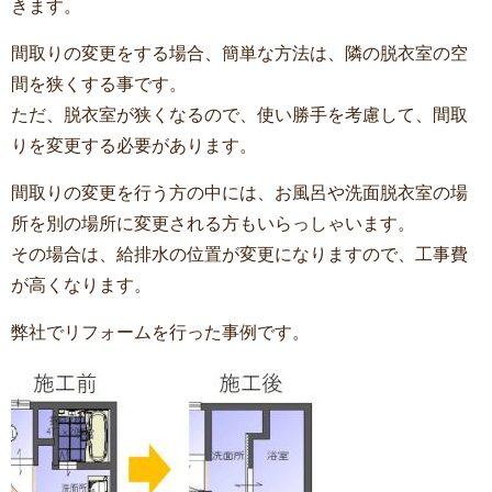
きます。
間取りの変更をする場合、簡単な方法は、隣の脱衣室の空
間を狭くする事です。
ただ、脱衣室が狭くなるので、使い勝手を考慮して、間取
りを変更する必要があります。
間取りの変更を行う方の中には、お風呂や洗面脱衣室の場
所を別の場所に変更される方もいらっしゃいます。
その場合は、給排水の位置が変更になりますので、工事費
が高くなります。
弊社でリフォームを行った事例です。