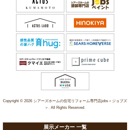
Copyright © 2026 シアーズホームの住宅リフォーム専門店jobs＜ジョブズ
＞. All Rights Reserved.
展示メーカー 一覧