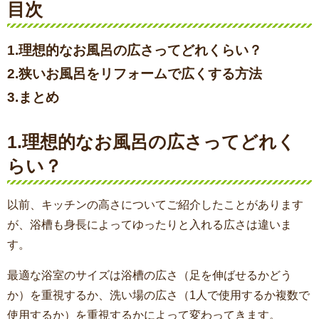
目次
1.理想的なお風呂の広さってどれくらい？
2.狭いお風呂をリフォームで広くする方法
3.まとめ
1.理想的なお風呂の広さってどれく
らい？
以前、キッチンの高さについてご紹介したことがあります
が、浴槽も身長によってゆったりと入れる広さは違いま
す。
最適な浴室のサイズは浴槽の広さ（足を伸ばせるかどう
か）を重視するか、洗い場の広さ（1人で使用するか複数で
使用するか）を重視するかによって変わってきます。