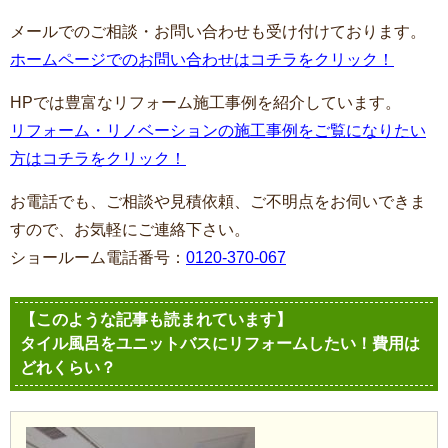
メールでのご相談・お問い合わせも受け付けております。
ホームページでのお問い合わせはコチラをクリック！
HPでは豊富なリフォーム施工事例を紹介しています。
リフォーム・リノベーションの施工事例をご覧になりたい
方はコチラをクリック！
お電話でも、ご相談や見積依頼、ご不明点をお伺いできま
すので、お気軽にご連絡下さい。
ショールーム電話番号：
0120-370-067
【このような記事も読まれています】
タイル風呂をユニットバスにリフォームしたい！費用は
どれくらい？