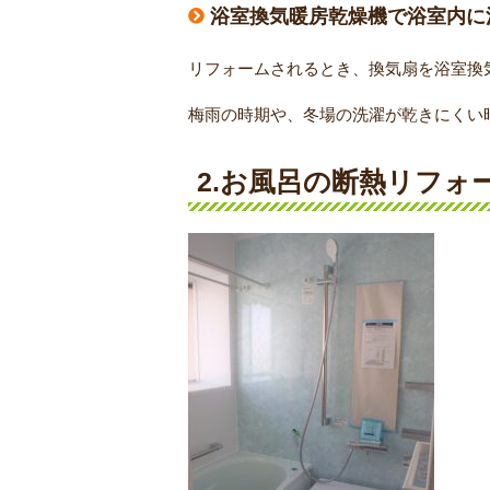
浴室換気暖房乾燥機で浴室内に
リフォームされるとき、換気扇を浴室換
梅雨の時期や、冬場の洗濯が乾きにくい
2.お風呂の断熱リフォ