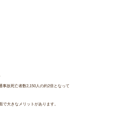
。
事故死亡者数2,150人の約2倍となって
面で大きなメリットがあります。