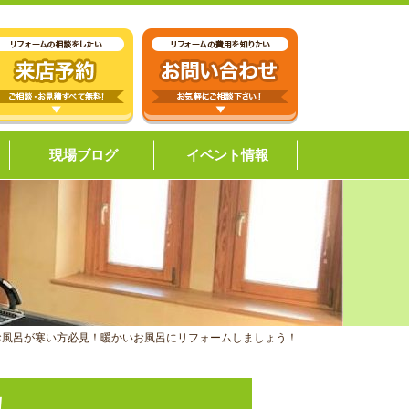
現場ブログ
イベント情報
お風呂が寒い方必見！暖かいお風呂にリフォームしましょう！
！