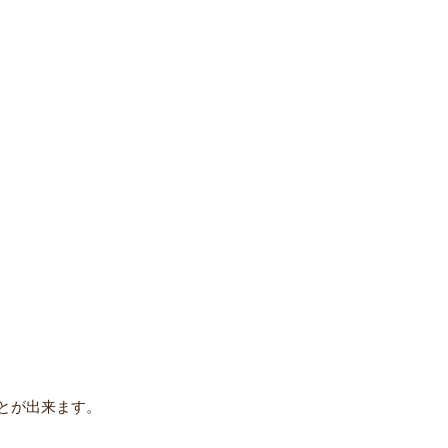
とが出来ます。