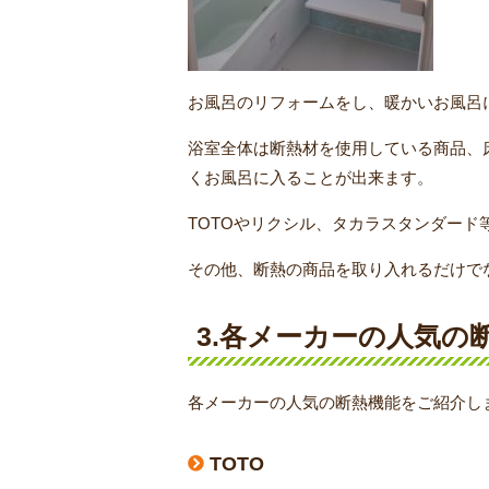
お風呂のリフォームをし、暖かいお風呂
浴室全体は断熱材を使用している商品、
くお風呂に入ることが出来ます。
TOTOやリクシル、タカラスタンダー
その他、断熱の商品を取り入れるだけで
3.各メーカーの人気の
各メーカーの人気の断熱機能をご紹介し
TOTO