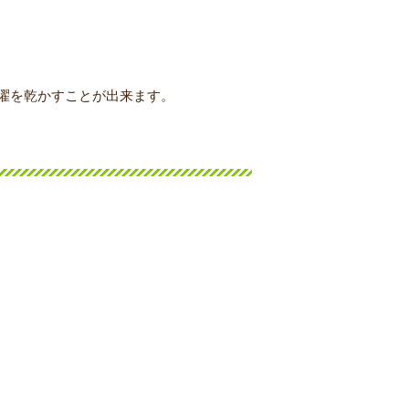
濯を乾かすことが出来ます。