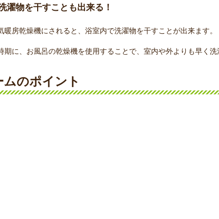
洗濯物を干すことも出来る！
気暖房乾燥機にされると、浴室内で洗濯物を干すことが出来ます。
時期に、お風呂の乾燥機を使用することで、室内や外よりも早く洗
ームのポイント