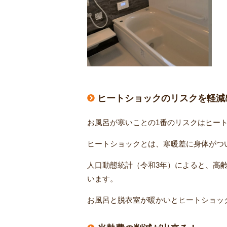
ヒートショックのリスクを軽減
お風呂が寒いことの1番のリスクはヒー
ヒートショックとは、寒暖差に身体がつ
人口動態統計（令和3年）によると、高齢者
います。
お風呂と脱衣室が暖かいとヒートショッ