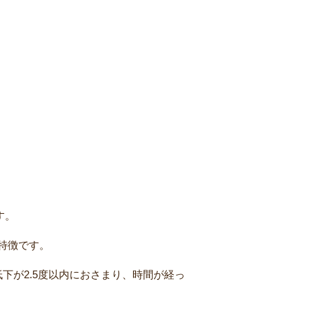
す。
特徴です。
下が2.5度以内におさまり、時間が経っ