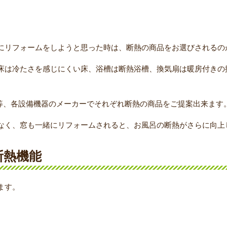
にリフォームをしようと思った時は、断熱の商品をお選びされるの
床は冷たさを感じにくい床、浴槽は断熱浴槽、換気扇は暖房付きの
ド等、各設備機器のメーカーでそれぞれ断熱の商品をご提案出来ます
なく、窓も一緒にリフォームされると、お風呂の断熱がさらに向上
断熱機能
ます。