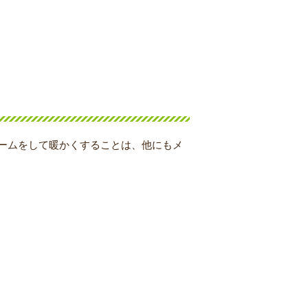
ームをして暖かくすることは、他にもメ