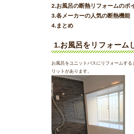
2.お風呂の断熱リフォームのポ
3.各メーカーの人気の断熱機能
4.まとめ
1.お風呂をリフォー
お風呂をユニットバスにリフォームする
リットがあります。