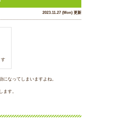
2023.11.27 (Mon) 更新
ます
劫になってしまいますよね。
します。