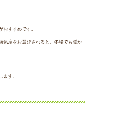
がおすすめです。
換気扇をお選びされると、冬場でも暖か
。
します。