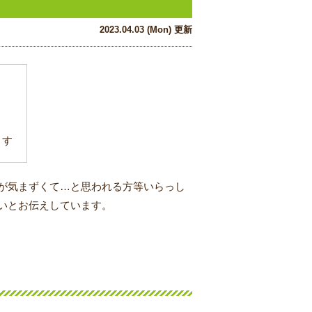
2023.04.03 (Mon) 更新
ます
が気まずくて…と思われる方等いらっし
いとお伝えしています。