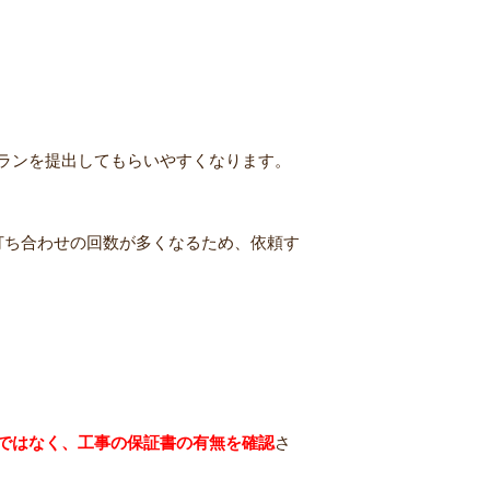
ランを提出してもらいやすくなります。
打ち合わせの回数が多くなるため、依頼す
ではなく、工事の保証書の有無を確認
さ