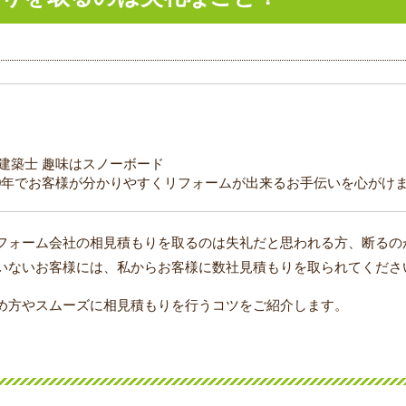
級建築士 趣味はスノーボード
0年でお客様が分かりやすくリフォームが出来るお手伝いを心がけ
フォーム会社の相見積もりを取るのは失礼だと思われる方、断るの
いないお客様には、私からお客様に数社見積もりを取られてくださ
め方やスムーズに相見積もりを行うコツをご紹介します。