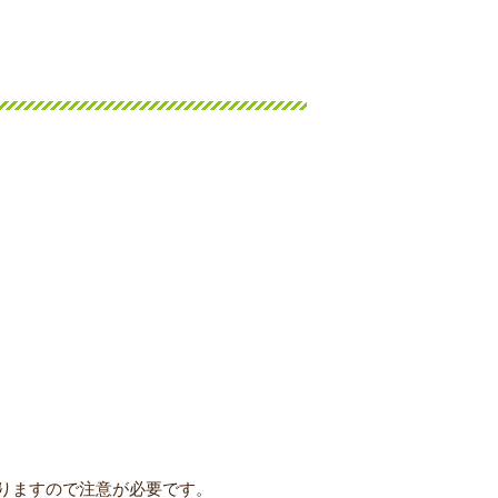
りますので注意が必要です。