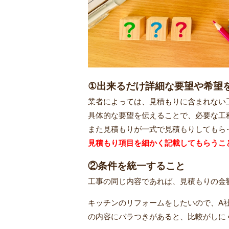
①出来るだけ詳細な要望や希望
業者によっては、見積もりに含まれない
具体的な要望を伝えることで、必要な工
また見積もりが一式で見積もりしてもら
見積もり項目を細かく記載してもらうこ
②条件を統一すること
工事の同じ内容であれば、見積もりの金
キッチンのリフォームをしたいので、A
の内容にバラつきがあると、比較がしに