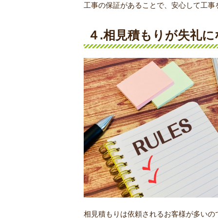
工事の保証があることで、安心して工事
４.相見積もりが失礼
相見積もりは依頼されるお客様が多いの