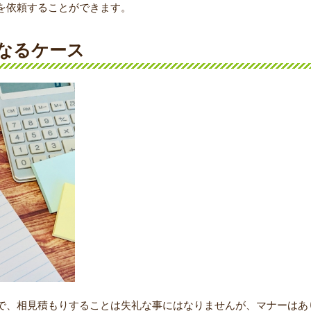
を依頼することができます。
になるケース
で、相見積もりすることは失礼な事にはなりませんが、マナーはあ