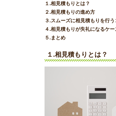
１.相見積もりとは？
２.相見積もりの進め方
３.スムーズに相見積もりを行う
４.相見積もりが失礼になるケー
５.まとめ
１.
相見積もりとは？