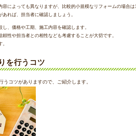
内容によっても異なりますが、比較的小規模なリフォームの場合は1
があれば、担当者に確認しましょう。
較し、価格や工期、施工内容を確認します。
信頼性や担当者との相性なども考慮することが大切です。
す。
もりを行うコツ
行うコツがありますので、ご紹介します。