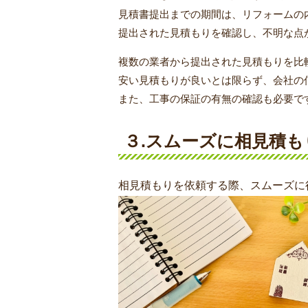
見積書提出までの期間は、リフォームの
提出された見積もりを確認し、不明な点
複数の業者から提出された見積もりを比
安い見積もりが良いとは限らず、会社の
また、工事の保証の有無の確認も必要で
３.スムーズに相見積
相見積もりを依頼する際、スムーズに