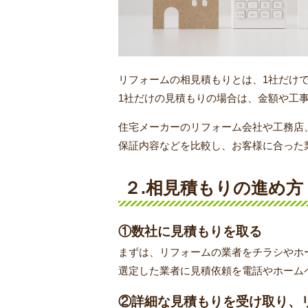
リフォームの相見積もりとは、1社だけ
1社だけの見積もりの場合は、金額や工
住宅メーカーのリフォーム会社や工務店
保証内容などを比較し、お客様に合った
２.相見積もりの進め方
①数社に見積もりを取る
まずは、リフォームの業者をチラシやホ
選定した業者に見積依頼を電話やホーム
②詳細な見積もりを受け取り、