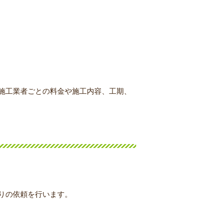
施工業者ごとの料金や施工内容、工期、
りの依頼を行います。