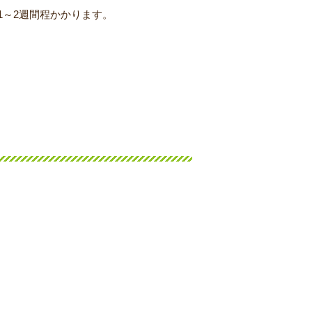
～2週間程かかります。