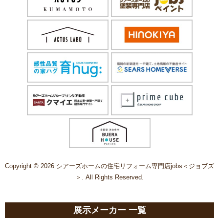
Copyright © 2026 シアーズホームの住宅リフォーム専門店jobs＜ジョブズ
＞. All Rights Reserved.
展示メーカー 一覧