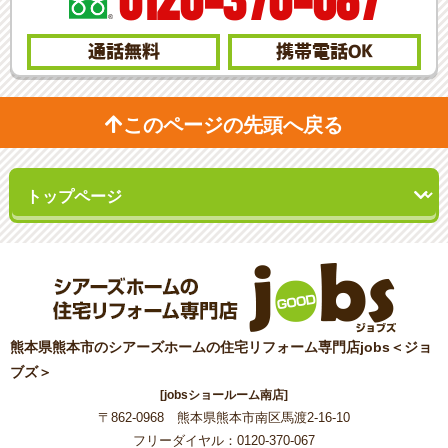
0120-370-067
通話無料
携帯電話
OK
このページの先頭へ戻る
熊本県熊本市のシアーズホームの住宅リフォーム専門店jobs＜ジョ
ブズ＞
[jobsショールーム南店]
〒862-0968 熊本県熊本市南区馬渡2-16-10
フリーダイヤル：0120-370-067