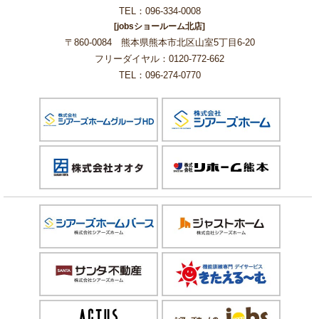
TEL：096-334-0008
[jobsショールーム北店]
〒860-0084 熊本県熊本市北区山室5丁目6-20
フリーダイヤル：0120-772-662
TEL：096-274-0770