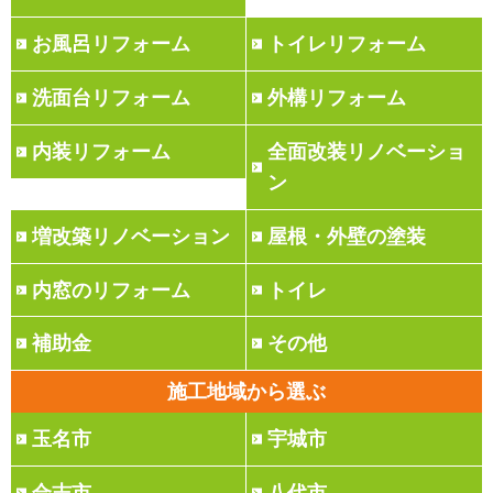
お風呂リフォーム
トイレリフォーム
洗面台リフォーム
外構リフォーム
内装リフォーム
全面改装リノベーショ
ン
増改築リノベーション
屋根・外壁の塗装
内窓のリフォーム
トイレ
補助金
その他
施工地域から選ぶ
玉名市
宇城市