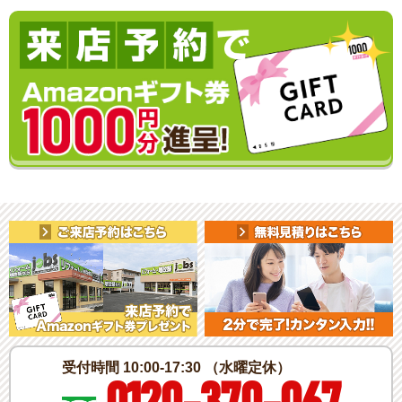
受付時間 10:00-17:30 （水曜定休）