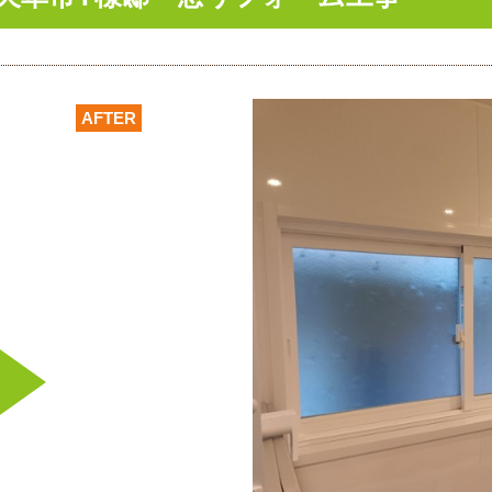
AFTER