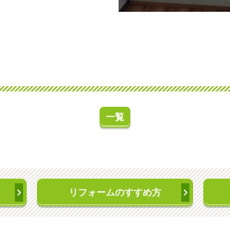
一覧
リフォームのすすめ方