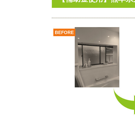
BEFORE