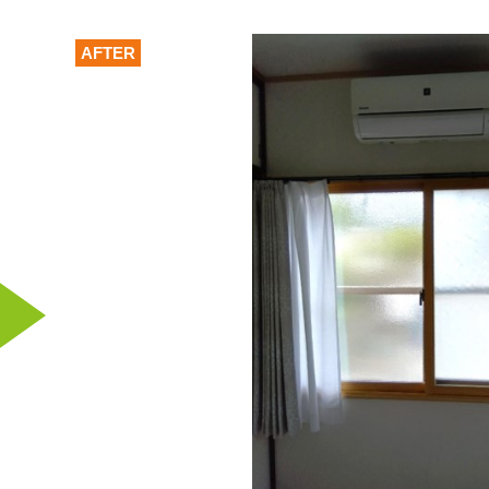
AFTER