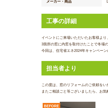
メーカー・商品
工事の詳細
イベントにご来場いただいたお客様より
3箇所の窓に内窓を取付けたことで冬場
今回は、住宅省エネ2024年キャンペーン
担当者より
この度は、窓のリフォーム
のご依頼をい
またご相談ごと等ございましたら、お気
BEFORE