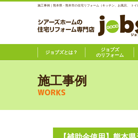
施工事例｜熊本県・熊本市の住宅リフォーム（キッチン、お風呂、 トイ
ジョブズ
ジョブズとは？
のリフォーム
施工事例
WORKS
【補助金使用】熊本県