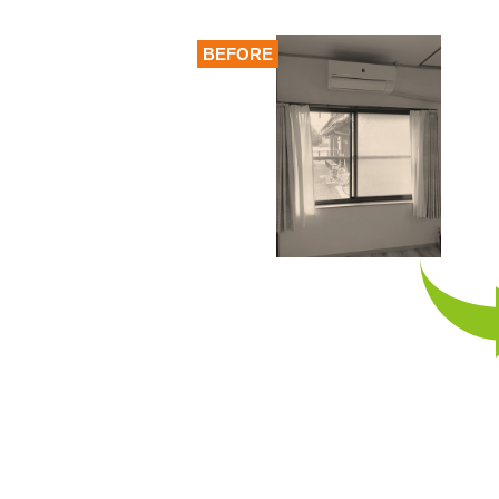
BEFORE