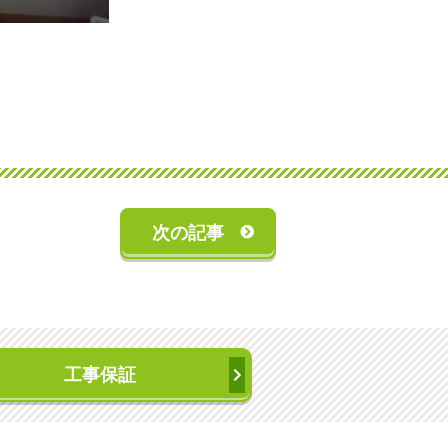
次の記事
工事保証