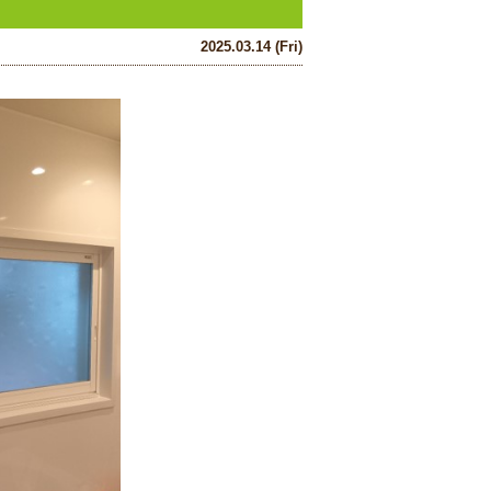
2025.03.14 (Fri)