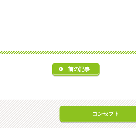
前の記事
コンセプト