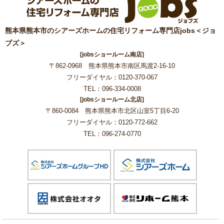
熊本県熊本市のシアーズホームの住宅リフォーム専門店jobs＜ジョ
ブズ＞
[jobsショールーム南店]
〒862-0968 熊本県熊本市南区馬渡2-16-10
フリーダイヤル：0120-370-067
TEL：096-334-0008
[jobsショールーム北店]
〒860-0084 熊本県熊本市北区山室5丁目6-20
フリーダイヤル：0120-772-662
TEL：096-274-0770