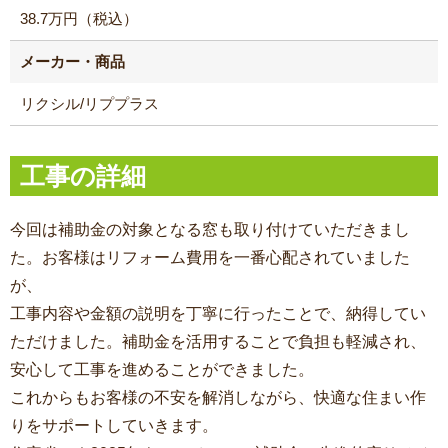
38.7万円（税込）
メーカー・商品
リクシル/リププラス
工事の詳細
今回は補助金の対象となる窓も取り付けていただきまし
た。お客様はリフォーム費用を一番心配されていました
が、
工事内容や金額の説明を丁寧に行ったことで、納得してい
ただけました。補助金を活用することで負担も軽減され、
安心して工事を進めることができました。
これからもお客様の不安を解消しながら、快適な住まい作
りをサポートしていきます。