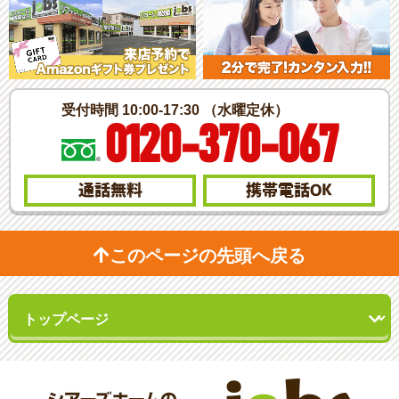
受付時間 10:00-17:30 （水曜定休）
0120-370-067
通話無料
携帯電話
OK
このページの先頭へ戻る