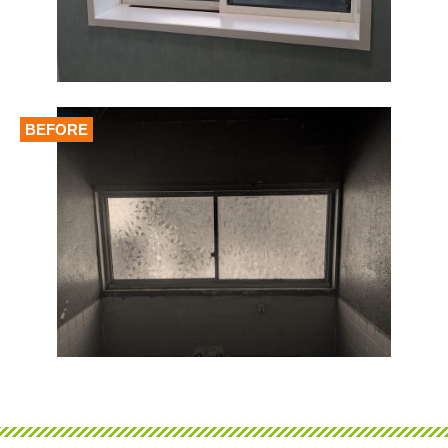
BEFORE