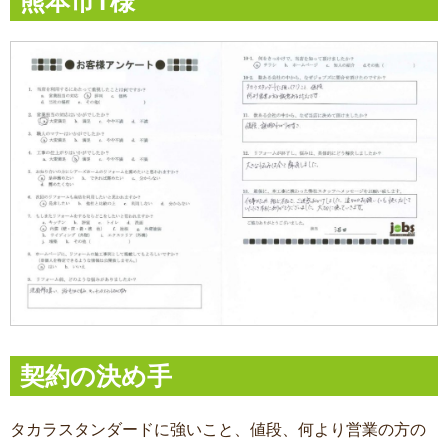
熊本市T様
契約の決め手
タカラスタンダードに強いこと、値段、何より営業の方の