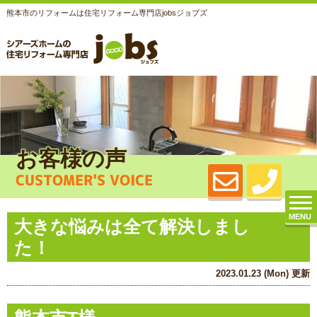
熊本市のリフォームは住宅リフォーム専門店jobsジョブズ
お客様の声
CUSTOMER'S VOICE
MENU
大きな悩みは全て解決しまし
た！
2023.01.23 (Mon) 更新