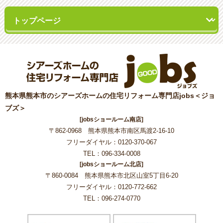
熊本県熊本市のシアーズホームの住宅リフォーム専門店jobs＜ジョ
ブズ＞
[jobsショールーム南店]
〒862-0968 熊本県熊本市南区馬渡2-16-10
フリーダイヤル：0120-370-067
TEL：096-334-0008
[jobsショールーム北店]
〒860-0084 熊本県熊本市北区山室5丁目6-20
フリーダイヤル：0120-772-662
TEL：096-274-0770