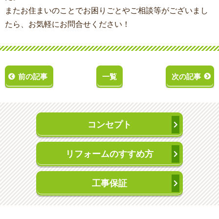
またお住まいのことでお困りごとやご相談等がございまし
たら、お気軽にお問合せください！
前の記事
一覧
次の記事
コンセプト
リフォームのすすめ方
工事保証