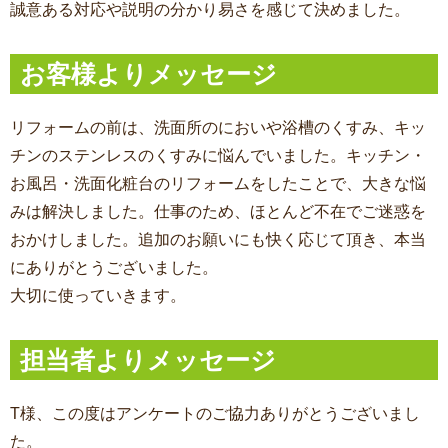
誠意ある対応や説明の分かり易さを感じて決めました。
お客様よりメッセージ
リフォームの前は、洗面所のにおいや浴槽のくすみ、キッ
チンのステンレスのくすみに悩んでいました。キッチン・
お風呂・洗面化粧台のリフォームをしたことで、大きな悩
みは解決しました。仕事のため、ほとんど不在でご迷惑を
おかけしました。追加のお願いにも快く応じて頂き、本当
にありがとうございました。
大切に使っていきます。
担当者よりメッセージ
T様、この度はアンケートのご協力ありがとうございまし
た。