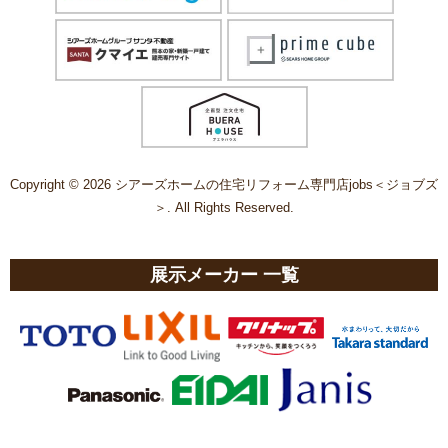
Copyright © 2026 シアーズホームの住宅リフォーム専門店jobs＜ジョブズ
＞. All Rights Reserved.
展示メーカー 一覧