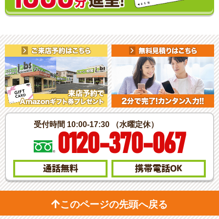
受付時間 10:00-17:30 （水曜定休）
0120-370-067
通話無料
携帯電話
OK
このページの先頭へ戻る