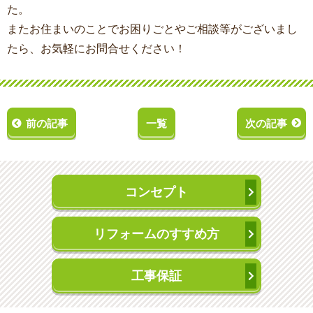
た。
またお住まいのことでお困りごとやご相談等がございまし
たら、お気軽にお問合せください！
前の記事
一覧
次の記事
コンセプト
リフォームのすすめ方
工事保証