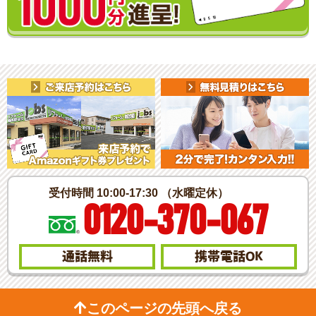
受付時間 10:00-17:30 （水曜定休）
0120-370-067
通話無料
携帯電話
OK
このページの先頭へ戻る