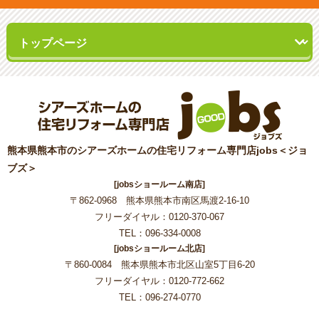
熊本県熊本市のシアーズホームの住宅リフォーム専門店jobs＜ジョ
ブズ＞
[jobsショールーム南店]
〒862-0968 熊本県熊本市南区馬渡2-16-10
フリーダイヤル：0120-370-067
TEL：096-334-0008
[jobsショールーム北店]
〒860-0084 熊本県熊本市北区山室5丁目6-20
フリーダイヤル：0120-772-662
TEL：096-274-0770