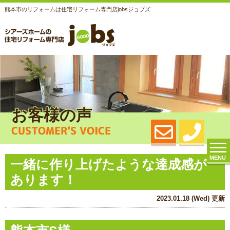
熊本市のリフォームは住宅リフォーム専門店jobsジョブズ
お客様の声
CUSTOMER'S VOICE
MENU
一緒に作り上げたような達成感が
あります！
2023.01.18 (Wed) 更新