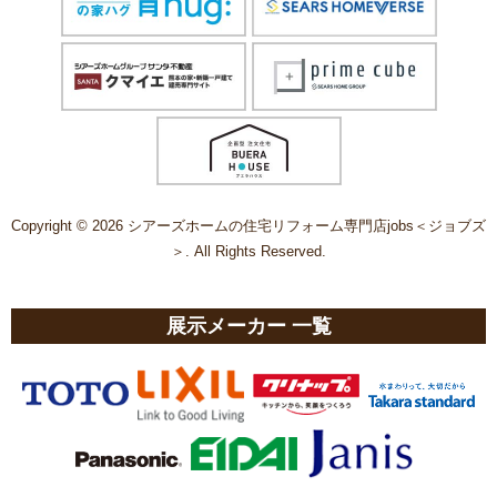
Copyright © 2026 シアーズホームの住宅リフォーム専門店jobs＜ジョブズ
＞. All Rights Reserved.
展示メーカー 一覧