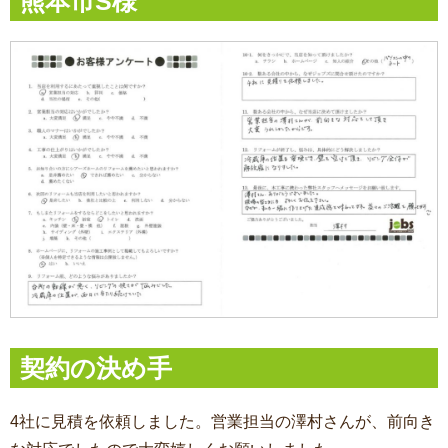
熊本市S様
契約の決め手
4社に見積を依頼しました。営業担当の澤村さんが、前向き