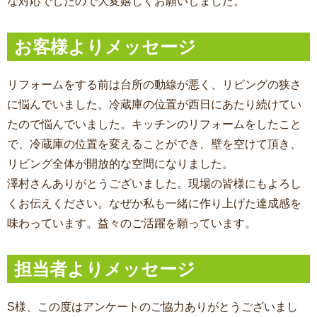
な対応でしたので大変嬉しくお願いしました。
お客様よりメッセージ
リフォームをする前は台所の動線が悪く、リビングの狭さ
に悩んでいました。冷蔵庫の位置が西日にあたり続けてい
たので悩んでいました。キッチンのリフォームをしたこと
で、冷蔵庫の位置を変えることができ、壁を空けて頂き、
リビング全体が開放的な空間になりました。
澤村さんありがとうございました。現場の皆様にもよろし
くお伝えください。なぜか私も一緒に作り上げた達成感を
味わっています。益々のご活躍を願っています。
担当者よりメッセージ
S様、この度はアンケートのご協力ありがとうございまし