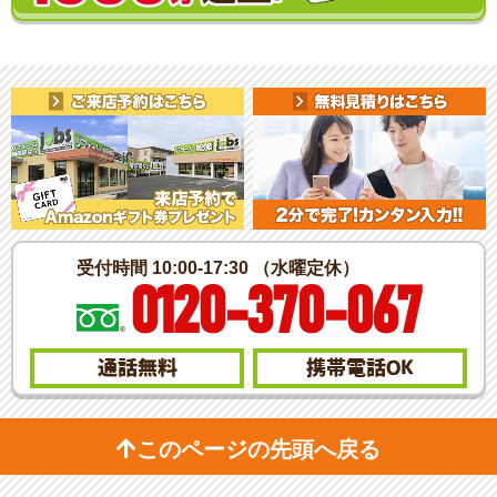
受付時間 10:00-17:30 （水曜定休）
0120-370-067
通話無料
携帯電話
OK
このページの先頭へ戻る