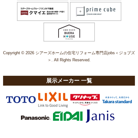
Copyright © 2026 シアーズホームの住宅リフォーム専門店jobs＜ジョブズ
＞. All Rights Reserved.
展示メーカー 一覧