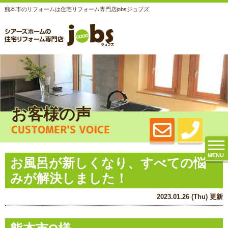
熊本市のリフォームは住宅リフォーム専門店jobsジョブズ
お客様の声
CUSTOMER'S VOICE
MENU
お風呂が新しくなり、すべての悩
みが解決しました！
2023.01.26 (Thu) 更新