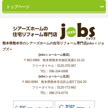
熊本県熊本市のシアーズホームの住宅リフォーム専門店jobs＜ジョ
ブズ＞
[jobsショールーム南店]
〒862-0968 熊本県熊本市南区馬渡2-16-10
フリーダイヤル：0120-370-067
TEL：096-334-0008
[jobsショールーム北店]
〒860-0084 熊本県熊本市北区山室5丁目6-20
フリーダイヤル：0120-772-662
TEL：096-274-0770