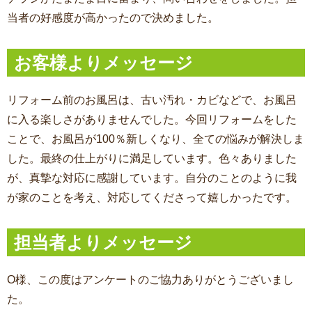
当者の好感度が高かったので決めました。
お客様よりメッセージ
リフォーム前のお風呂は、古い汚れ・カビなどで、お風呂
に入る楽しさがありませんでした。今回リフォームをした
ことで、お風呂が100％新しくなり、全ての悩みが解決しま
した。最終の仕上がりに満足しています。色々ありました
が、真摯な対応に感謝しています。自分のことのように我
が家のことを考え、対応してくださって嬉しかったです。
担当者よりメッセージ
O様、この度はアンケートのご協力ありがとうございまし
た。