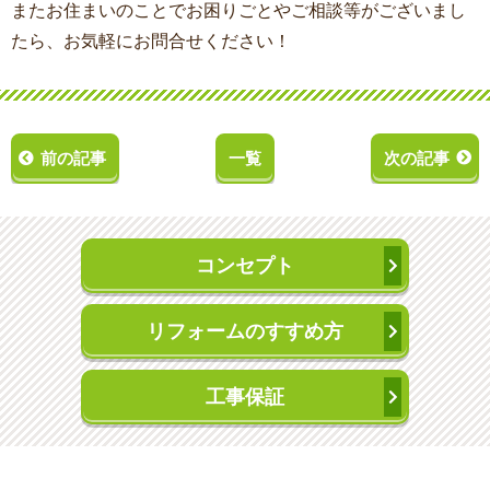
またお住まいのことでお困りごとやご相談等がございまし
たら、お気軽にお問合せください！
前の記事
一覧
次の記事
コンセプト
リフォームのすすめ方
工事保証