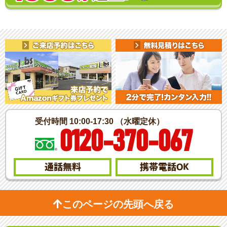
受付時間 10:00-17:30 （水曜定休）
0120-370-067
通話無料
携帯電話
OK
このページの先頭へ戻る