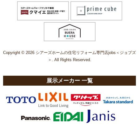
Copyright © 2026 シアーズホームの住宅リフォーム専門店jobs＜ジョブズ
＞. All Rights Reserved.
展示メーカー 一覧