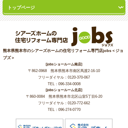
熊本県熊本市のシアーズホームの住宅リフォーム専門店jobs＜ジョ
ブズ＞
[jobsショールーム南店]
〒862-0968 熊本県熊本市南区馬渡2-16-10
フリーダイヤル：0120-370-067
TEL：096-334-0008
[jobsショールーム北店]
〒860-0084 熊本県熊本市北区山室5丁目6-20
フリーダイヤル：0120-772-662
TEL：096-274-0770