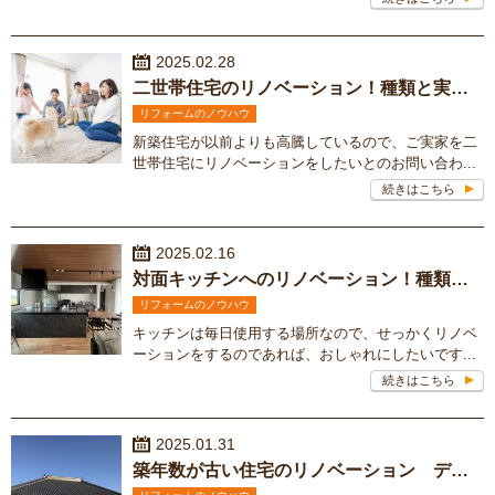
2025.02.28
二世帯住宅のリノベーション！種類と実例をご紹介します
リフォームのノウハウ
新築住宅が以前よりも高騰しているので、ご実家を二
世帯住宅にリノベーションをしたいとのお問い合わ...
続きはこちら
2025.02.16
対面キッチンへのリノベーション！種類と事例をご紹介
リフォームのノウハウ
キッチンは毎日使用する場所なので、せっかくリノベ
ーションをするのであれば、おしゃれにしたいです...
続きはこちら
2025.01.31
築年数が古い住宅のリノベーション デメリットってあるの？