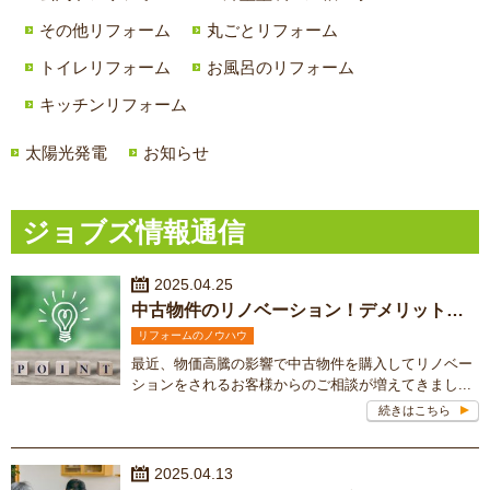
その他リフォーム
丸ごとリフォーム
トイレリフォーム
お風呂のリフォーム
キッチンリフォーム
太陽光発電
お知らせ
ジョブズ情報通信
2025.04.25
中古物件のリノベーション！デメリットはあるの？対処法もご紹介
リフォームのノウハウ
最近、物価高騰の影響で中古物件を購入してリノベー
ションをされるお客様からのご相談が増えてきまし...
続きはこちら
2025.04.13