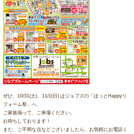
ぜひ、10/31(土)、11/1(日) はジョブズの「ほっとHappyリ
フォーム祭」へ、
ご家族揃って、ご来場ください。
お待ちしております！
また、ご不明な点などございましたら、お気軽にお電話く