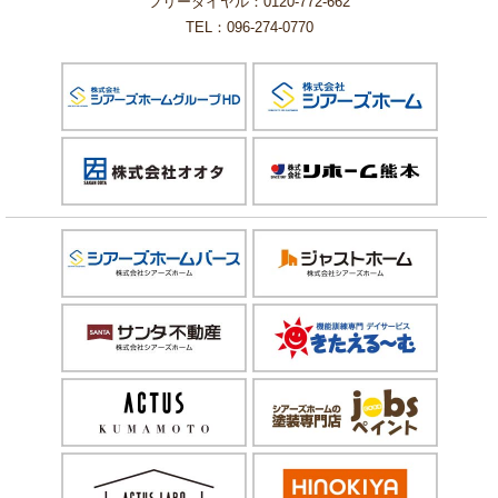
フリーダイヤル：0120-772-662
TEL：096-274-0770