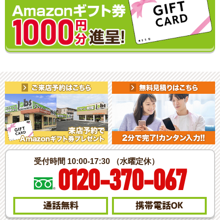
受付時間 10:00-17:30 （水曜定休）
0120-370-067
通話無料
携帯電話
OK