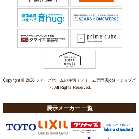
Copyright © 2026 シアーズホームの住宅リフォーム専門店jobs＜ジョブズ
＞. All Rights Reserved.
展示メーカー 一覧