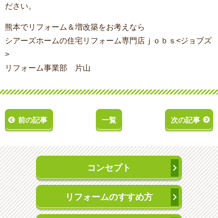
ださい。
熊本でリフォーム＆増改築をお考えなら
シアーズホームの住宅リフォーム専門店ｊｏｂｓ<ジョブズ
>
リフォーム事業部 片山
前の記事
一覧
次の記事
コンセプト
リフォームのすすめ方