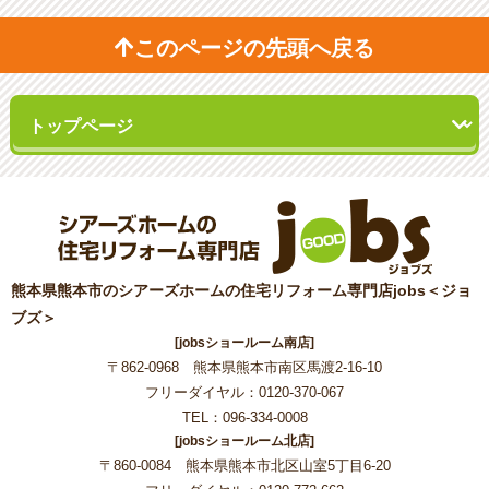
このページの先頭へ戻る
熊本県熊本市のシアーズホームの住宅リフォーム専門店jobs＜ジョ
ブズ＞
[jobsショールーム南店]
〒862-0968 熊本県熊本市南区馬渡2-16-10
フリーダイヤル：0120-370-067
TEL：096-334-0008
[jobsショールーム北店]
〒860-0084 熊本県熊本市北区山室5丁目6-20