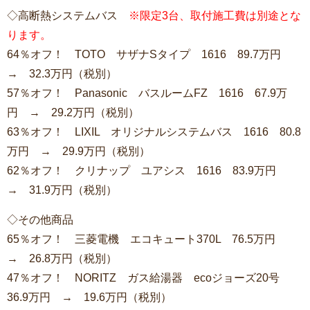
◇高断熱システムバス
※限定3台、取付施工費は別途とな
ります。
64％オフ！ TOTO サザナSタイプ 1616 89.7万円
→ 32.3万円（税別）
57％オフ！ Panasonic バスルームFZ 1616 67.9万
円 → 29.2万円（税別）
63％オフ！ LIXIL オリジナルシステムバス 1616 80.8
万円 → 29.9万円（税別）
62％オフ！ クリナップ ユアシス 1616 83.9万円
→ 31.9万円（税別）
◇その他商品
65％オフ！ 三菱電機 エコキュート370L 76.5万円
→ 26.8万円（税別）
47％オフ！ NORITZ ガス給湯器 ecoジョーズ20号
36.9万円 → 19.6万円（税別）