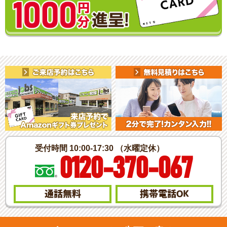
受付時間 10:00-17:30 （水曜定休）
0120-370-067
通話無料
携帯電話
OK