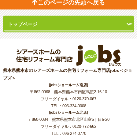
このページの先頭へ戻る
熊本県熊本市のシアーズホームの住宅リフォーム専門店jobs＜ジョ
ブズ＞
[jobsショールーム南店]
〒862-0968 熊本県熊本市南区馬渡2-16-10
フリーダイヤル：0120-370-067
TEL：096-334-0008
[jobsショールーム北店]
〒860-0084 熊本県熊本市北区山室5丁目6-20
フリーダイヤル：0120-772-662
TEL：096-274-0770