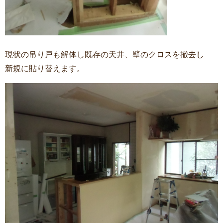
現状の吊り戸も解体し既存の天井、壁のクロスを撤去し
新規に貼り替えます。