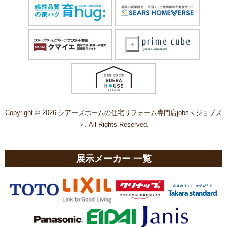
Copyright © 2026 シアーズホームの住宅リフォーム専門店jobs＜ジョブズ
＞. All Rights Reserved.
展示メーカー 一覧