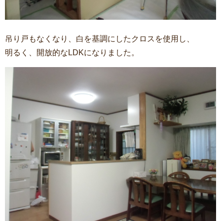
吊り戸もなくなり、白を基調にしたクロスを使用し、
明るく、開放的なLDKになりました。