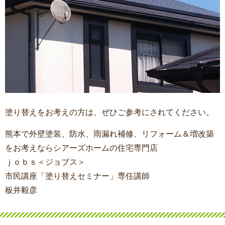
塗り替えをお考えの方は、ぜひご参考にされてください。
熊本で外壁塗装、防水、雨漏れ補修、リフォーム＆増改築
をお考えならシアーズホームの住宅専門店
ｊｏｂｓ＜ジョブス＞
市民講座「塗り替えセミナー」専任講師
板井毅彦