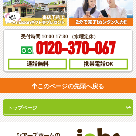
受付時間 10:00-17:30 （水曜定休）
0120-370-067
通話無料
携帯電話
OK
このページの先頭へ戻る