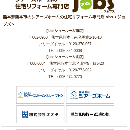
熊本県熊本市のシアーズホームの住宅リフォーム専門店jobs＜ジョ
ブズ＞
[jobsショールーム南店]
〒862-0968 熊本県熊本市南区馬渡2-16-10
フリーダイヤル：0120-370-067
TEL：096-334-0008
[jobsショールーム北店]
〒860-0084 熊本県熊本市北区山室5丁目6-20
フリーダイヤル：0120-772-662
TEL：096-274-0770