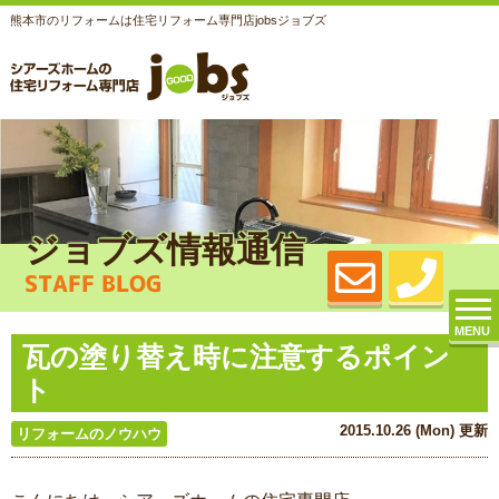
熊本市のリフォームは住宅リフォーム専門店jobsジョブズ
ジョブズ情報通信
STAFF BLOG
MENU
瓦の塗り替え時に注意するポイン
ト
2015.10.26 (Mon) 更新
リフォームのノウハウ