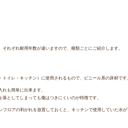
、それぞれ耐用年数が違いますので、種類ごとにご紹介します。
・トイレ・キッチン）に使用されるもので、ビニール系の床材です
入れも簡単に出来ます。
を落としてしまっても傷はつきにくいのが特徴です。
ョンフロアの剥がれを放置しておくと、キッチンで使用していた
水が