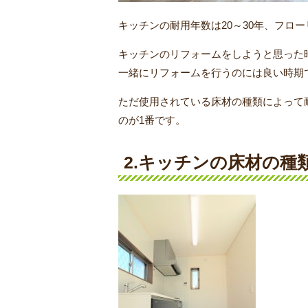
キッチンの耐用年数は20～30年、フロ
キッチンのリフォームをしようと思った
一緒にリフォームを行うのには良い時期
ただ使用されている床材の種類によって
のが1番です。
2.キッチンの床材の種