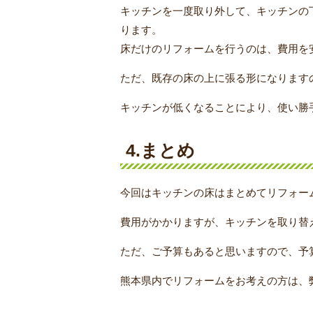
キッチンを一度取り外して、キッチンの
ります。
床だけのリフォームを行うのは、費用を
ただ、既存の床の上に張る形になります
キッチンが低くなることにより、使い勝
4.まとめ
今回はキッチンの床はまとめてリフォー
費用がかかりますが、キッチンを取り替
ただ、ご予算もあると思いますので、予
熊本県内でリフォームをお考えの方は、