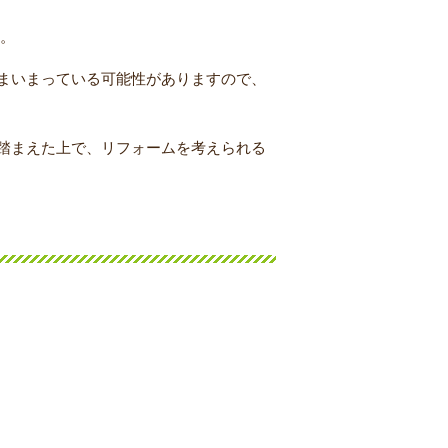
す。
まいまっている可能性がありますので、
踏まえた上で、リフォームを考えられる