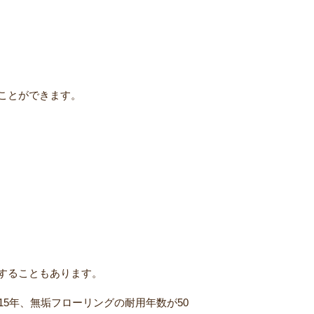
ことができます。
することもあります。
5年、無垢フローリングの耐用年数が50