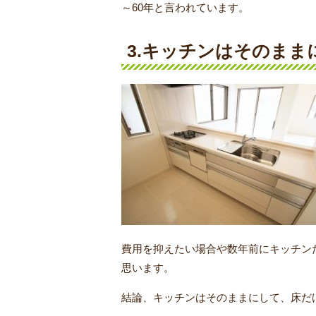
～60年と言われています。
3.キッチンはそのま
費用を抑えたい場合や数年前にキッチン
思います。
結論、キッチンはそのままにして、床だ