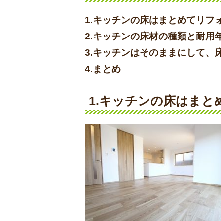
1.キッチンの床はまとめてリフ
2.キッチンの床材の種類と耐用
3.キッチンはそのままにして、
4.まとめ
1.キッチンの床はま