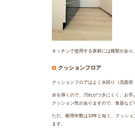
キッチンで使用する床材には種類があり
クッションフロア
クッションフロアはよく水回り（洗面所
水を弾くので、汚れがつきにくく、お手
クッション性がありますので、食器など
ただ、耐用年数は10年と短く、クッシ
ます。