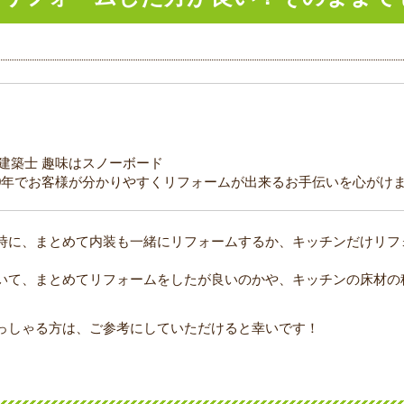
級建築士 趣味はスノーボード
0年でお客様が分かりやすくリフォームが出来るお手伝いを心がけ
時に、まとめて内装も一緒にリフォームするか、キッチンだけリフ
いて、まとめてリフォームをしたが良いのかや、キッチンの床材の
っしゃる方は、ご参考にしていただけると幸いです！