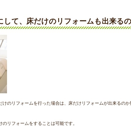
まにして、床だけのリフォームも出来る
だけのリフォームを行った場合は、床だけリフォームが出来るのか
けのリフォームをすることは可能です。