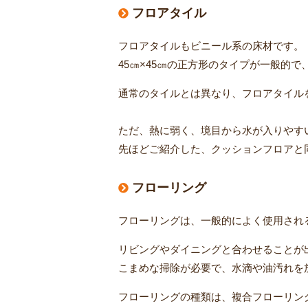
フロアタイル
フロアタイルもビニール系の床材です。
45㎝×45㎝の正方形のタイプが一般的
通常のタイルとは異なり、フロアタイル
ただ、熱に弱く、境目から水が入りやす
先ほどご紹介した、クッションフロアと
フローリング
フローリングは、一般的によく使用され
リビングやダイニングと合わせることが
こまめな掃除が必要で、水滴や油汚れを
フローリングの種類は、複合フローリング