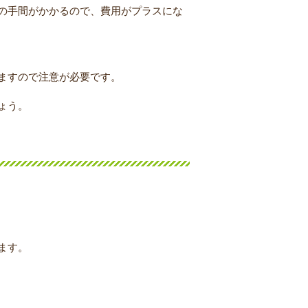
の手間がかかるので、費用がプラスにな
ますので注意が必要です。
ょう。
ます。