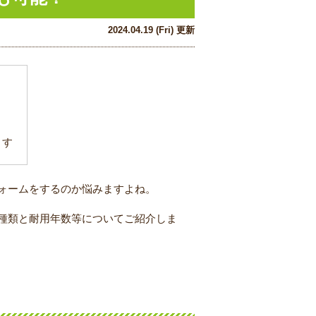
2024.04.19 (Fri) 更新
ます
ォームをするのか悩みますよね。
種類と耐用年数等についてご紹介しま