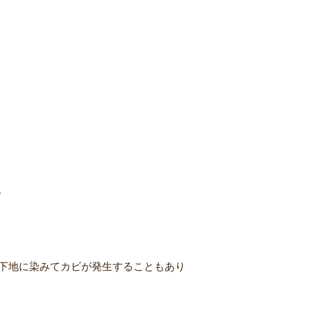
。
下地に染みてカビが発生することもあり