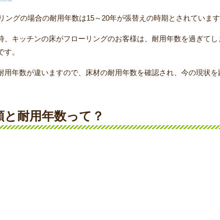
ーリングの場合の耐用年数は15～20年が張替えの時期とされていま
時、キッチンの床がフローリングのお客様は、耐用年数を過ぎてし
です。
耐用年数が違いますので、床材の耐用年数を確認され、今の現状を
類と耐用年数って？