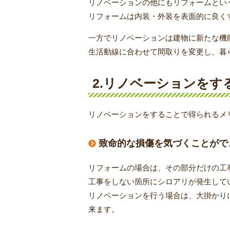
リノベーションの他にもリフォームとい
リフォームは内装・外装を表面的に良く
一方でリノベーションは建物に新たな機
生活動線に合わせて間取りを変更し、暮
2.リノベーションをす
リノベーションをすることで得られるメ
致命的な損傷を気づくことがで
リフォームの場合は、その部分だけの工
工事をしない箇所にシロアリが発生して
リノベーションを行う場合は、大掛かり
来ます。