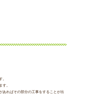
す。
ます。
があればその部分の工事をすることが出