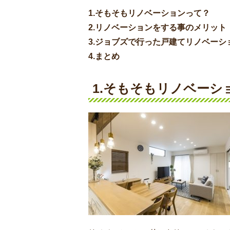
1.そもそもリノベーションって？
2.リノベーションをする事のメリット
3.ジョブズで行った戸建てリノベーシ
4.まとめ
1.そもそもリノベーシ